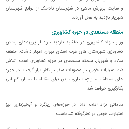
و سایت پرورش ماهی در شهرستان بادامک از توابع شهرستان
شهریار بازدید به عمل آوردند.
منطقه مستعدی در حوزه کشاورزی
وزیر جهاد کشاورزی در حاشیه بازدید خود از پروژه‌های بخش
کشاورزی شهرستان های غرب استان تهران اظهار داشت. منطقه
ملارد و شهریار، منطقه مستعدی در حوزه کشاورزی است. تلاش
شد اعتبارات خوبی در مصوبات سفر در نظر قرار گرفت. در حوزه
های مختلف به ویژه آبیاری نوین برای مقابله با بحران کم آبی
بکارگیری خواهد شد.
ساداتی نژاد ادامه داد: در حوزه‌های ریزگرد و آبخیزداری نیز
اعتبارات خوبی در نظرگرفته شده‌است.