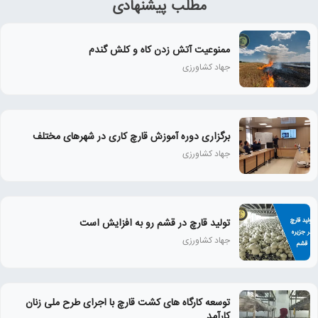
مطلب پیشنهادی
ممنوعیت آتش زدن کاه و کلش گندم
جهاد کشاورزی
برگزاری دوره آموزش قارچ کاری در شهرهای مختلف
جهاد کشاورزی
تولید قارچ در قشم رو به افزایش است
جهاد کشاورزی
توسعه کارگاه های کشت قارچ با اجرای طرح ملی زنان
كارآمد