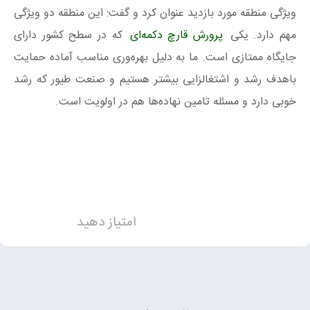
ویژگی منطقه مورد بازدید عنوان کرد و گفت: این منطقه دو ویژگی
مهم دارد. یکی
پرورش قارچ دکمه‌ای
که در سطح کشور دارای
جایگاه ممتازی است. ما به دلیل بهره‌وری مناسب آماده حمایت
باهدف رشد و اشتغالزایی بیشتر هستیم و صنعت طیور که رشد
خوبی دارد و مسئله تامین نهاده‌ها هم در اولویت است.
امتیاز دهید