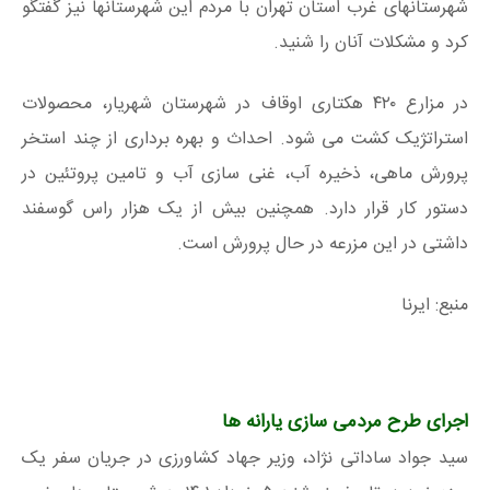
شهرستانهای غرب استان تهران با مردم این شهرستانها نیز گفتگو
کرد و مشکلات آنان را شنید.
در مزارع ۴۲۰ هکتاری اوقاف در شهرستان شهریار، محصولات
استراتژیک کشت می شود. احداث و بهره برداری از چند استخر
پرورش ماهی، ذخیره آب، غنی سازی آب و تامین پروتئین در
دستور کار قرار دارد. همچنین بیش از یک هزار راس گوسفند
داشتی در این مزرعه در حال پرورش است.
منبع: ایرنا
اجرای طرح مردمی سازی یارانه ها
سید جواد ساداتی نژاد، وزیر جهاد کشاورزی در جریان سفر یک