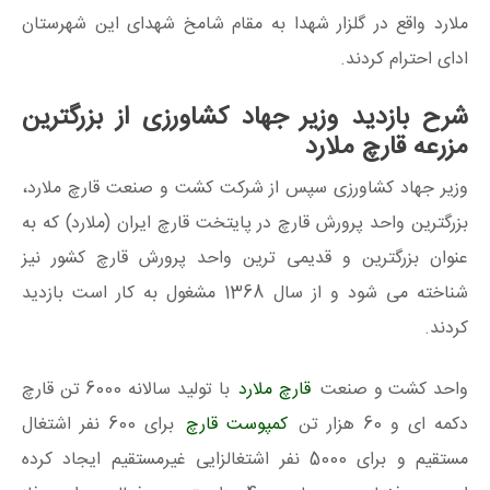
ملارد واقع در گلزار شهدا به مقام شامخ شهدای این شهرستان
ادای احترام کردند.
شرح بازدید وزیر جهاد کشاورزی از بزرگترین
مزرعه قارچ ملارد
وزیر جهاد کشاورزی سپس از شرکت کشت و صنعت قارچ ملارد،
بزرگترین واحد پرورش قارچ در پایتخت قارچ ایران (ملارد) که به
عنوان بزرگترین و قدیمی ترین واحد پرورش قارچ کشور نیز
شناخته می شود و از سال 1368 مشغول به کار است بازدید
کردند.
واحد کشت و صنعت
قارچ ملارد
با تولید سالانه 6000 تن قارچ
دکمه ای و 60 هزار تن
کمپوست قارچ
برای 600 نفر اشتغال
مستقیم و برای 5000 نفر اشتغالزایی غیرمستقیم ایجاد کرده