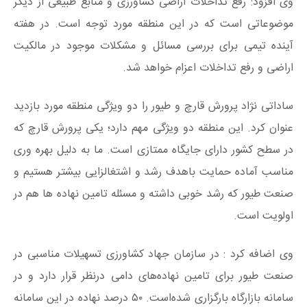
وی افزود: رفع تداخلات اراضی کشاورزی و منابع طبیعی از دیگر
موضوعاتی است که در این منطقه مورد توجه است. در هفته
آینده تیمی برای بررسی مسائل و مشکلات موجود در مالکیت
اراضی و رفع تداخلات اعزام خواهد شد.
ساداتی نژاد پرورش قارچ و طیور را دو ویژگی منطقه مورد بازدید
عنوان کرد. این منطقه دو ویژگی مهم دارد؛ یکی پرورش قارچ که
در سطح کشور دارای جایگاه ممتازی است. ما به دلیل بهره وری
مناسب آماده حمایت باهدف رشد و اشتغالزایی بیشتر هستیم و
صنعت طیور که رشد خوبی داشته و مسئله تامین نهاده ها هم در
اولویت است.
وی اضافه کرد : در سازمان جهاد کشاورزی تسهیلات مناسبی در
صنعت طیور برای تامین نهاده‌های دامی درنظر قرار دارد و در
سامانه بازارگاه بارگزاری شده‌است. ۵۰ درصد نهاده در این سامانه