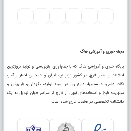
مجله خبری و آموزشی هاگ
پایگاه خبری و آموزشی هاگ که با جمع‌آوری، بازنویسی و تولید بروزترین
اطلاعات و اخبار قارچ در کشور عزیزمان، ایران و همچنین اخبار و آمار،
نکات علمی، دانستنیها، علوم روز در زمینه تولید، نگهداری، بازاریابی و
درنهایت طبخ و استفاده‌های نوین از قارچ از سراسر جهان تبدیل به یک
دانشنامه تخصصی در صنعت قارچ شده است.