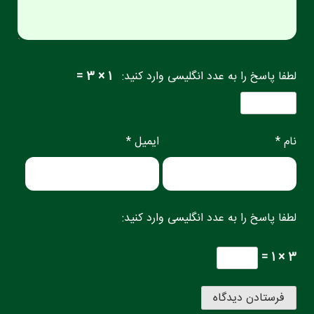
لطفا پاسخ را به عدد انگلیسی وارد کنید:
1 × 3 =
نام *
ایمیل *
لطفا پاسخ را به عدد انگلیسی وارد کنید:
3 × 1 =