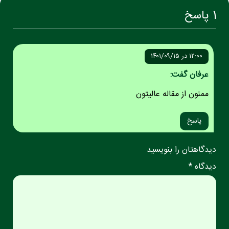
1 پاسخ
۱۲:۰۰ در ۱۴۰۱/۰۹/۱۵
عرفان گفت:
ممنون از مقاله عالیتون
پاسخ
دیدگاهتان را بنویسید
دیدگاه *