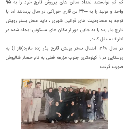
کم کم توانستند تعداد سالن های پرورش قارچ خود را به
۹۵
واحد و تولید را به
۳۲۰۰
تن قارچ خوراکی در سال برسانند اما با
توجه به محدودیت های قوانین شهری ، باید محل بستر رویش
قارچ بذر زده را به جایی دور از مکان های مسکونی ایجاد شده در
اطراف منتقل کنند.
در سال ۱۳۶۸ انتقال بستر رویش قارچ بذر زده ملارد(فاز I) به
روستایی در ۹ کیلومتری جنوب مزرعه فعلی به نام حصار شالپوش
صورت گرفت.