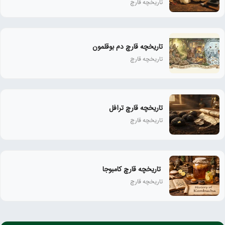
تاریخچه قارچ
تاریخچه قارچ دم بوقلمون
تاریخچه قارچ
تاریخچه قارچ ترافل
تاریخچه قارچ
تاریخچه قارچ کامبوجا
تاریخچه قارچ