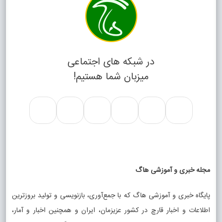
در شبکه های اجتماعی
میزبان شما هستیم!
مجله خبری و آموزشی هاگ
پایگاه خبری و آموزشی هاگ که با جمع‌آوری، بازنویسی و تولید بروزترین
اطلاعات و اخبار قارچ در کشور عزیزمان، ایران و همچنین اخبار و آمار،