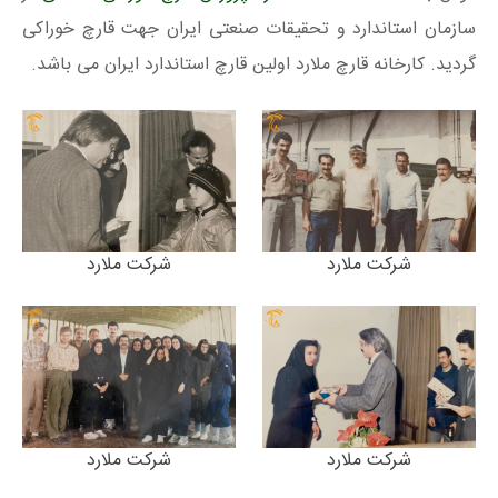
سازمان استاندارد و تحقیقات صنعتی ایران جهت قارچ خوراکی
گردید. کارخانه قارچ ملارد اولین قارچ استاندارد ایران می باشد.
شرکت ملارد
شرکت ملارد
شرکت ملارد
شرکت ملارد