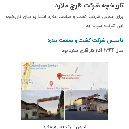
تاریخچه شرکت قارچ ملارد
برای معرفی شرکت کشت و صنعت ملارد ابتدا به بیان تاریخچه
این شرکت میپردازیم
تاسیس شرکت کشت و صنعت ملارد
سال 1364 آغاز کار قارچ ملارد بود.
آدرس شرکت قارچ ملارد