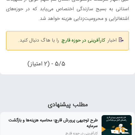
استانی به بسیج سازندگی اختصاص می‌یابد که در حوزه‌های
اشتغالزایی و محرومیت‌زدایی هزینه خواهد شد.
اخبار
کارآفرینی در حوزه قارچ
را با هاگ دنبال کنید.
5/5 - (2 امتیاز)
مطلب پیشنهادی
طرح توجیهی پرورش قارچ؛ محاسبه هزینه‌ها و بازگشت
سرمایه
کارآفرینی در حوزه قارچ