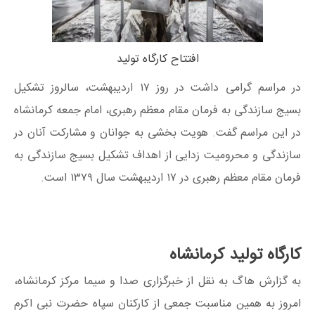
افتتاح کارگاه تولید
در مراسم گرامی داشت در روز ۱۷ اردیبهشت، سالروز تشکیل
بسیج سازندگی به فرمان مقام معظم رهبری، امام جمعه کرمانشاه
در این مراسم گفت. هویت بخشی به جوانان و مشارکت آنان در
سازندگی و محرومیت زدایی از اهداف تشکیل بسیج سازندگی به
فرمان مقام معظم رهبری در ۱۷ اردیبهشت سال ۱۳۷۹ است.
کارگاه تولید کرمانشاه
به گزارش هاگ به نقل از خبرگزاری صدا و سیما مرکز کرمانشاه،
امروز به همین مناسبت جمعی از کارکنان سپاه حضرت نبی اکرم