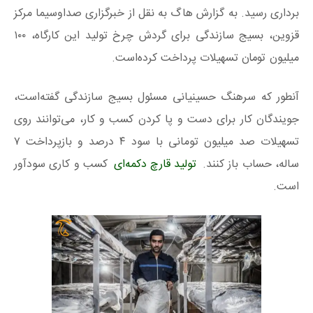
برداری رسید. به گزارش هاگ به نقل از خبرگزاری صداوسیما مرکز
قزوین، بسیج سازندگی برای گردش چرخ تولید این کارگاه، ۱۰۰
میلیون تومان تسهیلات پرداخت کرده‌است.
آنطور که سرهنگ حسینیانی مسئول بسیج سازندگی گفته‌است،
جویندگان کار برای دست و پا کردن کسب و کار، می‌توانند روی
تسهیلات صد میلیون تومانی با سود ۴ درصد و بازپرداخت ۷
ساله، حساب باز کنند.
تولید قارچ دکمه‌ای
کسب و کاری سودآور
است.