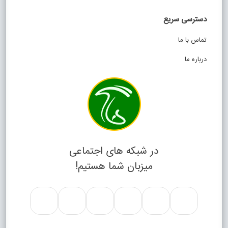
دسترسی سریع
تماس با ما
درباره ما
در شبکه های اجتماعی
میزبان شما هستیم!