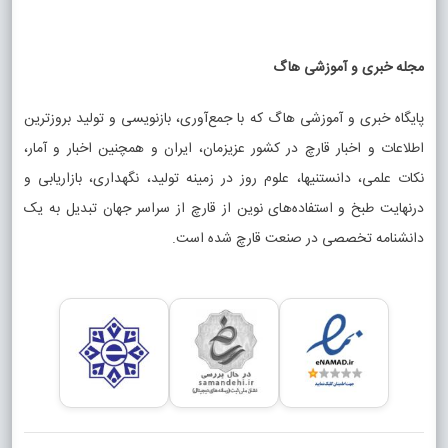
مجله خبری و آموزشی هاگ
پایگاه خبری و آموزشی هاگ که با جمع‌آوری، بازنویسی و تولید بروزترین
اطلاعات و اخبار قارچ در کشور عزیزمان، ایران و همچنین اخبار و آمار،
نکات علمی، دانستنیها، علوم روز در زمینه تولید، نگهداری، بازاریابی و
درنهایت طبخ و استفاده‌های نوین از قارچ از سراسر جهان تبدیل به یک
دانشنامه تخصصی در صنعت قارچ شده است.