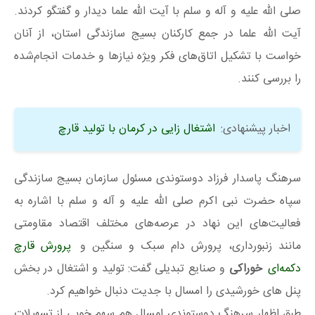
صلی الله علیه و آله و سلم با آیت الله علما دیدار و گفتگو کردند.
آیت الله علما در جمع کارکنان بسیج سازندگی استان، از آنان
خواست با تشکیل اتاق‌های فکر ویژه نیاز‌ها و خدمات انجام‌شده
را بررسی کنند.
اخبار پیشنهادی:
اشتغال زایی در کرمان با تولید قارچ
سرهنگ پاسدار فرزاد دوستوندی مسئول سازمان بسیج سازندگی
سپاه حضرت نبی اکرم صلی الله علیه و آله و سلم با اشاره به
فعالیت‌های این نهاد در عرصه‌های مختلف اقتصاد مقاومتی
مانند زنبورداری، پرورش دام سبک و سنگین و
پرورش قارچ
دکمه‌ای
خوراکی
و صنایع تبدیلی گفت: تولید و اشتغال در بخش
پنل‌ های خورشیدی را امسال با جدیت دنبال خواهیم کرد.
طبق اظهار سرهنگ دوستوندی امسال هم سهم خوبی از تسهیلات