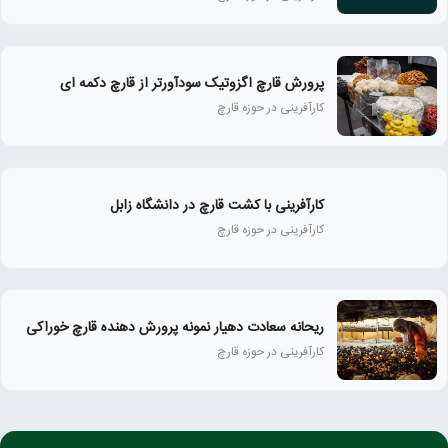
پرورش قارچ اگزوتیک سودآورتر از قارچ دکمه ای
کارآفرینی در حوزه قارچ
کارآفرینی با کشت قارچ در دانشگاه زابل
کارآفرینی در حوزه قارچ
ریحانه سعادت دهیار نمونه پرورش دهنده قارچ خوراکی
کارآفرینی در حوزه قارچ