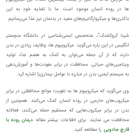
ها در روده انسان موجود است. ما با تغذیه خود به این
باکتری‌ها و میکروارگانیزم‌های مفید در بدنمان نیز غذا می‌رسانیم.
شینا کروکشنک”، متخصص ایمنی‌شناسی در دانشگاه منچستر
انگلیس در این باره می‌گوید. میکروبیوم ها، وظایف زیادی در بدن
دارند که از آن جمله می‌توان به کمک به هضم غذا، تولید
ویتامین‌های حیاتی. محافظت در برابر عفونت‌ها و آموزش‌دهی
به سیستم ایمنی بدن در مبارزه با عوامل بیماری‌زا اشاره کرد.
وی می‌گوید که میکروبیوم ها به تقویت موانع محافظتی در برابر
میکروب‌های خارجی در روده انسان کمک می‌کنند. همچنین از
بدن در برابر میکروب‌هایی که مستقیم حمله می‌کنند، فعالانه
محافظت می‌ نمایند. برای اطلاعات بیشتر مقاله
درمان روده با
قارچ جادویی
را مطالعه کنید.