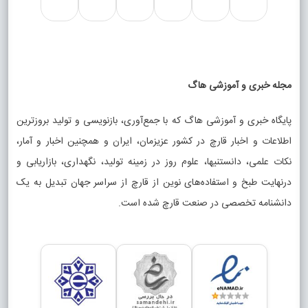
مجله خبری و آموزشی هاگ
پایگاه خبری و آموزشی هاگ که با جمع‌آوری، بازنویسی و تولید بروزترین
اطلاعات و اخبار قارچ در کشور عزیزمان، ایران و همچنین اخبار و آمار،
نکات علمی، دانستنیها، علوم روز در زمینه تولید، نگهداری، بازاریابی و
درنهایت طبخ و استفاده‌های نوین از قارچ از سراسر جهان تبدیل به یک
دانشنامه تخصصی در صنعت قارچ شده است.