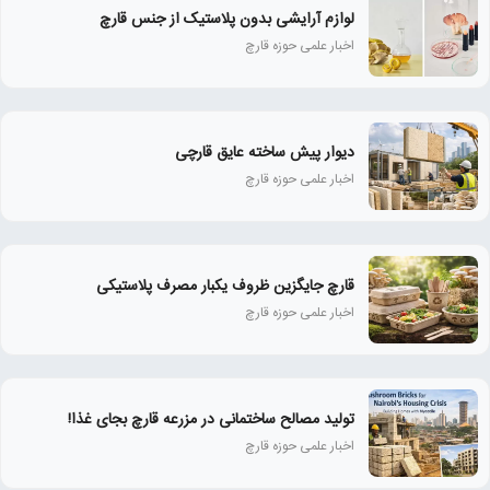
لوازم آرایشی بدون پلاستیک از جنس قارچ
اخبار علمی حوزه قارچ
دیوار پیش ساخته عایق قارچی
اخبار علمی حوزه قارچ
قارچ جایگزین ظروف یکبار مصرف پلاستیکی
اخبار علمی حوزه قارچ
تولید مصالح ساختمانی در مزرعه قارچ بجای غذا!
اخبار علمی حوزه قارچ