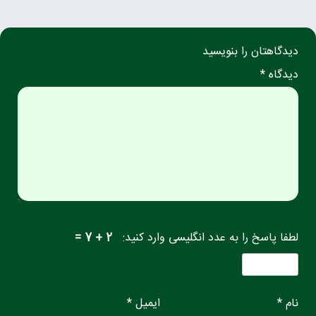
دیدگاهتان را بنویسید
دیدگاه *
لطفا پاسخ را به عدد انگلیسی وارد کنید:
2 + 7 =
نام *
ایمیل *