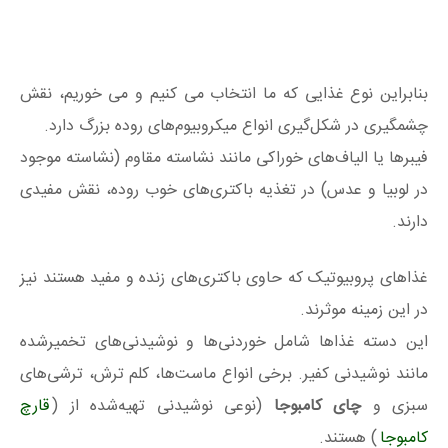
بنابراین نوع غذایی که ما انتخاب می کنیم و می خوریم، نقش
چشمگیری در شکل‌گیری انواع میکروبیوم‌های روده بزرگ دارد.
فیبرها یا الیاف‌های خوراکی مانند نشاسته مقاوم (نشاسته موجود
در لوبیا و عدس) در تغذیه باکتری‌های خوب روده، نقش مفیدی
دارند.
غذاهای پروبیوتیک که حاوی باکتری‌های زنده و مفید هستند نیز
در این زمینه موثرند.
این دسته غذاها شامل خوردنی‌ها و نوشیدنی‌های تخمیرشده
مانند نوشیدنی کفیر. برخی انواع ماست‌ها، کلم ترش، ترشی‌های
سبزی و
چای کامبوجا
(نوعی نوشیدنی تهیه‌شده از (
قارچ
کامبوجا
) هستند.