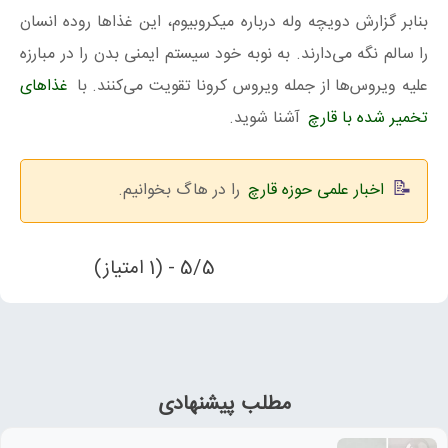
بنابر گزارش دویچه وله درباره میکروبیوم، این غذاها روده انسان
را سالم نگه می‌دارند. به نوبه خود سیستم ایمنی بدن را در مبارزه
علیه ویروس‌ها از جمله ویروس کرونا تقویت می‌کنند. با
غذاهای
تخمیر شده با قارچ
آشنا شوید.
اخبار علمی حوزه قارچ
را در هاگ بخوانیم.
5/5 - (1 امتیاز)
مطلب پیشنهادی