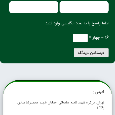
لطفا پاسخ را به عدد انگلیسی وارد کنید:
16 − چهار =
آدرس :
تهران، بزرگراه شهید قاسم سلیمانی، خیابان شهید محمدرضا عبادی،
پلاک1