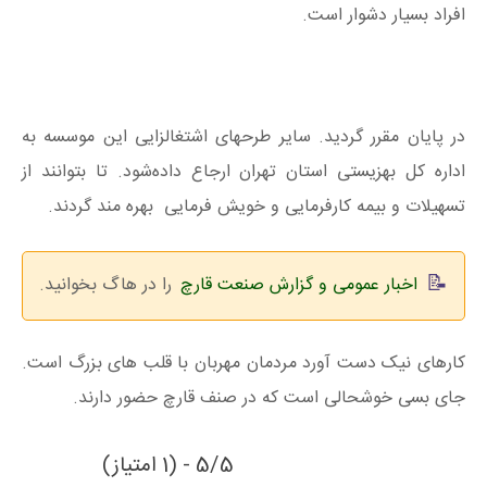
افراد بسیار دشوار است.
در پایان مقرر گردید. سایر طرحهای اشتغالزایی این موسسه به
اداره کل بهزیستی استان تهران ارجاع داده‌شود. تا بتوانند از
تسهیلات و بیمه کارفرمایی و خویش فرمایی بهره مند گردند.
اخبار عمومی و گزارش صنعت قارچ
را در هاگ بخوانید.
کارهای نیک دست آورد مردمان مهربان با قلب های بزرگ است.
جای بسی خوشحالی است که در صنف قارچ حضور دارند.
5/5 - (1 امتیاز)