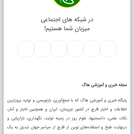
در شبکه های اجتماعی
میزبان شما هستیم!
مجله خبری و آموزشی هاگ
پایگاه خبری و آموزشی هاگ که با جمع‌آوری، بازنویسی و تولید بروزترین
اطلاعات و اخبار قارچ در کشور عزیزمان، ایران و همچنین اخبار و آمار،
نکات علمی، دانستنیها، علوم روز در زمینه تولید، نگهداری، بازاریابی و
درنهایت طبخ و استفاده‌های نوین از قارچ از سراسر جهان تبدیل به یک