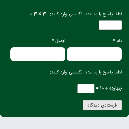
لطفا پاسخ را به عدد انگلیسی وارد کنید:
3 × 3 =
نام *
ایمیل *
لطفا پاسخ را به عدد انگلیسی وارد کنید:
چهارده + 10 =