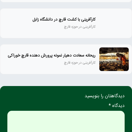
کارآفرینی با کشت قارچ در دانشگاه زابل
کارآفرینی در حوزه قارچ
ریحانه سعادت دهیار نمونه پرورش دهنده قارچ خوراکی
کارآفرینی در حوزه قارچ
دیدگاهتان را بنویسید
دیدگاه *