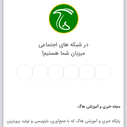
در شبکه های اجتماعی
میزبان شما هستیم!
مجله خبری و آموزشی هاگ
پایگاه خبری و آموزشی هاگ که با جمع‌آوری، بازنویسی و تولید بروزترین