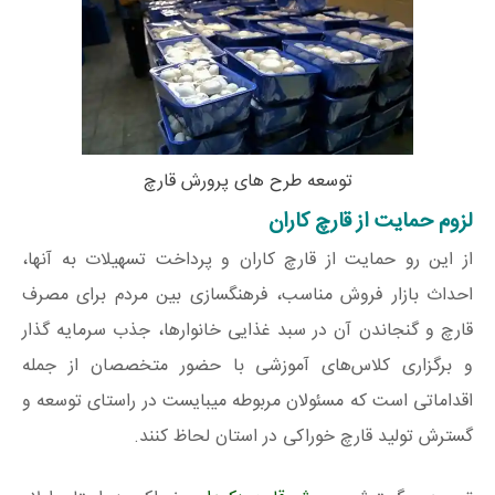
توسعه طرح های پرورش قارچ
لزوم حمایت از قارچ کاران
از این رو حمایت از قارچ کاران و پرداخت تسهیلات به آنها،
احداث بازار فروش مناسب، فرهنگسازی بین مردم برای مصرف
قارچ و گنجاندن آن در سبد غذایی خانوارها، جذب سرمایه گذار
و برگزاری کلاس‌های آموزشی با حضور متخصصان از جمله
اقداماتی است که مسئولان مربوطه میبایست در راستای توسعه و
گسترش تولید قارچ خوراکی در استان لحاظ کنند.