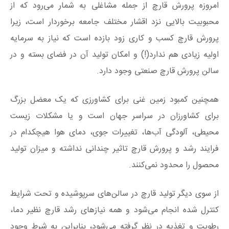
امروزه پرورش قارچ از جمله مشاغلی به شمار می‌رود که از
محبوبیت بالایی نزد اقشار مختلف جامعه برخوردار است، زیرا
پرورش قارچ کسب و کاری زود بازده است که نیاز به سرمایه
اولیه زیادی هم ندارد(!) و امکان تولید آن در فضای بسته و در
سالن پرورش قارچ صنعتی وجود دارد.
همچنین کمبود زمین غنی برای کشاورزی که یک معضل بزرگ
برای کشاورزان در سراسر جهان است و یا مشکلات زیست
محیطی، آلودگی آب‌ها، تغییرات جوی، دمای هوا هیچکدام در
فرایند رشد و پرورش قارچ تاثیر چندانی نداشته و میزان تولید
محصول را محدود نمی‌کنند.
از سوی دیگر تولید قارچ در سالن‌های سرپوشیده و تحت شرایط
کنترل شده انجام می‌شود و همه نیازهای رشد قارچ نظیر دما،
رطوبت و تغذیه در نظر گرفته می‌شود، بنابراین به شرط وجود