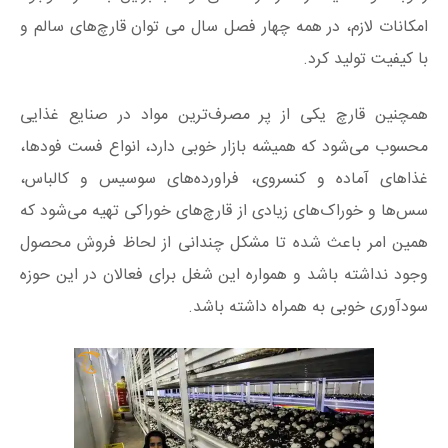
امکانات لازم، در همه چهار فصل سال می توان قارچ‌های سالم و
با کیفیت تولید کرد.
همچنین قارچ یکی از پر مصرف‌ترین مواد در صنایع غذایی
محسوب می‌شود که همیشه بازار خوبی دارد، انواع فست فودها،
غذاهای آماده و کنسروی، فراورده‌های سوسیس و کالباس،
سس‌ها و خوراک‌های زیادی از قارچ‌های خوراکی تهیه می‌شود که
همین امر باعث شده تا مشکل چندانی از لحاظ فروش محصول
وجود نداشته باشد و همواره این شغل برای فعالان در این حوزه
سودآوری خوبی به همراه داشته باشد.