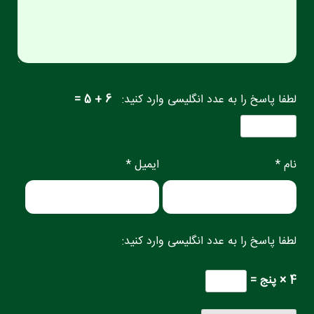
لطفا پاسخ را به عدد انگلیسی وارد کنید:
6 + 5 =
نام *
ایمیل *
لطفا پاسخ را به عدد انگلیسی وارد کنید:
4 × پنج =