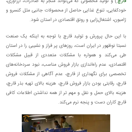
قارچ
) و تولید محصولی که می‌تواند منجر به صادرات، ارزآوری،
خودکفایی، تنوع غذایی حاصل از محصولات جانبی مثل کنسرو و
ژامبون، اشتغال‌زایی و رونق اقتصادی در استان شود.
با این حال پرورش و تولید قارچ با توجه به اینکه یک صنعت
نسبتا نوظهور در ایران است، روزهای پر فراز و نشیبی را در استان
طی می‌کند و همواره با مشکلات متعددی از قبیل مشکلات
اقتصادی، عدم راه‌اندازی بازار فروش مناسب، نبود سردخانه‌های
تخصصی برای نگهداری از قارچ، عدم آگاهی از مشکلات فروش
قارچ، رقابتی بودن بازار فروش قارچ، هزینه بالای تهیه بذر قارچ،
هزینه بالای حمل و نقل و مهم تر از همه نداشتن اطلاعات کافی
قارچ کاران دست و پنجه نرم می‌کند.