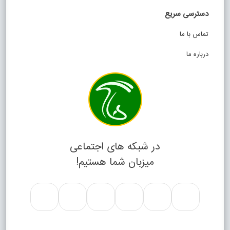
دسترسی سریع
تماس با ما
درباره ما
در شبکه های اجتماعی
میزبان شما هستیم!