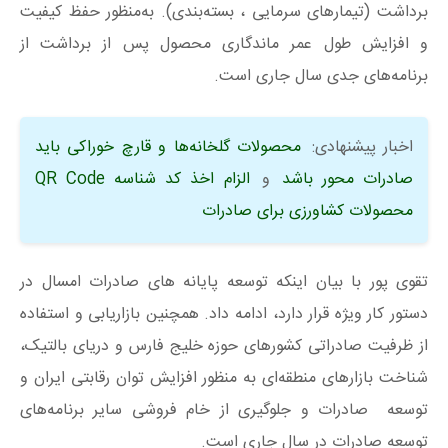
برداشت (تیمارهای سرمایی ، بسته‌بندی). به‌منظور حفظ کیفیت
و افزایش طول عمر ماندگاری محصول پس از برداشت از
برنامه‌های جدی سال جاری است.
اخبار پیشنهادی:
محصولات گلخانه‌ها و قارچ خوراکی باید
صادرات محور باشد
و
الزام اخذ کد شناسه QR Code
محصولات کشاورزی برای صادرات
تقوی پور با بیان اینکه توسعه پایانه های صادرات امسال در
دستور کار ویژه قرار دارد، ادامه داد. همچنین بازاریابی و استفاده
از ظرفیت صادراتی کشورهای حوزه خلیج فارس و دریای بالتیک،
شناخت بازارهای منطقه‌ای به منظور افزایش توان رقابتی ایران و
توسعه صادرات و جلوگیری از خام فروشی سایر برنامه‌های
توسعه صادرات در سال جاری است.