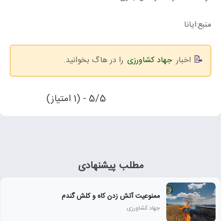
منبع:ایانا
اخبار
جهاد کشاورزی
را در هاگ بخوانید.
5/5 - (1 امتیاز)
مطلب پیشنهادی
ممنوعیت آتش زدن کاه و کلش گندم
جهاد کشاورزی