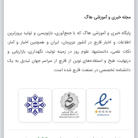
مجله خبری و آموزشی هاگ
پایگاه خبری و آموزشی هاگ که با جمع‌آوری، بازنویسی و تولید بروزترین
اطلاعات و اخبار قارچ در کشور عزیزمان، ایران و همچنین اخبار و آمار،
نکات علمی، دانستنیها، علوم روز در زمینه تولید، نگهداری، بازاریابی و
درنهایت طبخ و استفاده‌های نوین از قارچ از سراسر جهان تبدیل به یک
دانشنامه تخصصی در صنعت قارچ شده است.