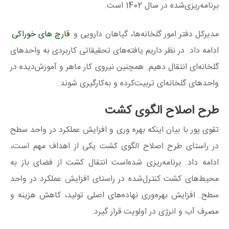
برنامه‌ریزی‌شده در سال 1402 است.
مدیرکل دفتر امور گلخانه‌ها، گیاهان دارویی و
قارچ‌ های خوراکی
ادامه داد. در نظر داریم یافته‌های تحقیقاتی کاربردی به واحدهای
گلخانه‌ای انتقال دهیم. همچنین نیروی کار ماهر و آموزش‌دیده در
واحدهای گلخانه‌ای تربیت‌کرده و به‌کارگیری شوند.
طرح اصلاح الگوی کشت
تقوی پور با بیان اینکه بهره‌ وری و افزایش عملکرد در واحد سطح
در راستای طرح اصلاح الگوی کشت یکی از اهداف مهم است،
ادامه داد. برنامه‌ریزی شده‌است انتقال کشت از فضای باز به
محیط‌های کشت کنترل‌شده در راستای افزایش عملکرد در واحد
سطح. افزایش بهره‌‌وری نهاده‌های اصلی تولید، کاهش هزینه و
مصرف آب و انرژی در اولویت قرار گیرد.