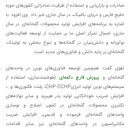
صادرات و بازاریابی و استفاده از ظرفیت صادراتی کشورهای حوزه
خلیج فارس و دریای بالتیک، در سال جاری خبر داد. وی افزود: با
اشاره به برنامه‌های افزایش تولید محصولات گلخانه‌ای در سال
جاری، امسال تمرکز اصلی ما بر حمایت از توسعه فعالیت‌های
نوآورانه و دانش‌بنیان در گلخانه‌ها و تنوع بخشی به تولیدات
گلخانه‌ای بر پایه دانش و فناوری‌های جدید است.
تقوی گفت: همچنین توسعه فناوری‌های نوین در واحدهای
گلخانه‌ای و
پرورش قارچ دکمه‌ای
(هوشمندسازی، استفاده از
سیستم‌های نوین تولید انرژیCHP-CCHP، پلنت فکتوری‌ها و…،
افزایش ضریب خوداتکایی تولید بذر هیبرید و سایر نهاده‌های
تکثیری محصولات گلخانه‌ای در کشور، اصلاح و نوسازی
واحدهای گلخانه‌ای فرسوده و قدیمی، افزایش ضریب
مکانیزاسیون در واحدهای گلخانه‌ای نیز سایر اقدامات