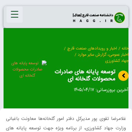
Ski
t
conten
خانه
/
اخبار و رویدادهای صنعت قارچ
/
اخبار عمومی، گزارش سایر موارد
/
جهاد کشاورزی
توسعه پایانه های صادرات
محصولات گلخانه ای
آخرین بروزرسانی:
۱۴۰۵/۰۴/۱۷
غلامرضا تقوی پور مدیرکل دفتر امور گلخانه‌ها معاونت باغبانی
وزارت جهاد کشاورزی، از برنامه ویژه جهت توسعه پایانه های