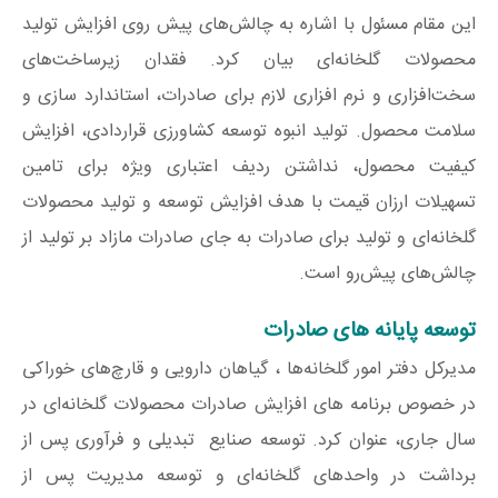
این مقام مسئول با اشاره به چالش‌های پیش روی افزایش تولید
محصولات گلخانه‌ای بیان کرد. فقدان زیرساخت‌های
سخت‌افزاری و نرم افزاری لازم برای صادرات، استاندارد سازی و
سلامت محصول. تولید انبوه توسعه کشاورزی قراردادی، افزایش
کیفیت محصول، نداشتن ردیف اعتباری ویژه برای تامین
تسهیلات ارزان قیمت با هدف افزایش توسعه و تولید محصولات
گلخانه‌ای و تولید برای صادرات به جای صادرات مازاد بر تولید از
چالش‌های پیش‌رو است.
توسعه پایانه های صادرات
مدیرکل دفتر امور گلخانه‌ها ، گیاهان دارویی و قارچ‌های خوراکی
در خصوص برنامه های افزایش صادرات محصولات گلخانه‌ای در
سال جاری، عنوان کرد. توسعه صنایع تبدیلی و فرآوری پس از
برداشت در واحدهای گلخانه‌ای و توسعه مدیریت پس از