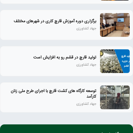
برگزاری دوره آموزش قارچ کاری در شهرهای مختلف
جهاد کشاورزی
تولید قارچ در قشم رو به افزایش است
جهاد کشاورزی
توسعه کارگاه های کشت قارچ با اجرای طرح ملی زنان
كارآمد
جهاد کشاورزی