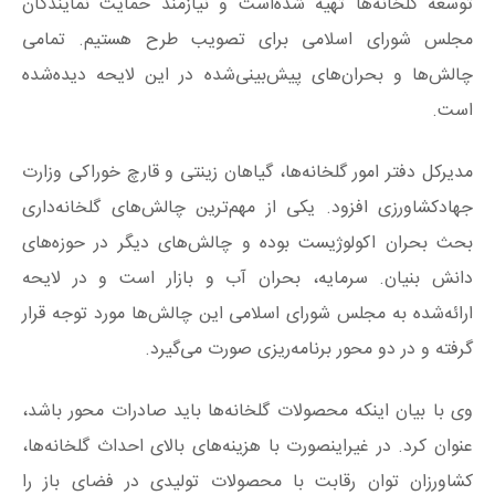
توسعه گلخانه‌ها تهیه شده‌است و نیازمند حمایت نمایندگان
مجلس شورای اسلامی برای تصویب طرح هستیم. تمامی
چالش‌ها و بحران‌های پیش‌بینی‌شده در این لایحه دیده‌شده
است.
مدیرکل دفتر امور گلخانه‌ها، گیاهان زینتی و قارچ خوراکی وزارت
جهادکشاورزی افزود. یکی از مهم‌ترین چالش‌های گلخانه‌داری
بحث بحران اکولوژیست بوده و چالش‌های دیگر در حوزه‌های
دانش‌ بنیان. سرمایه، بحران آب و بازار است و در لایحه
ارائه‌شده به مجلس شورای اسلامی این چالش‌ها مورد توجه قرار
گرفته و در دو محور برنامه‌ریزی صورت می‌گیرد.
وی با بیان اینکه محصولات گلخانه‌ها باید صادرات محور باشد،
عنوان کرد. در غیراینصورت با هزینه‌های بالای احداث گلخانه‌ها،
کشاورزان توان رقابت با محصولات تولیدی در فضای باز را