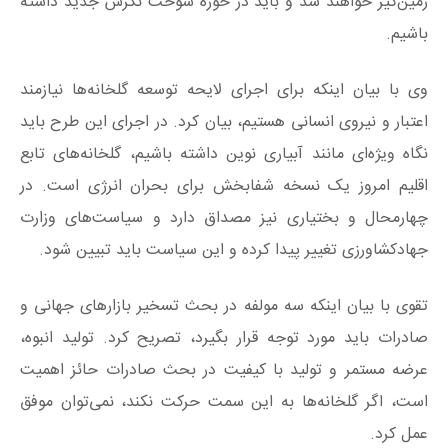
زمین‌گیر خواهند شد و باید در حوزه سوخت نگرش جدید داشته
باشیم.
وی با بیان اینکه برای اجرای لایحه توسعه گلخانه‌ها نیازمند
اعتبار و نیروی انسانی هستیم، بیان کرد. در اجرای این طرح باید
نگاه‌ ویژه‌ای مانند آبیاری نوین داشته باشیم، گلخانه‌های تابع
اقلیم امروز یک نسخه شفابخش برای بحران انرژی است. در
چهارمحال و بختیاری نیز مصداق دارد و سیاست‌های وزارت
جهادکشاورزی تغییر پیدا کرده و این سیاست باید تبیین شود.
تقوی با بیان اینکه سه مولفه در بحث تسخیر بازارهای جهانی و
صادرات باید مورد توجه قرار بگیرد، تصریح کرد. تولید انبوه،
عرضه مستمر و تولید با کیفیت در بحث صادرات حائز اهمیت
است، اگر گلخانه‌ها به این سمت حرکت نکند، نمی‌توان موفق
عمل کرد.