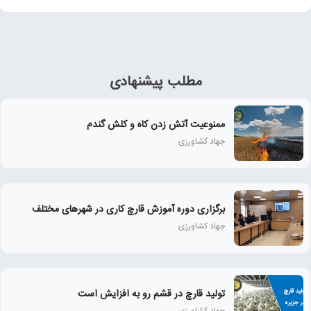
مطلب پیشنهادی
ممنوعیت آتش زدن کاه و کلش گندم
جهاد کشاورزی
برگزاری دوره آموزش قارچ کاری در شهرهای مختلف
جهاد کشاورزی
تولید قارچ در قشم رو به افزایش است