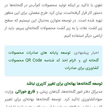
تقوی با تاکید بر اینکه تولید محصولات کم‌آب‌بر در گلخانه‌ها در
دستور کار قرار گرفته‌است، بیان کرد: طرح مفصلی برای این منظور
تهیه شده است. در توسعه متوازن به‌دنبال این نیستیم که سطح
زیر کشت غلات را به زیر کشت محصولات گلخانه‌ای ببریم، باید از
اراضی دیگر استفاده کنیم.
اخبار پیشنهادی:
توسعه پایانه های صادرات محصولات
گلخانه ای
و
الزام اخذ کد شناسه QR Code محصولات
کشاورزی برای صادرات
توسعه گلخانه‌ها بهانه‌ای برای تغییر کاربری نباشد
مدیرکل دفتر امور گلخانه‌ها، گیاهان زینتی و
قارچ خوراکی
وزارت
جهادکشاورزی تاکید کرد. توسعه گلخانه‌ها بهانه‌ای برای تغییر