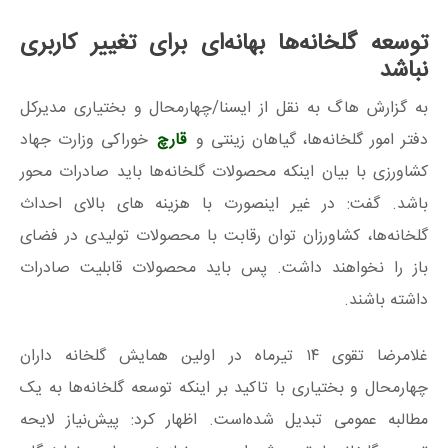
توسعه گلخانه‌ها بهانه‌ای برای تغییر کاربری
نباشد
به گزارش هاگ به نقل از ایسنا/چهارمحال و بختیاری مدیرکل
دفتر امور گلخانه‌ها، گیاهان زینتی و
قارچ
خوراکی وزارت جهاد
کشاورزی با بیان اینکه محصولات گلخانه‌ها باید صادرات محور
باشد. گفت: در غیر اینصورت با هزینه‌ های بالای احداث
گلخانه‌ها، کشاورزان توان رقابت با محصولات تولیدی در فضای
باز را نخواهند داشت. پس باید محصولات قابلیت صادرات
داشته باشند.
غلامرضا تقوی ۱۴ تیرماه در اولین همایش گلخانه‌ داران
چهارمحال و بختیاری با تاکید بر اینکه توسعه گلخانه‌ها به یک
مطالبه عمومی تبدیل شده‌است. اظهار کرد: پیش‌نیاز لایحه