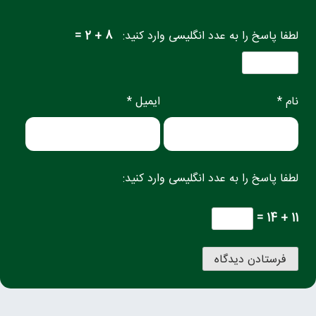
لطفا پاسخ را به عدد انگلیسی وارد کنید:
8 + 2 =
نام *
ایمیل *
لطفا پاسخ را به عدد انگلیسی وارد کنید:
11 + 14 =