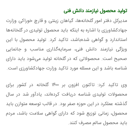
تولید محصول نیازمند دانش فنی
مدیرکل دفتر امور گلخانه‌ها، گیاهان زینتی و قارچ خوراکی وزارت
جهادکشاورزی با اشاره به اینکه باید محصول تولیدی در گلخانه‌ها
استاندارد و گواهی شده‌باشد، تاکید کرد. تولید محصول با این
ویژگی نیازمند دانش فنی، سرمایه‌گذاری مناسب و جانمایی
صحیح است. محصولاتی که در گلخانه تولید می‌شود باید دارای
شناسه باشد و این مسئله مورد تاکید وزارت جهادکشاورزی است.
وی تاکید کرد: تاکنون افزون بر ۱۴۰۰ گلخانه در کشور برای
محصولات تولیدی شناسه دریافت کرده‌اند، یادآور شد در سال
گذشته عملکرد در این حوزه صفر بود. در قالب توسعه متوازن باید
محصول، زمانی توزیع شود که دارای گواهی سلامت باشد، مردم
باید محصول سالم مصرف کنند.