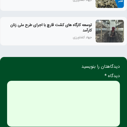
جهاد کشاورزی
توسعه کارگاه های کشت قارچ با اجرای طرح ملی زنان
كارآمد
جهاد کشاورزی
دیدگاهتان را بنویسید
دیدگاه *