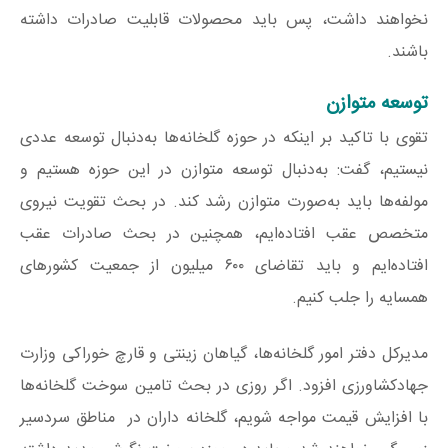
نخواهند داشت، پس باید محصولات قابلیت صادرات داشته
باشند.
توسعه متوازن
تقوی با تاکید بر اینکه در حوزه گلخانه‌ها به‌دنبال توسعه عددی
نیستیم، گفت: به‌دنبال توسعه متوازن در این حوزه هستیم و
مولفه‌ها باید به‌صورت متوازن رشد کند. در بحث تقویت نیروی
متخصص عقب افتاده‌ایم، همچنین در بحث صادرات عقب
افتاده‌ایم و باید تقاضای ۶۰۰ میلیون از جمعیت کشورهای
همسایه را جلب کنیم.
مدیرکل دفتر امور گلخانه‌ها، گیاهان زینتی و قارچ خوراکی وزارت
جهادکشاورزی افزود. اگر روزی در بحث تامین سوخت گلخانه‌ها
با افزایش قیمت مواجه شویم، گلخانه‌ داران در مناطق سردسیر