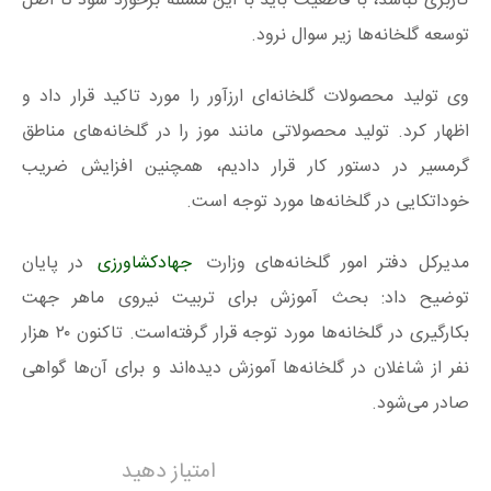
کاربری نباشد، با قاطعیت باید با این مسئله برخورد شود تا اصل
توسعه گلخانه‌ها زیر سوال نرود.
وی تولید محصولات گلخانه‌ای ارزآور را مورد تاکید قرار داد و
اظهار کرد. تولید محصولاتی مانند موز را در گلخانه‌های مناطق
گرمسیر در دستور کار قرار دادیم، همچنین افزایش ضریب
خوداتکایی در گلخانه‌ها مورد توجه است.
مدیرکل دفتر امور گلخانه‌های وزارت
جهادکشاورزی
در پایان
توضیح داد: بحث آموزش برای تربیت نیروی ماهر جهت
بکارگیری در گلخانه‌ها مورد توجه قرار گرفته‌است. تاکنون ۲۰ هزار
نفر از شاغلان در گلخانه‌ها آموزش دیده‌اند و برای آن‌ها گواهی
صادر می‌شود.
امتیاز دهید