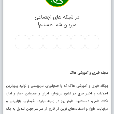
در شبکه های اجتماعی
میزبان شما هستیم!
مجله خبری و آموزشی هاگ
پایگاه خبری و آموزشی هاگ که با جمع‌آوری، بازنویسی و تولید بروزترین
اطلاعات و اخبار قارچ در کشور عزیزمان، ایران و همچنین اخبار و آمار،
نکات علمی، دانستنیها، علوم روز در زمینه تولید، نگهداری، بازاریابی و
درنهایت طبخ و استفاده‌های نوین از قارچ از سراسر جهان تبدیل به یک