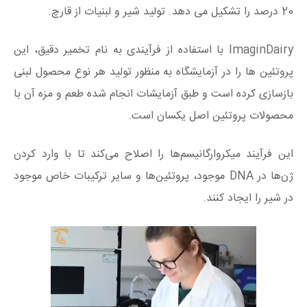
20 درصد را تشکیل می دهد. تولید شیر و لبنیات از قارچ.
ImaginDairy با استفاده از فرآیندی به نام تخمیر دقیق، این
پروتئین ها را در آزمایشگاه به منظور تولید هر نوع محصول لبنی
بازسازی کرده است و طبق آزمایشات انجام شده طعم و مزه آن با
محصولات پروتئین اصل یکسان است.
این فرآیند میکروارگانیسم‌ها را اصلاح می‌کند تا با وارد کردن
ژن‌ها در DNA موجود، پروتئین‌ها و سایر ترکیبات خاص موجود
در شیر را ایجاد کنند.