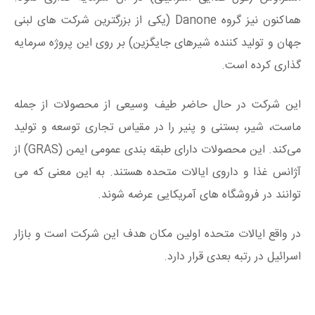
هماکنون نیز گروه Danone (یکی از بزرگترین شرکت های لبنی
جهان و تولید کننده شیرهای جایگزین) بر روی این پروژه سرمایه
گذاری کرده است.
این شرکت در حال حاضر طیف وسیعی از محصولات از جمله
ماست، شیر، بستنی و پنیر را در مقیاس تجاری توسعه و تولید
می‌کند. این محصولات دارای طبقه بندی عمومی ایمن (GRAS) از
آژانس غذا و داروی ایالات متحده هستند. به این معنی که می
توانند در فروشگاه های آمریکایی عرضه شوند.
در واقع ایالات متحده اولین مکان هدف این شرکت است و بازار
اسرائیل در رتبه بعدی قرار دارد.