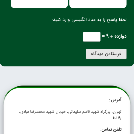
لطفا پاسخ را به عدد انگلیسی وارد کنید:
دوازده + 9 =
آدرس :
تهران، بزرگراه شهید قاسم سلیمانی، خیابان شهید محمدرضا عبادی،
پلاک1
تلفن تماس: