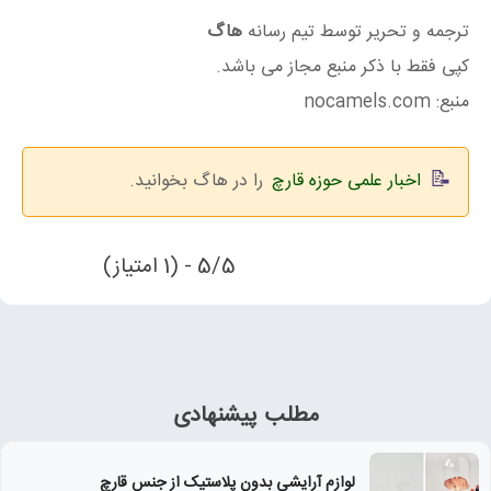
ترجمه و تحریر توسط تیم رسانه
هاگ
کپی فقط با ذکر منبع مجاز می باشد.
منبع: nocamels.com
اخبار علمی حوزه قارچ
را در هاگ بخوانید.
5/5 - (1 امتیاز)
مطلب پیشنهادی
لوازم آرایشی بدون پلاستیک از جنس قارچ