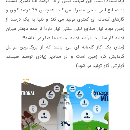
آزمایشگاه است، این شرکت بیش از 90 درصد آب کمتری نسبت
به صنایع لبنی سنتی مصرف می کند؛ همچنین 97 درصد کربن و
گازهای گلخانه ای کمتری تولید می کند و تنها به یک درصد از
زمین مورد نیاز صنایع لبنی سنتی نیاز دارد! از همه مهمتر میزان
تولید گاز متان در فرآیند تولید لبنیات ما صفر می باشد!!!
(متان یک گاز گلخانه ای می باشد که از بزرگ‌ترین عوامل
گرمایش کره زمین است و در مقادیر زیادی توسط سیستم
گوارشی گاو تولید می‌شود)