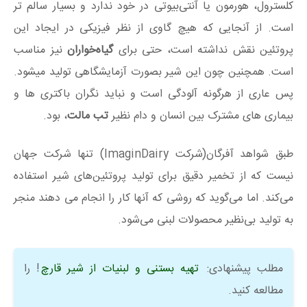
کلسترول، هورمون یا آنتی‌بیوتی در خود ندارد و بسیار سالم تر
است. از آنجایی که هیچ گاوی از نظر فیزیکی در ایجاد این
پروتئین نقش نداشته است، حتی برای
گیاه‌خواران
نیز مناسب
است. همچنین چون این شیر بصورت آزمایشگاهی تولید میشود.
پس عاری از هرگونه آلودگی است و نباید نگران باکتری ها و
بیماری های مشترک بین انسان و دام نظیر
تب مالت
، بود.
طبق شواهد آفرگان(شرکت ImaginDairy) تنها شرکت جهان
نیست که از تخمیر دقیق برای تولید پروتئین‌های شیر استفاده
می‌کند. اما می‌گوید که روشی که آنها کار را انجام می دهند منجر
به تولید بی‌نظیر محصولات لبنی می‌شود.
مطلب پیشنهادی:
تهیه بستنی و لبنیات از شیر قارچ
! را
مطالعه کنید.