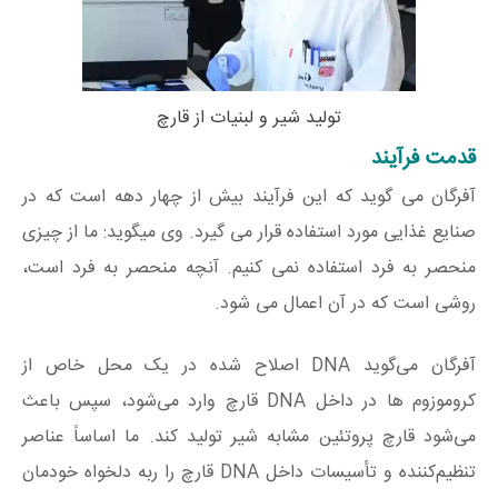
تولید شیر و لبنیات از قارچ
قدمت فرآیند
آفرگان می گوید که این فرآیند بیش از چهار دهه است که در
صنایع غذایی مورد استفاده قرار می گیرد. وی میگوید: ما از چیزی
منحصر به فرد استفاده نمی کنیم. آنچه منحصر به فرد است،
روشی است که در آن اعمال می شود.
آفرگان می‌گوید DNA اصلاح‌ شده در یک محل خاص از
کروموزوم ها در داخل DNA قارچ وارد می‌شود، سپس باعث
می‌شود قارچ پروتئین مشابه شیر تولید کند. ما اساساً عناصر
تنظیم‌کننده و تأسیسات داخل DNA قارچ را ربه دلخواه خودمان