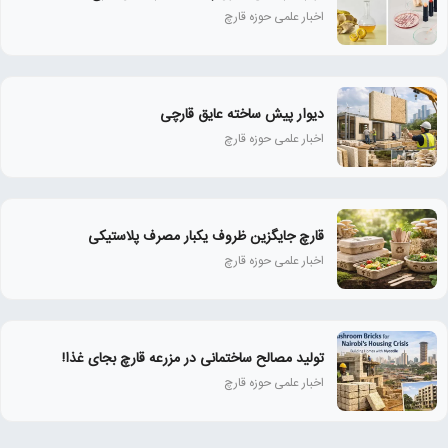
اخبار علمی حوزه قارچ
دیوار پیش ساخته عایق قارچی
اخبار علمی حوزه قارچ
قارچ جایگزین ظروف یکبار مصرف پلاستیکی
اخبار علمی حوزه قارچ
تولید مصالح ساختمانی در مزرعه قارچ بجای غذا!
اخبار علمی حوزه قارچ