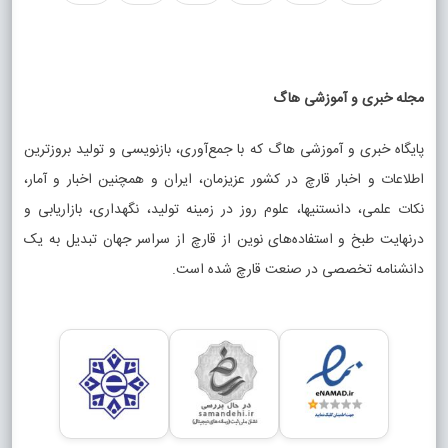
مجله خبری و آموزشی هاگ
پایگاه خبری و آموزشی هاگ که با جمع‌آوری، بازنویسی و تولید بروزترین
اطلاعات و اخبار قارچ در کشور عزیزمان، ایران و همچنین اخبار و آمار،
نکات علمی، دانستنیها، علوم روز در زمینه تولید، نگهداری، بازاریابی و
درنهایت طبخ و استفاده‌های نوین از قارچ از سراسر جهان تبدیل به یک
دانشنامه تخصصی در صنعت قارچ شده است.