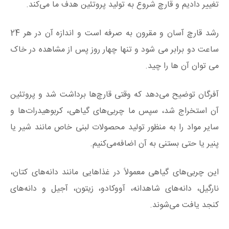
تغییر دادیم و قارچ شروع به تولید پروتئین هدف ما می‌کند.
رشد قارچ آسان و مقرون به صرفه است و اندازه آن در هر 24
ساعت دو برابر می شود و تنها چهار روز پس از مشاهده در خاک
می توان آن ها را چید.
آفرگان توضیح می‌دهد که وقتی قارچ‌ها برداشت‌ شد و پروتئین
آن استخراج شد، سپس ما چربی‌های گیاهی، کربوهیدرات‌ها و
سایر مواد را به منظور تولید محصولات لبنی خاص مانند شیر یا
پنیر یا حتی بستنی به آن اضافه‌می‌کنیم.
این چربی‌های گیاهی معمولاً در غذاهایی مانند دانه‌های کتان،
نارگیل، دانه‌های شاهدانه، آووکادو، زیتون، آجیل و دانه‌های
کنجد یافت می‌شوند.