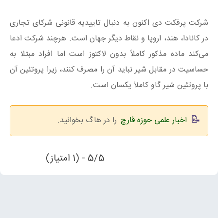
شرکت پرفکت دی اکنون به دنبال تاییدیه قانونی شرکای تجاری
در کانادا، هند، اروپا و نقاط دیگر جهان است. هرچند شرکت ادعا
می‌کند ماده مذکور کاملاً بدون لاکتوز است اما افراد مبتلا به
حساسیت در مقابل شیر نباید آن را مصرف کنند، زیرا پروتئین آن
با پروتئین شیر گاو کاملاً یکسان است.
اخبار علمی حوزه قارچ
را در هاگ بخوانید.
5/5 - (1 امتیاز)