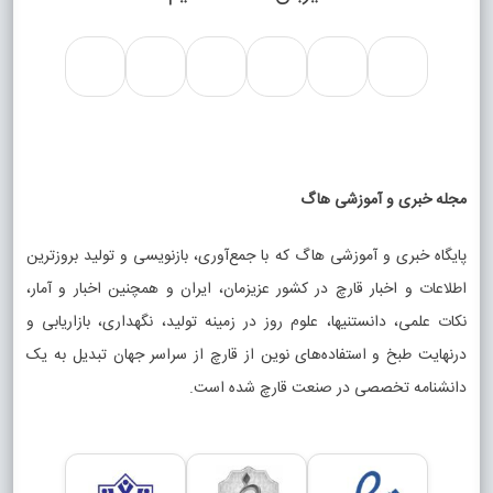
مجله خبری و آموزشی هاگ
پایگاه خبری و آموزشی هاگ که با جمع‌آوری، بازنویسی و تولید بروزترین
اطلاعات و اخبار قارچ در کشور عزیزمان، ایران و همچنین اخبار و آمار،
نکات علمی، دانستنیها، علوم روز در زمینه تولید، نگهداری، بازاریابی و
درنهایت طبخ و استفاده‌های نوین از قارچ از سراسر جهان تبدیل به یک
دانشنامه تخصصی در صنعت قارچ شده است.