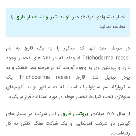
اخبار پیشنهادی مرتبط: خبر
تولید شیر و لبنیات از قارچ
را
مطالعه نمائید.
در مرحله بعد آنها کد مذکور را به یک قارچ به نام
Trichoderma reesei افزودند که در تانک‌های تخمیر وجود
دارد و پروتئین وی به وجود آوردند که در مرحله بعد خشک و به
پودر تبدیل شد. قارچ Trichoderma reesei یک
میکروارگانیسم سلولولتیک است که به منظور تولید آنزیم‌های
سلولازی تحت شرایط تخمیر غوطه ور مورد استفاده قرار می‌گیرد.
از سال ۲۰۲۰ میلادی
پروتئین قارچ
ی این شرکت در بستنی‌های
گیاهی دو شرکت آمریکایی و یک شرکت هنگ کنگی به کار
رفته‌است.