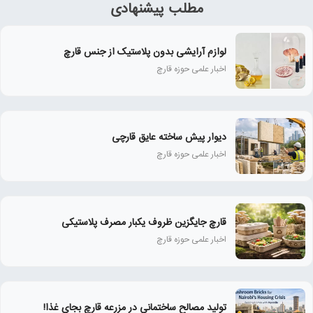
مطلب پیشنهادی
لوازم آرایشی بدون پلاستیک از جنس قارچ
اخبار علمی حوزه قارچ
دیوار پیش ساخته عایق قارچی
اخبار علمی حوزه قارچ
قارچ جایگزین ظروف یکبار مصرف پلاستیکی
اخبار علمی حوزه قارچ
تولید مصالح ساختمانی در مزرعه قارچ بجای غذا!