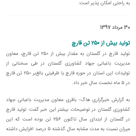
به راحتی امکان پذیر است.
30 مرداد 1397
تولید بیش از ۲۵۰ تن قارچ
تولید قارچ در گلستان به مقدار بیش از ۲۵۰ تن قارچ، معاون
مدیریت باغبانی جهاد کشاورزی گلستان در طی سخنانی از
تولیدات این استان در حوزه قارچ با ظرفیتی بالغ‌بر ۲۵۰ تن قارچ
در ۵ ماه نخست سال خبر داد.
به گزارش خبرگزاری هاگ- باقری معاون مدیریت باغبانی جهاد
کشاورزی گلستان در توضیحات بیشتر این خبر گفت: تولید قارچ
در گلستان از ابتدای سال تاکنون ۲۵۶ تن بوده است که این
میزان نسبت به مدت مشابه سال گذشته ۵ درصد افزایش داشته