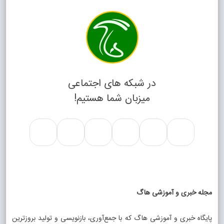
در شبکه های اجتماعی
میزبان شما هستیم!
مجله خبری و آموزشی هاگ
پایگاه خبری و آموزشی هاگ که با جمع‌آوری، بازنویسی و تولید بروزترین