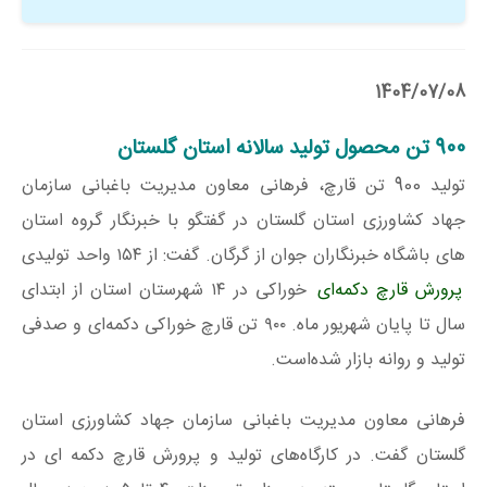
1404/07/08
900 تن محصول تولید سالانه استان گلستان
تولید 900 تن قارچ، فرهانی معاون مدیریت باغبانی سازمان
جهاد کشاورزی استان گلستان در گفتگو با خبرنگار گروه استان
های باشگاه خبرنگاران جوان از گرگان. گفت: از ۱۵۴ واحد تولیدی
پرورش قارچ دکمه‌ای
خوراکی در ۱۴ شهرستان استان از ابتدای
سال تا پایان شهریور ماه. ۹۰۰ تن قارچ خوراکی دکمه‌ای و صدفی
تولید و روانه بازار شده‌است.
فرهانی معاون مدیریت باغبانی سازمان جهاد کشاورزی استان
گلستان گفت. در کارگاه‌های تولید و پرورش قارچ دکمه‌ ای در