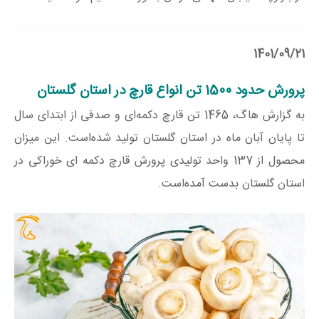
1401/09/21
پرورش حدود 1500 تن انواع قارچ در استان گلستان
به گزارش هاگ، 1465 تن قارچ دکمه‌ای و صدفی از ابتدای سال
تا پایان آبان ماه در استان گلستان تولید شده‌‌است. این میزان
محصول از 137 واحد تولیدی پرورش قارچ دکمه‌ ای خوراکی در
استان گلستان بدست آمده‌است.