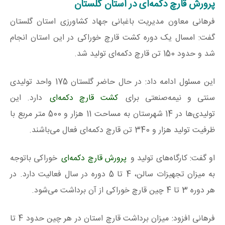
پرورش قارچ دکمه‌ای در استان گلستان
فرهانی معاون مدیریت باغبانی جهاد کشاورزی استان گلستان
گفت: امسال یک دوره کشت قارچ خوراکی در این استان انجام
شد و حدود 150 تن قارچ دکمه‌ای تولید شد.
این مسئول ادامه داد: در حال حاضر گلستان 175 واحد تولیدی
سنتی و نیمه‌صنعتی برای
کشت قارچ دکمه‌ای
دارد. این
تولیدی‌ها در 14 شهرستان به مساحت 11 هزار و 500 متر مربع با
ظرفیت تولید هزار و 340 تن قارچ دکمه‌ای فعال می‌باشند.
او گفت: کارگاه‌های تولید و
پرورش قارچ دکمه‌ای
خوراکی باتوجه
به میزان تجهیزات سالن، 4 تا 5 دوره در سال فعالیت دارد. در
هر دوره 3 تا 4 چین قارچ خوراکی از آن برداشت می‌شود.
فرهانی افزود: میزان برداشت قارچ استان در هر چین حدود 4 تا