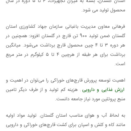
استان گلستان، بسته به میزان تجهیزات، ۴ تا ۵ دوره در سال
محصول تولید می شود.
فرهانی معاون مدیریت باغبانی سازمان جهاد کشاورزی استان
گلستان ضمن تولید 900 تن قارچ در گلستان افزود: همچنین در
هر دوره ۳ تا ۴ چین محصول قارچ برداشت می‌شود. میانگین
برداشت برای هر طبقه از هرچین ۴ تا ۵ کیلوگرم در متر مربع
است.
اهمیت توسعه پرورش قارچ‌های خوراکی را می‌توان در اهمیت و
ارزش غذایی و دارویی
. هزینه کم تولید و از طرف دیگر تامین
منبع پروتئین مورد نیاز جامعه دانست.
به لحاظ آب و هوای مناسب استان گلستان. تولید مواد اولیه
مانند کاه و کلش و اسپان برای کشت قارچ‌های خوراکی و دارویی