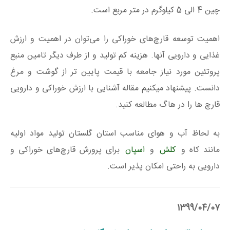
چین 4 الی 5 کیلوگرم در متر مربع است.
اهمیت توسعه قارچ‌های خوراکی را می‌توان در اهمیت و ارزش
غذایی و دارویی آنها. هزینه کم تولید و از طرف دیگر تامین منبع
پروتئین مورد نیاز جامعه با قیمت پایین تر از گوشت و مرغ
دانست. پیشنهاد میکنیم مقاله آشنایی با ارزش خوراکی و دارویی
قارچ ها را در هاگ مطالعه کنید.
به لحاظ آب و هوای مناسب استان گلستان تولید مواد اولیه
مانند کاه و
کلش
و
اسپان
برای پرورش قارچ‌های خوراکی و
دارویی به راحتی امکان پذیر است.
1399/04/07