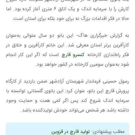
کارش را با سرمایه اندک و یک اتاق ۶ متری آغاز کرده بود. اما
حالا در فکر اقدامات بزرگ نه برای خود بلکه برای استان است.
به گزارش خبرگزاری هاگ- این بانو دو سال متوالی به‌عنوان
کارآفرین برتر استان معرفی شد. این خانم کارآفرین و خلاق در
فکر راه‌اندازی کارخانه
کنسرو قارچ
است که اگر این کار انجام
شود به‌عنوان سومین کارخانه در کشور خواهد بود.
رسول حسینی فرماندار شهرستان آزادشهر ضمن بازدید از کارگاه
پرورش قارچ این بانو، عنوان کرد: این بانوی گلستانی توانسته با
سرمایه اندک شروع کند پس اگر کمی همت و حمایت وجود
داشته باشد هر شخص می‌تواند خودش تولیدکننده باشد.
مطلب پیشنهادی:
تولید قارچ در قزوین