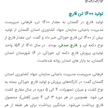
1402/02/16
تولید 1400 تن قارچ
تولید قارچ در گلستان به مقدار 1400 تن، فرهانی سرپرست
مدیریت باغبانی سازمان جهاد کشاورزی استان گلستان از تولید
بیش از 1400 تن قارچ خوراکی خبر داد و گفت. این مقدار قارچ از
نوع دکمه ای و
قارچ صدفی
بودند. در سال 1401 از 154 واحد
تولیدی پرورش قارچ دکمه ای خوراکی در 14 شهرستان استان
گلستان، به بازار های استان روانه شده‌است.
فرهانی سرپرست مدیریت باغبانی سازمان جهاد کشاورزی استان
گلستان گفت: در کارگاه‌های پرورش و تولید قارچ خوراکی بسته به
نوع کشت و میزان تجهیزات، 4 الی 5 دوره در سال مقارچ کشت
می شود. همچنین در هر دوره 3 الی 4 چین (فلش)، محصول
قارچ برداشت می‌شود. میانگین برداشت برای هر طبقه از هر