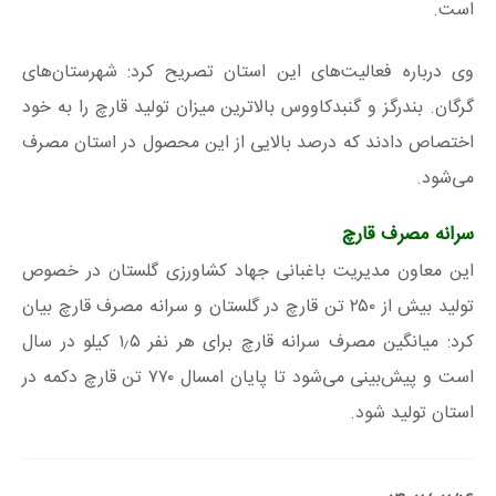
است.
وی درباره فعالیت‌های این استان تصریح کرد: شهرستان‌های
گرگان. بندرگز و گنبدکاووس بالاترین میزان تولید قارچ را به خود
اختصاص دادند که درصد بالایی از این محصول در استان مصرف
می‌شود.
سرانه مصرف قارچ
این معاون مدیریت باغبانی جهاد کشاورزی گلستان در خصوص
تولید بیش از ۲۵۰ تن قارچ در گلستان و سرانه مصرف قارچ بیان
کرد: میانگین مصرف سرانه قارچ برای هر نفر ۱٫۵ کیلو در سال
است و پیش‌بینی می‌شود تا پایان امسال ۷۷۰ تن قارچ دکمه در
استان تولید شود.