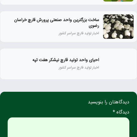
ساخت بزرگترین واحد صنعتی پرورش قارچ خراسان
رضوی
اخبار تولید قارچ سراسر کشور
احیای واحد تولید قارچ نیشکر هفت تپه
اخبار تولید قارچ سراسر کشور
دیدگاهتان را بنویسید
دیدگاه *