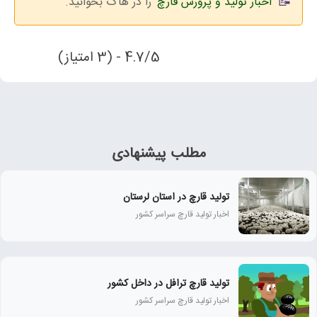
اخبار تولید و پرورش قارچ
را در هاگ بخوانید.
4.7/5 - (3 امتیاز)
مطلب پیشنهادی
تولید قارچ در استان لرستان
اخبار تولید قارچ سراسر کشور
تولید قارچ ترافل در داخل کشور
اخبار تولید قارچ سراسر کشور