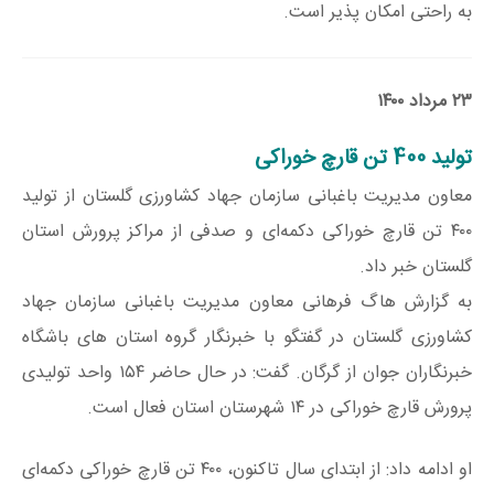
به راحتی امکان پذیر است.
۲۳ مرداد ۱۴۰۰
تولید 400 تن قارچ خوراکی
معاون مدیریت باغبانی سازمان جهاد کشاورزی گلستان از تولید
۴۰۰ تن قارچ خوراکی دکمه‌ای و صدفی از مراکز پرورش استان
گلستان خبر داد.
به گزارش هاگ فرهانی معاون مدیریت باغبانی سازمان جهاد
کشاورزی گلستان در گفتگو با خبرنگار گروه استان های باشگاه
خبرنگاران جوان از گرگان. گفت: در حال حاضر ۱۵۴ واحد تولیدی
پرورش قارچ خوراکی در ۱۴ شهرستان استان فعال است.
او ادامه داد: از ابتدای سال تاکنون، ۴۰۰ تن قارچ خوراکی دکمه‌ای