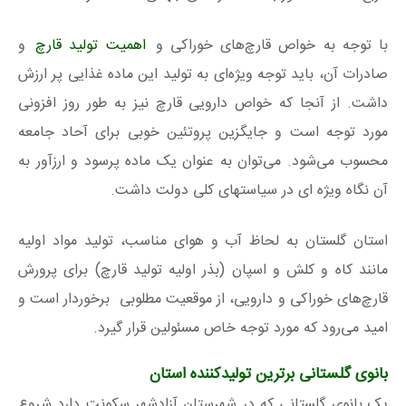
با توجه به خواص قارچ‌های خوراکی و
اهمیت تولید قارچ
و
صادرات آن، باید توجه ویژه‌ای به تولید این ماده غذایی پر ارزش
داشت. از آنجا که خواص دارویی قارچ نیز به طور روز افزونی
مورد توجه است و جایگزین پروتئین خوبی برای آحاد جامعه
محسوب می‌شود. می‌توان به عنوان یک ماده پرسود و ارزآور به
آن نگاه ویژه ای در سیاستهای کلی دولت داشت.
استان گلستان به لحاظ آب و هوای مناسب، تولید مواد اولیه
مانند کاه و کلش و اسپان (بذر اولیه تولید قارچ) برای پرورش
قارچ‌های خوراکی و دارویی، از موقعیت مطلوبی برخوردار است و
امید می‌رود که مورد توجه خاص مسئولین قرار گیرد.
بانوی گلستانی برترين توليدكننده استان
یک بانوی گلستانی که در شهرستان آزادشهر سکونت دارد شروع