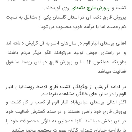
کشت و
پرورش قارچ دکمه‌ای
روی آورده‌اند.
پرورش قارچ دکمه ای در استان گلستان یکی از مشاغل به نسبت
کم زحمت، اما با درآمد خوب محسوب می‌شود.
اهالی روستا‌ی انبار الوم در سال‌های اخیر به آن گرایش داشته اند
و در راستای جهش تولید می‌توانند الگو دیگر مردم باشند.
بطوریکه هم‌اکنون 14 سالن پرورش قارچ در این روستا مشغول
فعالیت میباشد.
در ادامه گزارشی از چگونگی کشت قارچ توسط روستائیان انبار
الوم را در سالن های خانگی مشاهده بفرمایید.
اکثر اهالی روستای عباس‌آباد انبار الوم از کسب و کار کشت و
پرورش قارچ خود راضی هستند و در صدد گسترش فعالیت خود
در این بخش میباشند. آنها همچنین به تازگی محصولات خود را
در بازارچه خیابان شهدای گرگان بصورت مستقیم عرضه میکنند.