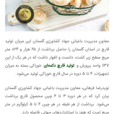
معاون مدیریت باغبانی جهاد کشاورزی گلستان این میزان تولید
قارچ در استان گلستان را حاصل برداشت از ۶۵ هزار و ۸۲۴ متر
مربع سطح زیر کشت، دانست و اظهار داشت که در هر یک از این
137 واحد پرورش و
تولید قارچ دکمه‌‎ای
خوراکی بسته به میزان
تجهیزات، ۴ تا ۵ دوره در سال قارچ خوراکی تولید می‌شود.
نویدرضا فرهانی، معاون مدیریت باغبانی جهاد کشاورزی گلستان
بیان کرد که در هر دوره ۳ تا ۴ چین محصول قارچ برداشت
می‌شود. برداشت از هر طبقه در هر چین ۴ تا ۵ کیلوگرم در متر
مربع است که هنوز با استانداردهای جهانی فاصله دارد.