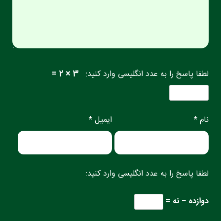
لطفا پاسخ را به عدد انگلیسی وارد کنید:
3 × 2 =
نام *
ایمیل *
لطفا پاسخ را به عدد انگلیسی وارد کنید:
دوازده − نه =