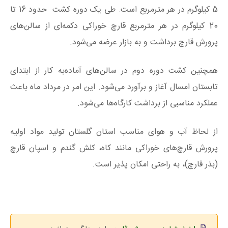
5 کیلوگرم در هر مترمربع است. طی یک دوره کشت حدود 16 تا
20 کیلوگرم در هر مترمربع قارچ خوراکی دکمه‌ای از سالن‌های
پرورش قارچ برداشت و به بازار عرضه می‌شود.
همچنین کشت دوره دوم در سالن‌های آماده‌به‌ کار از ابتدای
تابستان امسال آغاز و برآورد می‌شود. این امر در مرداد ماه باعث
عملکرد مناسبی از برداشت کارگاه‌ها می‌شود.
از لحاظ آب‌ و هوای مناسب استان گلستان تولید مواد اولیه
پرورش قارچ‌های خوراکی مانند کاه، کلش گندم و اسپان قارچ
(بذر قارچ)، به‌ راحتی امکان‌ پذیر است.