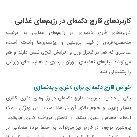
کاربردهای قارچ دکمه‌ای در رژیم‌های غذایی
کاربردهای قارچ دکمه‌ای در رژیم‌های غذایی به ترکیب
منحصربه‌فردی از فیبر، پروتئین و ریزمغذی‌ها وابسته است؛
عناصری که هم در کنترل وزن و افزایش انرژی نقش دارند و هم
می‌توانند نیازهای تغذیه‌ای دوران بارداری و فعالیت‌های ورزشی
را پشتیبانی کنند.
خواص قارچ دکمه‌ای برای لاغری و بدنسازی
یکی از دلایل محبوبیت قارچ دکمه‌ای در رژیم‌های لاغری،
کالری
بسیار پایین و حجم بالای آن در غذا
است. این ویژگی باعث
ایجاد احساس سیری بیشتر و کاهش دریافت کالری می‌شود.
پروتئین موجود در قارچ نیز می‌تواند به حفظ توده عضلانی در