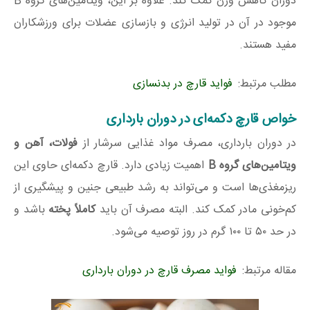
دوران کاهش وزن کمک کند. علاوه بر این، ویتامین‌های گروه B
موجود در آن در تولید انرژی و بازسازی عضلات برای ورزشکاران
مفید هستند.
مطلب مرتبط:
فواید قارچ در بدنسازی
خواص قارچ دکمه‌ای در دوران بارداری
در دوران بارداری، مصرف مواد غذایی سرشار از
فولات، آهن و
ویتامین‌های گروه
B
اهمیت زیادی دارد. قارچ دکمه‌ای حاوی این
ریزمغذی‌ها است و می‌تواند به رشد طبیعی جنین و پیشگیری از
کم‌خونی مادر کمک کند. البته مصرف آن باید
کاملاً پخته
باشد و
در حد ۵۰ تا ۱۰۰ گرم در روز توصیه می‌شود.
مقاله مرتبط:
فواید مصرف قارچ در دوران بارداری