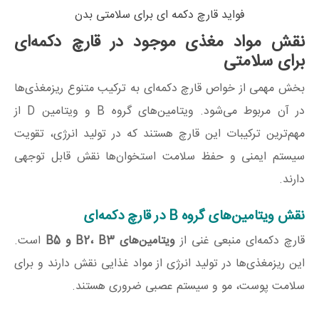
فواید قارچ دکمه ای برای سلامتی بدن
نقش مواد مغذی موجود در قارچ دکمه‌ای
برای سلامتی
بخش مهمی از خواص قارچ دکمه‌ای به ترکیب متنوع ریزمغذی‌ها
در آن مربوط می‌شود. ویتامین‌های گروه B و ویتامین D از
مهم‌ترین ترکیبات این قارچ هستند که در تولید انرژی، تقویت
سیستم ایمنی و حفظ سلامت استخوان‌ها نقش قابل توجهی
دارند.
نقش ویتامین‌های گروه B در قارچ دکمه‌ای
قارچ دکمه‌ای منبعی غنی از
ویتامین‌های
B3
،
B2
و
B5
است.
این ریزمغذی‌ها در تولید انرژی از مواد غذایی نقش دارند و برای
سلامت پوست، مو و سیستم عصبی ضروری هستند.