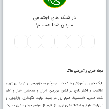
در شبکه های اجتماعی
میزبان شما هستیم!
مجله خبری و آموزشی هاگ
پایگاه خبری و آموزشی هاگ که با جمع‌آوری، بازنویسی و تولید بروزترین
اطلاعات و اخبار قارچ در کشور عزیزمان، ایران و همچنین اخبار و آمار،
نکات علمی، دانستنیها، علوم روز در زمینه تولید، نگهداری، بازاریابی و
درنهایت طبخ و استفاده‌های نوین از قارچ از سراسر جهان تبدیل به یک