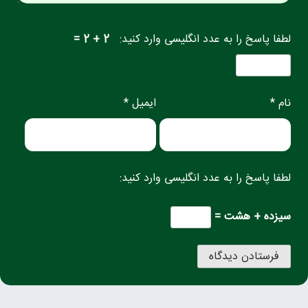
لطفا پاسخ را به عدد انگلیسی وارد کنید:
2 + 2 =
نام *
ایمیل *
لطفا پاسخ را به عدد انگلیسی وارد کنید:
سیزده + هشت =