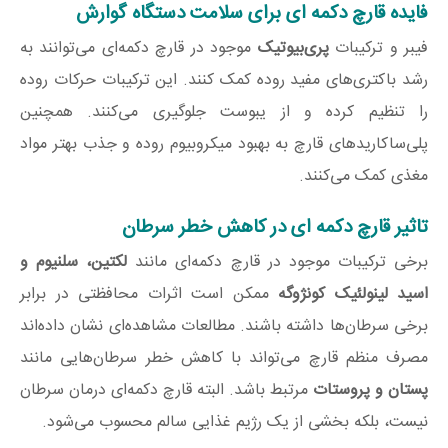
فایده قارچ دکمه‌ ای برای سلامت دستگاه گوارش
فیبر و ترکیبات
پری‌بیوتیک
موجود در قارچ دکمه‌ای می‌توانند به
رشد باکتری‌های مفید روده کمک کنند. این ترکیبات حرکات روده
را تنظیم کرده و از یبوست جلوگیری می‌کنند. همچنین
پلی‌ساکاریدهای قارچ به بهبود میکروبیوم روده و جذب بهتر مواد
مغذی کمک می‌کنند.
تاثیر قارچ دکمه‌ ای در کاهش خطر سرطان
برخی ترکیبات موجود در قارچ دکمه‌ای مانند
لکتین، سلنیوم و
اسید لینولئیک کونژوگه
ممکن است اثرات محافظتی در برابر
برخی سرطان‌ها داشته باشند. مطالعات مشاهده‌ای نشان داده‌اند
مصرف منظم قارچ می‌تواند با کاهش خطر سرطان‌هایی مانند
پستان و پروستات
مرتبط باشد. البته قارچ دکمه‌ای درمان سرطان
نیست، بلکه بخشی از یک رژیم غذایی سالم محسوب می‌شود.