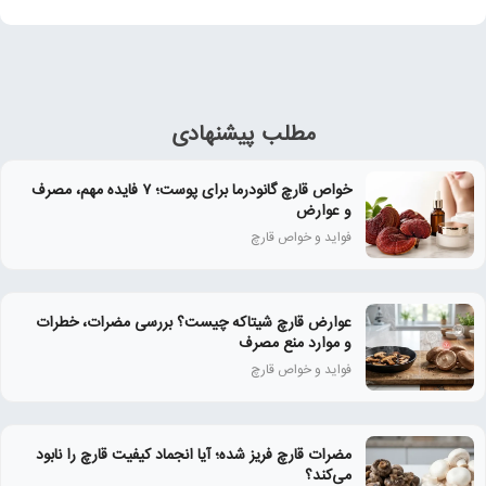
مطلب پیشنهادی
خواص قارچ گانودرما برای پوست؛ ۷ فایده مهم، مصرف
و عوارض
فواید و خواص قارچ
عوارض قارچ شیتاکه چیست؟ بررسی مضرات، خطرات
و موارد منع مصرف
فواید و خواص قارچ
مضرات قارچ فریز شده؛ آیا انجماد کیفیت قارچ را نابود
می‌کند؟