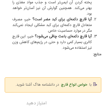
پخته کردن آن ایمن‌تر است و جذب مواد مغذی را
بهتر می‌کند. همچنین گوارش آن نیز آسان‌تر خواهد
بود.
آیا قارچ دکمه‌ای برای کبد مضر است؟
خیر، مصرف
متعادل قارچ دکمه‌ای برای کبد مشکلی ایجاد نمی‌کند
مگر در موارد حساسیت خاص.
آیا قارچ دکمه‌ای باعث چاقی می‌شود؟
خیر، این قارچ
کالری بسیار کمی دارد و حتی در رژیم‌های کاهش وزن
نیز استفاده می‌شود.
منابع:
با
خواص انواع قارچ
در دانشنامه هاگ آشنا شوید.
امتیاز دهید