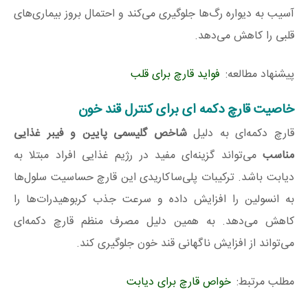
آسیب به دیواره رگ‌ها جلوگیری می‌کند و احتمال بروز بیماری‌های
قلبی را کاهش می‌دهد.
پیشنهاد مطالعه:
فواید قارچ برای قلب
خاصیت قارچ دکمه‌ ای برای کنترل قند خون
قارچ دکمه‌ای به دلیل
شاخص گلیسمی پایین و فیبر غذایی
مناسب
می‌تواند گزینه‌ای مفید در رژیم غذایی افراد مبتلا به
دیابت باشد. ترکیبات پلی‌ساکاریدی این قارچ حساسیت سلول‌ها
به انسولین را افزایش داده و سرعت جذب کربوهیدرات‌ها را
کاهش می‌دهد. به همین دلیل مصرف منظم قارچ دکمه‌ای
می‌تواند از افزایش ناگهانی قند خون جلوگیری کند.
مطلب مرتبط:
خواص قارچ برای دیابت