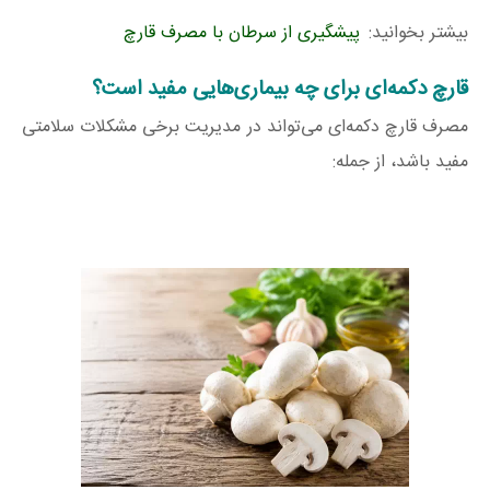
بیشتر بخوانید:
پیشگیری از سرطان با مصرف قارچ
قارچ دکمه‌ای برای چه بیماری‌هایی مفید است؟
مصرف قارچ دکمه‌ای می‌تواند در مدیریت برخی مشکلات سلامتی
مفید باشد، از جمله: