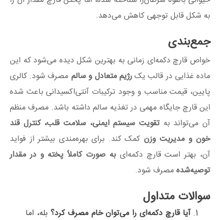
حیوانی بالقوه سرطان‌زا شناخته شده، اما پختن قارچ مقدار آن را
به شکل قابل توجهی کاهش می‌دهد.
جمع‌بندی
خواص قارچ دکمه‌ای زمانی به بهترین شکل دیده می‌شود که این
ماده غذایی در قالب یک
رژیم متعادل و سالم
مصرف شود. کالری
پایین، قیمت مناسب و وجود ترکیبات آنتی‌اکسیدانی باعث شده
این قارچ جایگاه مهمی در تغذیه سالم داشته باشد. مصرف منظم
آن می‌تواند به
تقویت سیستم ایمنی، سلامت قلب، کنترل قند
خون و مدیریت وزن
کمک کند. برای بهره‌مندی بیشتر از فواید
آن، بهتر است قارچ دکمه‌ای
به صورت کاملاً پخته و در مقدار
توصیه‌شده
مصرف شود.
سوالات متداول
آیا قارچ دکمه‌ای را می‌توان خام مصرف کرد؟
بله، اما