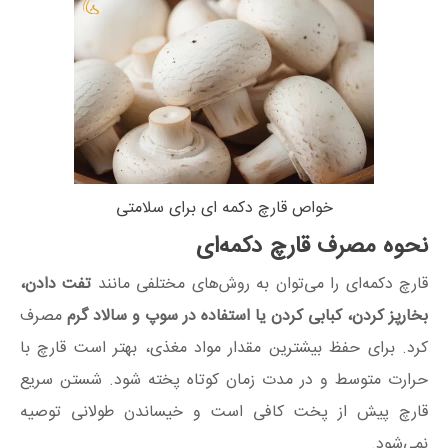
خواص قارچ دکمه ای برای سلامتی
نحوه مصرف قارچ دکمه‌ای
قارچ دکمه‌ای را می‌توان به روش‌های مختلفی مانند
تفت دادن،
بخارپز کردن، کبابی کردن یا استفاده در سوپ و سالاد گرم
مصرف
کرد. برای حفظ بیشترین مقدار مواد مغذی، بهتر است قارچ با
حرارت متوسط و در مدت زمان کوتاه پخته شود. شستن سریع
قارچ پیش از پخت کافی است و خیساندن طولانی توصیه
نمی‌شود.