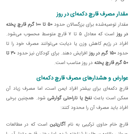
مقدار مصرف قارچ دکمه‌ای در روز
مقدار توصیه‌شده برای بزرگسالان حدود
۵۰ تا ۱۰۰ گرم قارچ پخته
در روز
است که معادل ۵ تا ۷ قارچ متوسط محسوب می‌شود.
افراد در رژیم کاهش وزن یا دیابت می‌توانند مصرف خود را تا
حدود
۱۵۰ گرم در روز
افزایش دهند. برای کودکان نیز حدود
۳۰ تا
۵۰ گرم قارچ پخته
در روز مناسب است.
عوارض و هشدارهای مصرف قارچ دکمه‌ای
قارچ دکمه‌ای برای بیشتر افراد ایمن است، اما مصرف زیاد آن
ممکن است باعث
نفخ یا ناراحتی گوارشی
شود. همچنین برخی
افراد باید مصرف آن را محدود کنند:
قارچ خام حاوی ترکیبی به نام
آگاریتین
است که در مطالعات