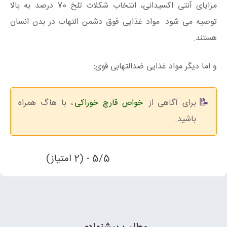
مزایای آنتی اکسیدانی، انتخاب شکلات تلخ 70 درصد به بالا
توصیه می شود. مواد غذایی فوق دشمن التهاب در بدن انسان
هستند.
و اما دیگر مواد غذایی ضدالتهابی قوی:
برای آگاهی از
خواص قارچ خوراکی
، با هاگ همراه
باشید.
5/5 - (2 امتیاز)