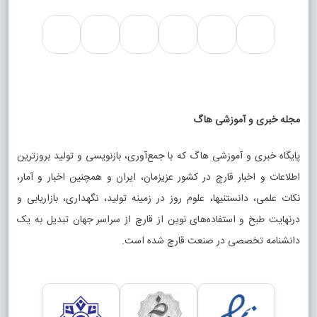
مجله خبری و آموزشی هاگ
پایگاه خبری و آموزشی هاگ که با جمع‌آوری، بازنویسی و تولید بروزترین
اطلاعات و اخبار قارچ در کشور عزیزمان، ایران و همچنین اخبار و آمار،
نکات علمی، دانستنیها، علوم روز در زمینه تولید، نگهداری، بازاریابی و
درنهایت طبخ و استفاده‌های نوین از قارچ از سراسر جهان تبدیل به یک
دانشنامه تخصصی در صنعت قارچ شده است.