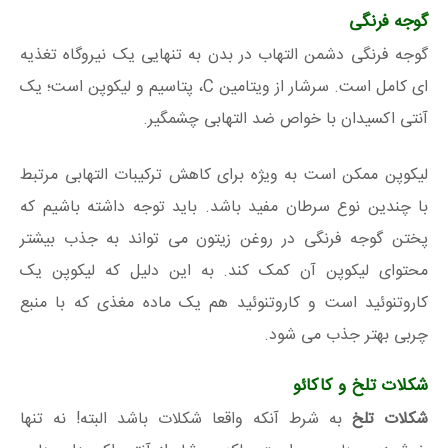
گوجه فرنگی
گوجه فرنگی دشمن التهاب در بدن به تنهایی یک نیروگاه تغذیه
ای کامل است. سرشار از ویتامین C، پتاسیم و لیکوپن است؛ یک
آنتی اکسیدان با خواص ضد التهابی چشمگیر.
لیکوپن ممکن است به ویژه برای کاهش ترکیبات التهابی مرتبط
با چندین نوع سرطان مفید باشد. باید توجه داشته باشیم که
پختن گوجه فرنگی در روغن زیتون می تواند به جذب بیشتر
محتوای لیکوپن آن کمک کند. به این دلیل که لیکوپن یک
کاروتنوئید است و کاروتنوئید هم یک ماده مغذی که با منبع
چربی بهتر جذب می شود.
شکلات تلخ و کاکائو
شکلات تلخ
به شرط آنکه واقعا شکلات باشد البته! نه تنها