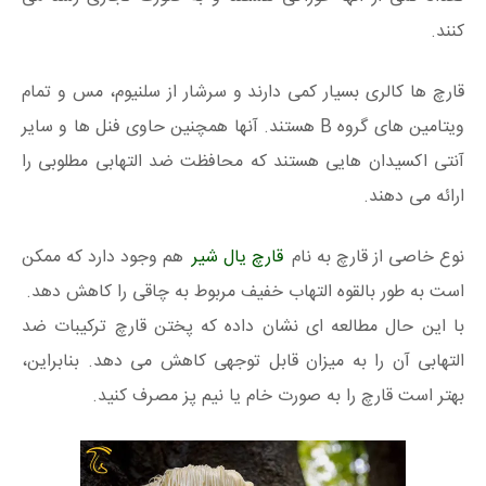
کنند.
قارچ ها کالری بسیار کمی دارند و سرشار از سلنیوم، مس و تمام
ویتامین های گروه B هستند. آنها همچنین حاوی فنل ها و سایر
آنتی اکسیدان هایی هستند که محافظت ضد التهابی مطلوبی را
ارائه می دهند.
نوع خاصی از قارچ به نام
قارچ یال شیر
هم وجود دارد که ممکن
است به طور بالقوه التهاب خفیف مربوط به چاقی را کاهش دهد.
با این حال مطالعه ای نشان داده که پختن قارچ ترکیبات ضد
التهابی آن را به میزان قابل توجهی کاهش می دهد. بنابراین،
بهتر است قارچ را به صورت خام یا نیم پز مصرف کنید.