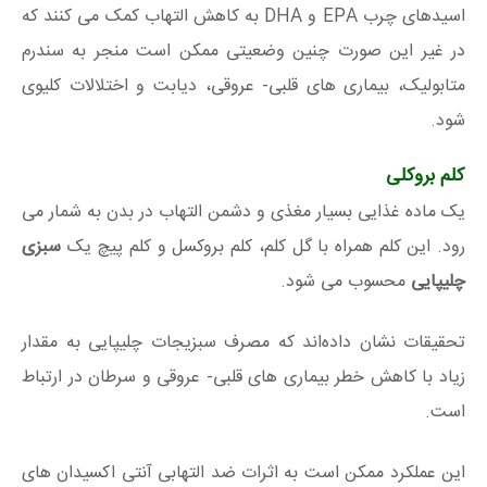
اسیدهای چرب EPA و DHA به کاهش التهاب کمک می کنند که
در غیر این صورت چنین وضعیتی ممکن است منجر به سندرم
متابولیک، بیماری های قلبی- عروقی، دیابت و اختلالات کلیوی
شود.
کلم بروکلی
یک ماده غذایی بسیار مغذی و دشمن التهاب در بدن به شمار می
رود. این کلم همراه با گل کلم، کلم بروکسل و کلم پیچ یک
سبزی
چلیپایی
محسوب می شود.
تحقیقات نشان داده‌اند که مصرف سبزیجات چلیپایی به مقدار
زیاد با کاهش خطر بیماری های قلبی- عروقی و سرطان در ارتباط
است.
این عملکرد ممکن است به اثرات ضد التهابی آنتی اکسیدان های