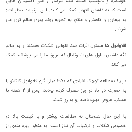
خوشمزه و دلچسب است، بلکه سرشار از آنتی اکسیدان هایی
است که به کاهش التهاب کمک می کنند. این ترکیبات خطر ابتلا
به بیماری را کاهش و منتج به تجربه روند پیری سالم‌ تری می
شوند.
فلاوانول ها
مسئول اثرات ضد التهابی شکلات هستند و به سالم
نگه داشتن سلول های اندوتلیال که عروق ما را می پوشانند کمک
می کنند.
در یک مطالعه کوچک افرادی که 350 میلی گرم فلاوانول کاکائو را
به صورت دو بار در روز مصرف کرده بودند، پس از 2 هفته با
عملکرد عروقی بهبودیافته رو به رو شدند.
با این حال همچنان به مطالعات بیشتر و با کیفیت بالا در
خصوص شکلات و ترکیبات آن نیاز است. به منظور بهره مندی از