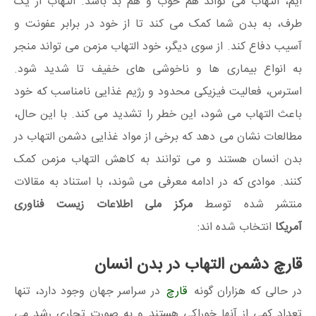
ایم، التهاب می تواند هم خوب و هم بد باشد. التهاب از یک
طرف، به بدن شما کمک می کند تا از خود در برابر عفونت و
آسیب دفاع کند. از سوی دیگر، خود التهاب مزمن می تواند منجر
به انواع بیماری ها و ناخوشی های خفیف تا شدید شود.
استرس، فعالیت فیزیکی محدود و رژیم غذایی نامناسب که خود
باعث التهاب می شود، این خطر را تشدید می کند. با این حال،
مطالعات نشان می دهد که برخی از مواد غذایی دشمن التهاب در
بدن انسان هستند و می توانند به کاهش التهاب مزمن کمک
کنند. موادی که در ادامه معرفی می شوند، با استناد به مقالات
منتشر شده توسط
مرکز ملی اطلاعات زیست فناوری
آمریکا
انتخاب شده اند:
قارچ دشمن التهاب در بدن انسان
در حالی که هزاران گونه
قارچ
در سراسر جهان وجود دارد، تنها
تعداد کمی از آنها خوراکی هستند و به صورت تجاری رشد می