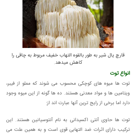
قارچ یال شیر به طور بالقوه التهاب خفیف مربوط به چاقی را
کاهش میدهد.
انواع توت
توت ها میوه های کوچکی محسوب می شوند که مملو از فیبر،
ویتامین ها و مواد معدنی هستند. ده ها گونه از این میوه وجود
دارد اما برخی از رایج ترین آنها عبارت اند از:
توت ها حاوی آنتی اکسیدانی به نام آنتوسیانین هستند. این
ترکیب دارای اثرات ضد التهابی قوی است و به همین علت می