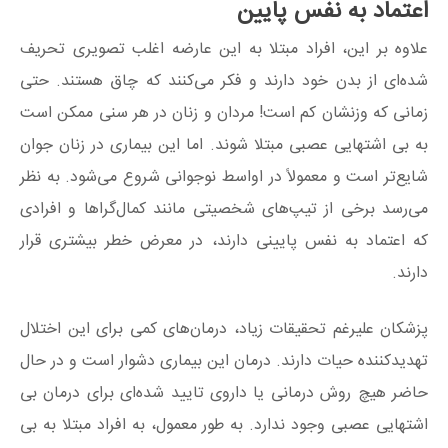
اعتماد به نفس پایین
علاوه بر این، افراد مبتلا به این عارضه اغلب تصویری تحریف
شده‌ای از بدن خود دارند و فکر می‌کنند که چاق هستند. حتی
زمانی که وزنشان کم است! مردان و زنان در هر سنی ممکن است
به بی اشتهایی عصبی مبتلا شوند. اما این بیماری در زنان جوان
شایع‌تر است و معمولاً در اواسط نوجوانی شروع می‌شود. به نظر
می‌رسد برخی از تیپ‌های شخصیتی مانند کمال‌گراها و افرادی
که اعتماد به نفس پایینی دارند، در معرض خطر بیشتری قرار
دارند.
پزشکان علیرغم تحقیقات زیاد، درمان‌های کمی برای این اختلال
تهدیدکننده حیات دارند. درمان این بیماری دشوار است و در حال
حاضر هیچ روش درمانی یا داروی تایید شده‌ای برای درمان بی
اشتهایی عصبی وجود ندارد. به طور معمول، به افراد مبتلا به بی