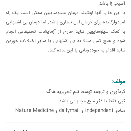
آسیب زا باشد .
با این حال، آنها نوشتند درمان سیلوسایبین ممکن است یک راه
امیدوارکننده برای درمان این بیماری باشد. اما درمان بی اشتهایی
با کمک سیلوسایبین نباید خارج از آزمایشات تحقیقاتی انجام
شود و هیچ کس مبتلا به بی اشتهایی یا سایر اختلالات خوردن
نباید اقدام به خوددرمانی با این ماده کند.
مولف:
گردآوری و ترجمه توسط تیم تحریریه
هاگ
کپی فقط با ذکر منبع مجاز می باشد
منابع: independent و dailymail و Nature Medicine