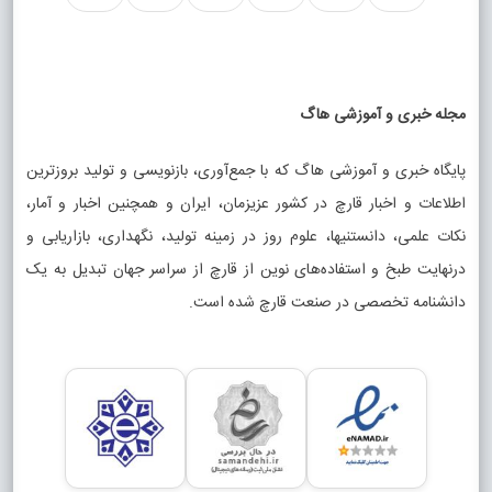
مجله خبری و آموزشی هاگ
پایگاه خبری و آموزشی هاگ که با جمع‌آوری، بازنویسی و تولید بروزترین
اطلاعات و اخبار قارچ در کشور عزیزمان، ایران و همچنین اخبار و آمار،
نکات علمی، دانستنیها، علوم روز در زمینه تولید، نگهداری، بازاریابی و
درنهایت طبخ و استفاده‌های نوین از قارچ از سراسر جهان تبدیل به یک
دانشنامه تخصصی در صنعت قارچ شده است.