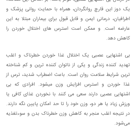
یک دوز این قارچ روانگردان، همراه با حمایت روانی پزشک و
اطرافیان، درمانی ایمن و قابل قبول برای بیماران مبتلا به این
عارضه است. و ممکن است استرس های اختلال خوردن را
کاهش دهد.
بی‌ اشتهایی عصبی یک اختلال غذا خوردن خطرناک و اغلب
تهدید کننده زندگی و یکی از ناتوان‌ کننده‌ ترین و کم‌ شناخته‌
ترین شرایط سلامت روان است. باعث اضطراب شدید، ترس از
غذا خوردن و استرس افزایش وزن میشود. افرادی که بی
اشتهایی عصبی دارند سعی می کنند با نخوردن غذای کافی یا
ورزش زیاد یا هر دو، وزن خود را تا حد امکان پایین نگه دارند.
در نتیجه اغلب منجر به کاهش وزن خطرناک بدن و سوءتغذیه
می‌شود.