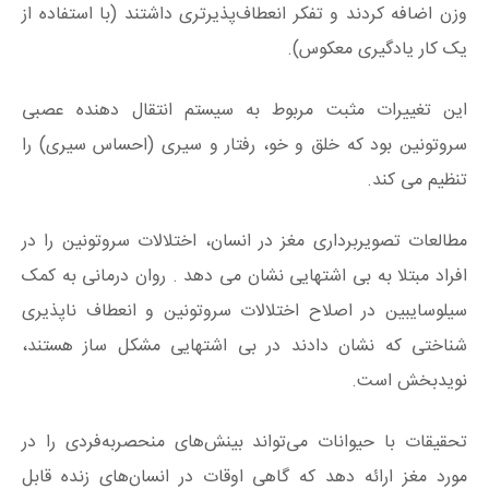
وزن اضافه کردند و تفکر انعطاف‌پذیرتری داشتند (با استفاده از
یک کار یادگیری معکوس).
این تغییرات مثبت مربوط به سیستم انتقال دهنده عصبی
سروتونین بود که خلق و خو، رفتار و سیری (احساس سیری) را
تنظیم می کند.
مطالعات تصویربرداری مغز در انسان، اختلالات سروتونین را در
افراد مبتلا به بی اشتهایی نشان می دهد . روان درمانی به کمک
سیلوسایبین در اصلاح اختلالات سروتونین و انعطاف ناپذیری
شناختی که نشان دادند در بی اشتهایی مشکل ساز هستند،
نویدبخش است.
تحقیقات با حیوانات می‌تواند بینش‌های منحصربه‌فردی را در
مورد مغز ارائه دهد که گاهی اوقات در انسان‌های زنده قابل