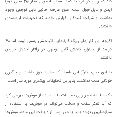
داد که روان درمانی به کمک سیلوسایبین (مقدار 25 میلی گرم)
ایمن و قابل قبول است. هیچ عارضه جانبی قابل توجهی وجود
نداشت و شرکت کنندگان گزارش دادند که تجربیات ارزشمندی
داشتند.
اگرچه این کارآزمایی یک کارآزمایی اثربخشی رسمی نبود، اما 40
درصد از بیماران کاهش قابل توجهی در رفتار اختلال خوردن
داشتند.
با این حال، کارآزمایی فقط یک جلسه دوز داشت و پیگیری
طولانی مدت نداشت، بنابراین تحقیقات بیشتری مورد نیاز است.
یک مطالعه اخیر روی حیوانات با استفاده از موش‌ها بررسی کرد
که آیا تفکر سفت و سخت می‌تواند در موش‌ها با استفاده از
سیلوسایبین بهبود یابد یا خیر. پس از دریافت این ماده، موش‌ها