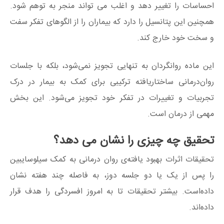
احساسات را تغییر دهد و اغلب می تواند منجر به توهم شود.
همچنین این پتانسیل را دارد که بیماران را از الگوهای تفکر سفت
و سخت خود خارج کند.
این ماده روانگردان به تنهایی تجویز نمی‌شود، بلکه با جلسات
روان‌درمانی ساختاریافته ترکیبی برای کمک به بیمار در درک
تجربیات و تغییرات در تفکر خود تجویز می‌شود. این بخش
مهمی از درمان است.
تحقیق چه چیزی را نشان می دهد؟
تحقیقات اثرات بهبود یافته‌ی روان درمانی به کمک سیلوسایبین
را پس از یک یا دو جلسه دوز، به فاصله چند هفته نشان
داده‌است. بیشتر تحقیقات تا به امروز افسردگی را هدف قرار
داده‌اند.