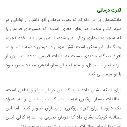
قدرت درمانی
دانشمندان بر این باورند که قدرت درمانی آنها ناشی از توانایی در
سیم کشی مجدد مدارهای مغزی است. که مسیرهای قدیمی را
که منجر به بیماری روانی می شود، از بین می برد. خود تجربه
روانگردان نیز ممکن است نقش مهمی در درمان داشته باشد و به
افراد دیدگاه جدیدی نسبت به عادات قدیمی بدهد. بسیاری از
مردم تجربه انحلال، و متعاقب آن سازماندهی مجدد حس خود
را توصیف می کنند.
برای اینکه نشان داده شود که این درمان موثر و قطعی است،
مطالعات بسیار بزرگتری لازم است. که سیلوسایبین را به همراه
یک دارونما برای گروه بزرگتری از بیماران تجویز کنند. اما این
مطالعه کوچک نشان داد که درمان تجربی به اندازه کافی ایمن
است تا انجام مطالعات تحقیقاتی بیشتری را تضمین کند.