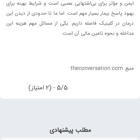
ایمن و مؤثر برای بی‌اشتهایی عصبی است و شرایط بهینه برای
بهبود پاسخ بیمار بسیار مهم است. اما ما تا حدودی از دیدن این
درمان در کلینیک فاصله داریم. یکی از مسائل مهم هزینه این
مداخله و نحوه تامین مالی آن است.
منبع: theconversation.com
5/5 - (2 امتیاز)
مطلب پیشنهادی