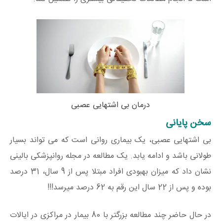
درمان بی اشتهایی عصبی
سخن پایانی
بی اشتهایی عصبی، یک بیماری روانی است که می تواند بسیار
طولانی باشد و ادامه یابد. یک مطالعه در مجله روانپزشکی بالینی
نشان داد که میزان بهبودی افراد مبتلا پس از 9 سال، 31 درصد
بوده و پس از 22 سال این رقم به 62 درصد میرسد!!!
در حال حاضر چند مطالعه بزرگتر با 80 بیمار در مراکزی در ایالات