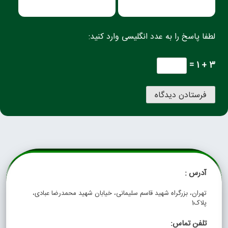
لطفا پاسخ را به عدد انگلیسی وارد کنید:
3 + 1 =
آدرس :
تهران، بزرگراه شهید قاسم سلیمانی، خیابان شهید محمدرضا عبادی،
پلاک1
تلفن تماس: