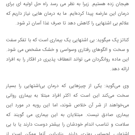
هیجان زده هستیم. زیرا به نظر می رسد راه حل اولیه ای برای
درمان این عارضه پیدا کرده‌ایم. ما به درمان هایی نیاز داریم که
علائم بی اشتهایی را کاهش دهد تا صرف غذا آسان تر شود.
کناتز پک میگوید: بی اشتهایی یک بیماری است که با تفکر سفت
و سخت و الگوهای رفتاری وسواسی و خشک مشخص می شود.
این ماده روانگردان می تواند انعطاف پذیری در افکار را به افراد
ارائه دهد.
وی می‌گوید: یکی از چیزهایی که درمان بی‌اشتهایی را بسیار
سخت می‌کند این است که اکثر افراد مبتلا به بیماری روانی
می‌خواهند از شر آن خلاص شوند، اما این رویه در مورد این
بیماری صادق نیست. مبتلایان به این بیماری می گویند که
سلامت و تناسب اندام خودشان را بیشتر دوست دارند یا با بی
اشتهایی احساس بهتری دارند. بنابراین آنها ممکن است از