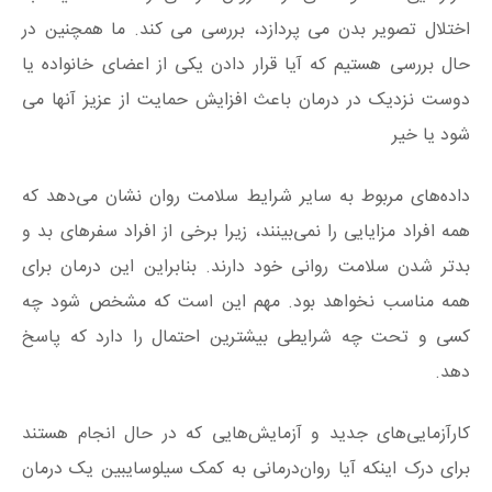
اختلال تصویر بدن می پردازد، بررسی می کند. ما همچنین در
حال بررسی هستیم که آیا قرار دادن یکی از اعضای خانواده یا
دوست نزدیک در درمان باعث افزایش حمایت از عزیز آنها می
شود یا خیر
داده‌های مربوط به سایر شرایط سلامت روان نشان می‌دهد که
همه افراد مزایایی را نمی‌بینند، زیرا برخی از افراد سفرهای بد و
بدتر شدن سلامت روانی خود دارند. بنابراین این درمان برای
همه مناسب نخواهد بود. مهم این است که مشخص شود چه
کسی و تحت چه شرایطی بیشترین احتمال را دارد که پاسخ
دهد.
کارآزمایی‌های جدید و آزمایش‌هایی که در حال انجام هستند
برای درک اینکه آیا روان‌درمانی به کمک سیلوسایبین یک درمان