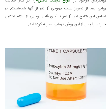
روانگردان موجود در
انواع مجیک ماشروم
)، در کنار حمایت
روانی بعد از تجویز سبب بهبودی 4 نفر از آنها شده‌است. بر
اساس این نتایج این 4 نفر تسکین قابل‌ توجهی از علائم اختلال
خوردن را پس از این روش درمانی تجربه کرده اند.