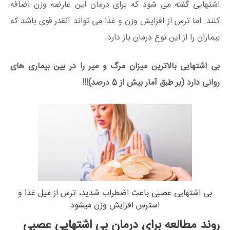
اشتهایی گفته می شود که برای درمان این عارضه وزن اضافه
کنند. اما ترس از افزایش وزن و غذا می تواند آنقدر قوی باشد که
بیماران را از این نوع درمان باز دارد.
بی اشتهایی بالاترین میزان مرگ و میر را در بین بیماری های
روانی دارد (بر طبق آمار بیش از 5 درصد)!!!
بی اشتهایی عصبی باعث اضطراب شدید، ترس از میل غذا و
استرس افزایش وزن میشود
روند مطالعه برای درمان بی اشتهایی عصبی