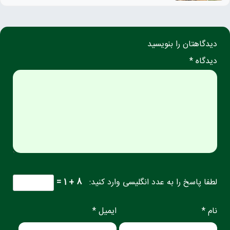
دیدگاهتان را بنویسید
دیدگاه *
لطفا پاسخ را به عدد انگلیسی وارد کنید:
8 + 1 =
نام *
ایمیل *