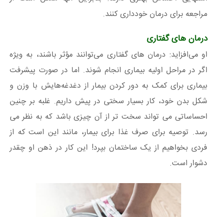
مراجعه برای درمان خودداری کنند.
درمان‌ های گفتاری
او می‌افزاید: درمان‌ های گفتاری می‌توانند مؤثر باشند، به‌ ویژه
اگر در مراحل اولیه بیماری انجام شوند. اما در صورت پیشرفت
بیماری برای کمک به دور کردن بیمار از دغدغه‌هایش با وزن و
شکل بدن خود، کار بسیار سختی در پیش داریم. غلبه بر چنین
احساساتی می تواند سخت تر از آن چیزی باشد که به نظر می
رسد. توصیه برای صرف غذا برای بیمار، مانند این است که از
فردی بخواهیم از یک ساختمان بپرد! این کار در ذهن او چقدر
دشوار است.