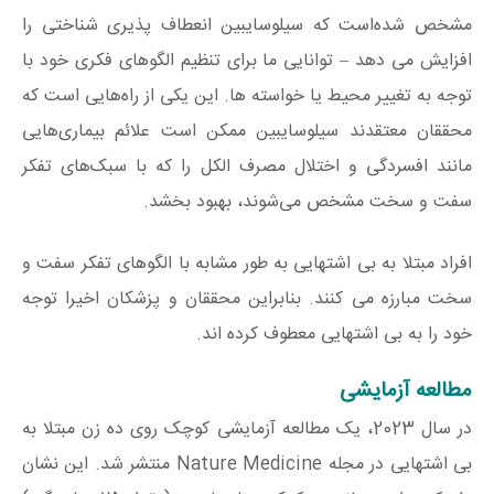
مشخص شده‌است که سیلوسایبین انعطاف پذیری شناختی را
افزایش می دهد – توانایی ما برای تنظیم الگوهای فکری خود با
توجه به تغییر محیط یا خواسته ها. این یکی از راه‌هایی است که
محققان معتقدند سیلوسایبین ممکن است علائم بیماری‌هایی
مانند افسردگی و اختلال مصرف الکل را که با سبک‌های تفکر
سفت و سخت مشخص می‌شوند، بهبود بخشد.
افراد مبتلا به بی اشتهایی به طور مشابه با الگوهای تفکر سفت و
سخت مبارزه می کنند. بنابراین محققان و پزشکان اخیرا توجه
خود را به بی اشتهایی معطوف کرده اند.
مطالعه آزمایشی
در سال 2023، یک مطالعه آزمایشی کوچک روی ده زن مبتلا به
بی اشتهایی در مجله Nature Medicine منتشر شد. این نشان