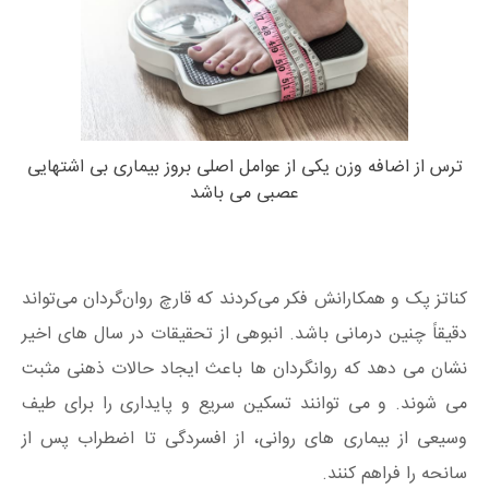
ترس از اضافه وزن یکی از عوامل اصلی بروز بیماری بی اشتهایی
عصبی می باشد
کناتز پک و همکارانش فکر می‌کردند که قارچ روان‌گردان می‌تواند
دقیقاً چنین درمانی باشد. انبوهی از تحقیقات در سال های اخیر
نشان می دهد که روانگردان ها باعث ایجاد حالات ذهنی مثبت
می شوند. و می توانند تسکین سریع و پایداری را برای طیف
وسیعی از بیماری های روانی، از افسردگی تا اضطراب پس از
سانحه را فراهم کنند.