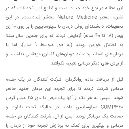
این مطاله در نوع خود جدید است و نتایج این تحقیقات که در
نشریه معتبر Nature Medicine منتشر شده‌است. در این
تحقیقات، دانشمندان روش درمان با سیلوسایبین را بر روی 10 زن
بیمار (18 تا 40 ساله) آزمایش کردند که برای چندین سال مبتلا
به اختلال خوردن بودند (به طور متوسط ​​9 سال)، اما با
درمان‌های استاندارد مانند درمان‌های گفتاری موفقیتی نداشتند و
از روش های دیگر درمانی نتیجه نگرفتند.
قبل از دریافت ماده روانگردان، شرکت کنندگان در یک جلسه
درمانی شرکت کردند تا برای تجربه این درمان جدید حاضر
شوند. سپس به هر یک از آنها یک قرص با دوز 25 میلی گرمی
COMP360 سیلوسایبین دادند در حالیکه تحت نظارت و
حمایت یک درمانگر بودند. پس از آن، شرکت کنندگان دو جلسه
درمانی و پیگیری برای کمک به پردازش تجربه خود از درمان را