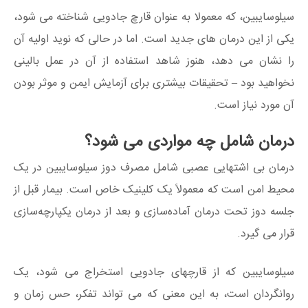
سیلوسایبین، که معمولا به عنوان قارچ جادویی شناخته می شود،
یکی از این درمان های جدید است. اما در حالی که نوید اولیه آن
را نشان می دهد، هنوز شاهد استفاده از آن در عمل بالینی
نخواهید بود – تحقیقات بیشتری برای آزمایش ایمن و موثر بودن
آن مورد نیاز است.
درمان شامل چه مواردی می شود؟
درمان بی اشتهایی عصبی شامل مصرف دوز سیلوسایبین در یک
محیط امن است که معمولاً یک کلینیک خاص است. بیمار قبل از
جلسه دوز تحت درمان آماده‌سازی و بعد از درمان یکپارچه‌سازی
قرار می گیرد.
سیلوسایبین که از قارچهای جادویی استخراج می شود، یک
روانگردان است، به این معنی که می تواند تفکر، حس زمان و