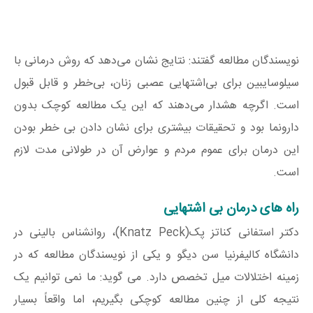
نویسندگان مطالعه گفتند: نتایج نشان می‌دهد که روش درمانی با
سیلوسایبین برای بی‌اشتهایی عصبی زنان، بی‌خطر و قابل قبول
است. اگرچه هشدار می‌دهند که این یک مطالعه کوچک بدون
دارونما بود و تحقیقات بیشتری برای نشان دادن بی خطر بودن
این درمان برای عموم مردم و عوارض آن در طولانی مدت لازم
است.
راه های درمان بی اشتهایی
دکتر استفانی کناتز پک(Knatz Peck)، روانشناس بالینی در
دانشگاه کالیفرنیا سن دیگو و یکی از نویسندگان مطالعه که در
زمینه اختلالات میل تخصص دارد. می گوید: ما نمی توانیم یک
نتیجه کلی از چنین مطالعه کوچکی بگیریم، اما واقعاً بسیار