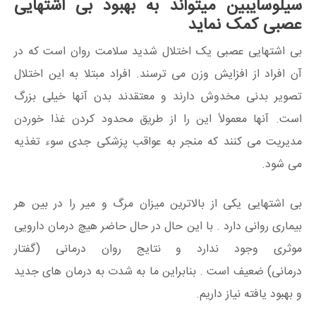
سیلوسایبین میتواند به بهبود بی اشتهایی
عصبی کمک نماید
بی اشتهایی عصبی یک اختلال شدید سلامت روان است که در
آن افراد از افزایش وزن می ترسند. افراد مبتلا به این اختلال
تصویر بدنی مخدوش دارند و معتقدند بدن آنها خیلی بزرگ
است. آنها معمولاً این را از طریق محدود کردن غذا خوردن
مدیریت می کنند که منجر به عواقب پزشکی جدی سوء تغذیه
می شود.
بی اشتهایی یکی از بالاترین میزان مرگ و میر را در بین هر
بیماری روانی دارد . با این حال در حال حاضر هیچ درمان دارویی
موثری وجود ندارد و نتایج روان درمانی (گفتار
درمانی) ضعیف است . بنابراین ما به شدت به درمان های جدید
و بهبود یافته نیاز داریم.