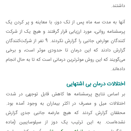
داشتند.
آنها به مدت سه ماه پس از تک دوز، با معاینه و پر کردن یک
پرسشنامه روانی، مورد ارزیابی قرار گرفتند و هیچ یک از شرکت
کنندگان عوارض جانبی را گزارش نکردند. 9 نفر از شرکت‌کنندگان
گزارش دادند که این درمان تا حدودی موثر است، و برخی
می‌گویند که این روش موثرترین درمانی است که تا به حال انجام
داده‌اند.
اختلالات درمان بی اشتهایی
بر اساس نتایج پرسشنامه ها کاهش قابل توجهی در شدت
اختلالات میل و مصرف در اکثر بیماران به وجود آمده بود.
محققان گزارش کردند که هیچ عارضه جانبی جدی گزارش
نشده‌است. به این ترتیب یک دوز از سیلوسایبین (ماده