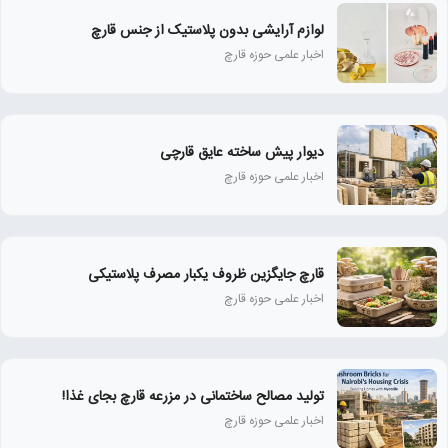
لوازم آرایشی بدون پلاستیک از جنس قارچ
اخبار علمی حوزه قارچ
دیوار پیش ساخته عایق قارچی
اخبار علمی حوزه قارچ
قارچ جایگزین ظروف یکبار مصرف پلاستیکی
اخبار علمی حوزه قارچ
تولید مصالح ساختمانی در مزرعه قارچ بجای غذا!
اخبار علمی حوزه قارچ