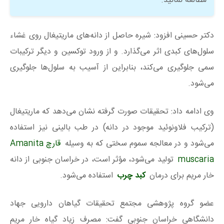
مطالعه نمائید.
دکتر حسینی افزود: شیره حاصل از دانه‌های ماریتیغال روی غشاء
سلول‌های کبدی اثر می‌گذارد. و از ورود توکسین و دیگر ترکیبات
سمی جلوگیری می‌کند، بنابراین از آسیب به سلول‌ها جلوگیری
می‌شود.
وی ادامه داد: تحقیقات صورت گرفته‌ نشان می‌دهد که ماریتیغال
(ترکیب فلاونوئید موجود در دانه) در طب بالینی نیز استفاده
می‌شود و در معالجه سموم سختی که به‌ وسیله
قارچ Amanita
muscaria
تولید می‌شود، مؤثر است، در خراسان جنوبی از دانه
خار مریم برای درمان
کبد چرب
استفاده می‌شود.
عضو گروه پژوهشی مجتمع تحقیقات گیاهان دارویی جهاد
دانشگاهی خراسان جنوبی گفت: مصرف زیاد گیاه خار مریم