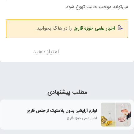
می‌تواند موجب حالت تهوع شود.
اخبار علمی حوزه قارچ
را در هاگ بخوانید.
امتیاز دهید
مطلب پیشنهادی
لوازم آرایشی بدون پلاستیک از جنس قارچ
اخبار علمی حوزه قارچ