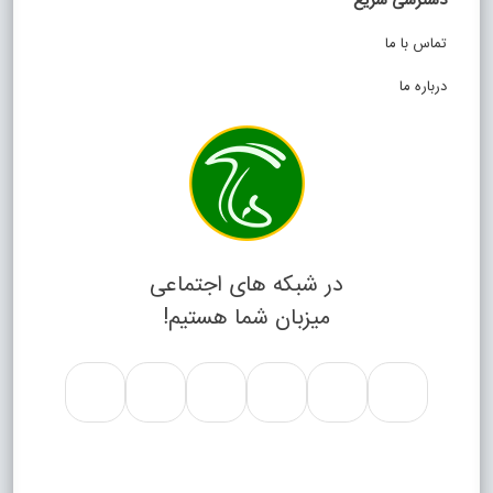
دسترسی سریع
تماس با ما
درباره ما
در شبکه های اجتماعی
میزبان شما هستیم!