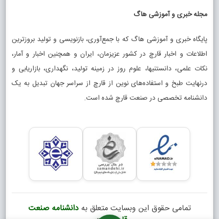
مجله خبری و آموزشی هاگ
پایگاه خبری و آموزشی هاگ که با جمع‌آوری، بازنویسی و تولید بروزترین
اطلاعات و اخبار قارچ در کشور عزیزمان، ایران و همچنین اخبار و آمار،
نکات علمی، دانستنیها، علوم روز در زمینه تولید، نگهداری، بازاریابی و
درنهایت طبخ و استفاده‌های نوین از قارچ از سراسر جهان تبدیل به یک
دانشنامه تخصصی در صنعت قارچ شده است.
تمامی حقوق این وبسایت متعلق به
دانشنامه صنعت