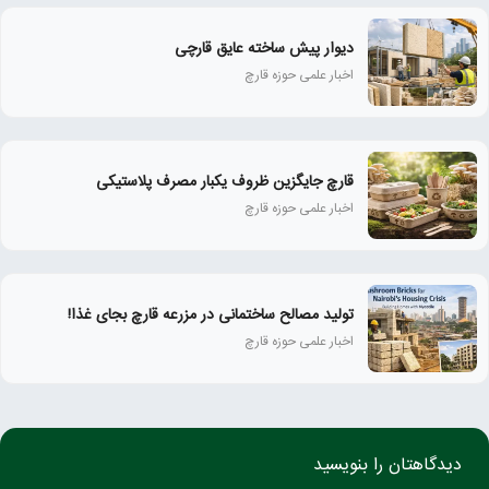
دیوار پیش ساخته عایق قارچی
اخبار علمی حوزه قارچ
قارچ جایگزین ظروف یکبار مصرف پلاستیکی
اخبار علمی حوزه قارچ
تولید مصالح ساختمانی در مزرعه قارچ بجای غذا!
اخبار علمی حوزه قارچ
دیدگاهتان را بنویسید