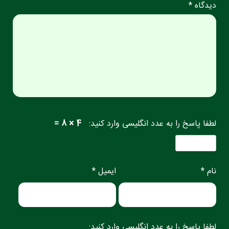
دیدگاه *
لطفا پاسخ را به عدد انگلیسی وارد کنید:
4 × 8 =
نام *
ایمیل *
لطفا پاسخ را به عدد انگلیسی وارد کنید: