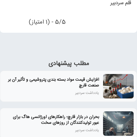
قلم سردبیر
5/5 - (1 امتیاز)
مطلب پیشنهادی
افزایش قیمت مواد بسته بندی پتروشیمی و تأثیر آن بر
صنعت قارچ
یادداشت سردبیر
بحران در بازار قارچ؛ راهکارهای اورژانسی هاگ برای
عبور تولیدکنندگان از روزهای سخت
یادداشت سردبیر