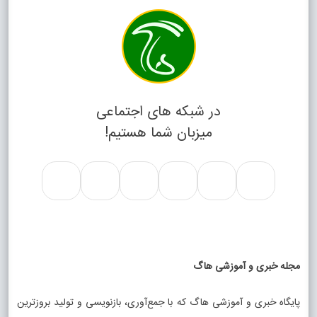
در شبکه های اجتماعی
میزبان شما هستیم!
مجله خبری و آموزشی هاگ
پایگاه خبری و آموزشی هاگ که با جمع‌آوری، بازنویسی و تولید بروزترین