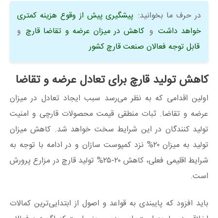
در حرف ما بخوانید:
پیشگیری پیش از وقوع هزینه کمتری
خواهد داشت
و
کاهش در میزان عرضه و تقاضا قارچ
و
قابل توجه فعالان صنعت قارچ کشور
کاهش تولید قارچ برای تعادل عرضه و تقاضا
اولین اقدامی که به نظر می‌رسد سبب ایجاد تعادل در میزان
عرضه و تقاضا. ثبات منطقی قیمت محصولات قارچی و امنیت
تولید کنندگان در این شرایط سخت خواهد شد. کاهش میزان
تولید به میزان ۲۰% نزد کمپوست سازان و در ادامه با توجه به
شرایط اقلیمی فعلی، کاهش ۲۰-۲۵% تولید قارچ در مزارع پرورش
است.
باید افزود که پایبندی به قواعد و اصول از ابتدایی‌ترین کمالات