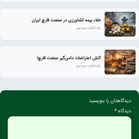
خلاء بیمه کشاورزی در صنعت قارچ ایران
یادداشت سردبیر
آتش اعتراضات دامن‌گیر صنعت قارچ!
یادداشت سردبیر
دیدگاهتان را بنویسید
دیدگاه *