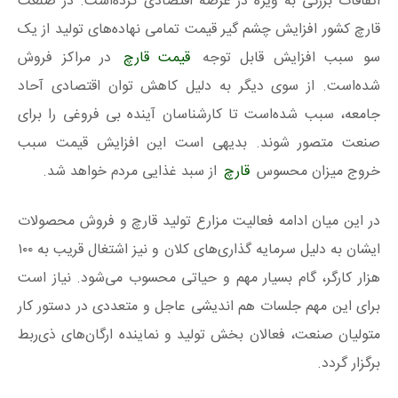
اتفاقات بزرگی به ویژه در عرصه اقتصادی کرده‌است. در صنعت
قارچ کشور افزایش چشم گیر قیمت تمامی نهاده‌های تولید از یک
سو سبب افزایش قابل توجه
قیمت قارچ
در مراکز فروش
شده‌است. از سوی دیگر به دلیل کاهش توان اقتصادی آحاد
جامعه، سبب شده‌است تا کارشناسان آینده بی فروغی را برای
صنعت متصور شوند. بدیهی است این افزایش قیمت سبب
خروج میزان محسوس
قارچ
از سبد غذایی مردم خواهد شد.
در این میان ادامه فعالیت مزارع تولید قارچ و فروش محصولات
ایشان به دلیل سرمایه گذاری‌های کلان و نیز اشتغال قریب به ۱۰۰
هزار کارگر، گام بسیار مهم و حیاتی محسوب می‌شود. نیاز است
برای این مهم جلسات هم اندیشی عاجل و متعددی در دستور کار
متولیان صنعت، فعالان بخش تولید و نماینده ارگان‌های ذی‌ربط
برگزار گردد.