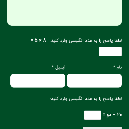
لطفا پاسخ را به عدد انگلیسی وارد کنید:
8 × 5 =
نام *
ایمیل *
لطفا پاسخ را به عدد انگلیسی وارد کنید:
20 − دو =