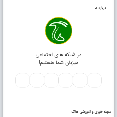
درباره ما
در شبکه های اجتماعی
میزبان شما هستیم!
مجله خبری و آموزشی هاگ