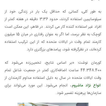
به طور کلی، کسانی که حداقل یک بار در زندگی خود از
سیلوسایبین استفاده کردند، حدود 3:36 دقیقه در هفته کمتر از
افراد غیر استفاده کننده کار می کردند. در ظاهر، این ممکن است
کوچک به نظر برسد، اما اگر به عنوان رفتاری در میان 15 میلیون
کارمند تمام وقت در ایالات متحده که از این ترکیب استفاده
کرده‌اند، در نظرگرفته شود، پیامدهای بزرگتری دارد.
کورمان نوشت: «بر اساس نتایج، تخمین‌زده می‌شود که
44.348.400 ساعت اضافه‌کاری کمتر در جمعیت شاغل تمام
وقت ایالات متحده در سال به دلیل استفاده مداوم کارمندان از
انواع نژاد ماشروم
، انجام می‌شود. این مورد می‌تواند برای
سازمان‌ها پرهزینه تفسیر شود.