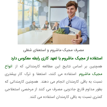
مصرف مجیک ماشروم و استعفای شغلی
استفاده از مجیک ماشروم با تعهد کاری رابطه معکوس دارد
همچنین بر اساس نتایج این مطالعه کارمندانی که از
انواع
مجیک ماشروم
استفاده می کنند، استعفا و ترک کار بیشتری
نسبت به باقی کارمندان انجام می دهند. همچنین کارمندانی که
بطور مداوم قارچ جادویی مصرف می کنند از مرخصی استعلاجی
کمتری نسبت به باقی کارمندان استفاده می کنند.