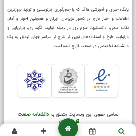
پایگاه خبری و آموزشی هاگ که با جمع‌آوری، بازنویسی و تولید بروزترین
اطلاعات و اخبار قارچ در کشور عزیزمان، ایران و همچنین اخبار و آمار،
نکات علمی، دانستنیها، علوم روز در زمینه تولید، نگهداری، بازاریابی و
درنهایت طبخ و استفاده‌های نوین از قارچ از سراسر جهان تبدیل به یک
دانشنامه تخصصی در صنعت قارچ شده است.
تمامی حقوق این وبسایت متعلق به
دانشنامه صنعت
قارچ
است.
Copyright © 2026