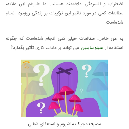
اضطراب و افسردگی علاقه‌مند هستند. اما علیرغم این علاقه،
مطالعات کمی در مورد تاثیر این ترکیبات بر زندگی روزمره، انجام
شده‌است.
به طور خاص، مطالعات خیلی کمی انجام شده‌است که چگونه
استفاده از
سیلوسایبین
می تواند بر عادات کاری تأثیر بگذارد؟
مصرف مجیک ماشروم و استعفای شغلی