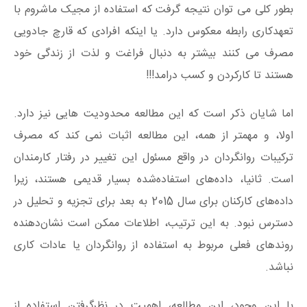
بطور کلی می توان نتیجه گرفت که استفاده از مجیک ماشروم با
تعهدکاری رابطه معکوس دارد. یا اینکه افرادی که قارچ جادویی
مصرف می کنند بیشتر به دنبال فراغت و لذت از زندگی خود
هستند تا کارکردن و کسب درامد!!!
اما شایان ذکر است که این مطالعه محدودیت هایی نیز دارد.
اولا، و مهمتر از همه، این مطالعه اثبات نمی کند که مصرف
ترکیبات روانگردان در واقع مسئول این تغییر در رفتار کارمندان
است. ثانیا، داده‌های استفاده‌شده بسیار قدیمی هستند، زیرا
داده‌های کارکنان برای سال 2015 به بعد برای تجزیه و تحلیل در
دسترس نبود. به این ترتیب، اطلاعات ممکن است نشان‌دهنده
روندهای فعلی مربوط به استفاده از روانگردان یا عادات کاری
نباشد.
با این وجود، این مطالعه، اهمیت در نظرگرفتن استفاده از