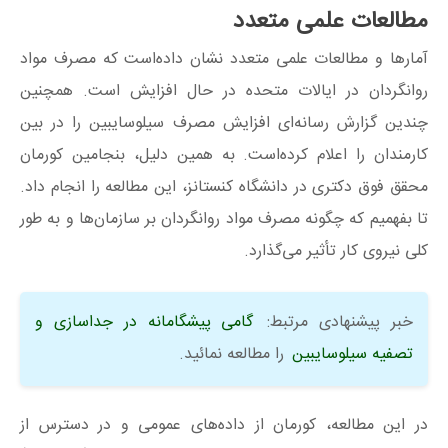
مطالعات علمی متعدد
آمارها و مطالعات علمی متعدد نشان داده‌است که مصرف مواد
روانگردان در ایالات متحده در حال افزایش است. همچنین
چندین گزارش رسانه‌ای افزایش مصرف سیلوسایبین را در بین
کارمندان را اعلام کرده‌است. به همین دلیل، بنجامین کورمان
محقق فوق دکتری در دانشگاه کنستانز، این مطالعه را انجام داد.
تا بفهمیم که چگونه مصرف مواد روانگردان بر سازمان‌ها و به طور
کلی نیروی کار تأثیر می‌گذارد.
خبر پیشنهادی مرتبط:
گامی پیشگامانه در جداسازی و
تصفیه سیلوسایبین
را مطالعه نمائید.
در این مطالعه، کورمان از داده‌های عمومی و در دسترس از