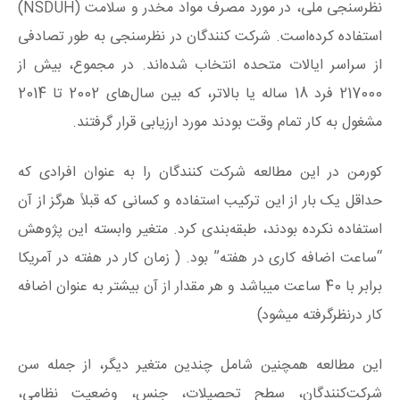
نظرسنجی ملی، در مورد مصرف مواد مخدر و سلامت (NSDUH)
استفاده کرده‌است. شرکت کنندگان در نظرسنجی به طور تصادفی
از سراسر ایالات متحده انتخاب شده‌اند. در مجموع، بیش از
217000 فرد 18 ساله یا بالاتر، که بین سال‌های 2002 تا 2014
مشغول به کار تمام وقت بودند مورد ارزیابی قرار گرفتند.
کورمن در این مطالعه شرکت کنندگان را به عنوان افرادی که
حداقل یک بار از این ترکیب استفاده و کسانی که قبلاً هرگز از آن
استفاده نکرده بودند، طبقه‌بندی کرد. متغیر وابسته این پژوهش
“ساعت اضافه کاری در هفته” بود. ( زمان کار در هفته در آمریکا
برابر با 40 ساعت میباشد و هر مقدار از آن بیشتر به عنوان اضافه
کار درنظرگرفته میشود)
این مطالعه همچنین شامل چندین متغیر دیگر، از جمله سن
شرکت‌کنندگان، سطح تحصیلات، جنس، وضعیت نظامی،