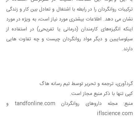
ترکیبات روانگردان را در رابطه با اشتغال و تعادل بین کار و زندگی
نشان می دهد. اطلاعات بیشتری مورد نیاز است، به ویژه در مورد
اینکه انگیزه‌های کارمندان (درمانی یا تفریحی) در استفاده از
سیلوسایبین و دیگر مواد روانگردان چیست و چه تفاوت هایی
دارند.
گردآوری، ترجمه و تحریر توسط تیم رسانه هاگ
کپی تنها با ذکر منبع مجاز است.
منبع: مجله داروهای روانگردان tandfonline.com و
iflscience.com