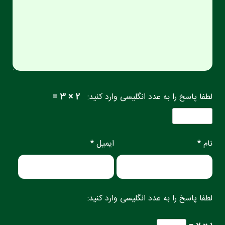
لطفا پاسخ را به عدد انگلیسی وارد کنید:
2 × 3 =
نام *
ایمیل *
لطفا پاسخ را به عدد انگلیسی وارد کنید: