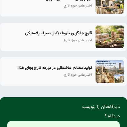
اخبار علمی حوزه قارچ
قارچ جایگزین ظروف یکبار مصرف پلاستیکی
اخبار علمی حوزه قارچ
تولید مصالح ساختمانی در مزرعه قارچ بجای غذا!
اخبار علمی حوزه قارچ
دیدگاهتان را بنویسید
دیدگاه *