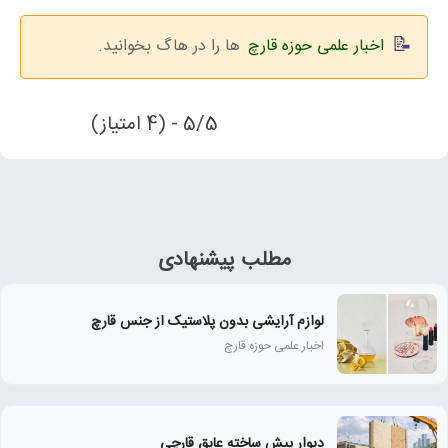
اخبار علمی حوزه قارچ
ها را در هاگ بخوانید.
5/5 - (4 امتیاز)
مطلب پیشنهادی
لوازم آرایشی بدون پلاستیک از جنس قارچ
اخبار علمی حوزه قارچ
دیوار پیش ساخته عایق قارچی