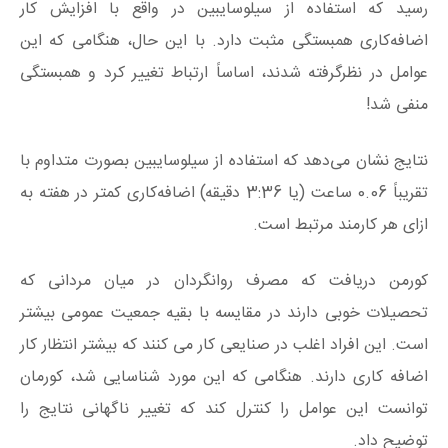
رسید که استفاده از سیلوسایبین در واقع با افزایش کار
اضافه‌کاری همبستگی مثبت دارد. با این حال، هنگامی که این
عوامل در نظرگرفته شدند، اساساً ارتباط تغییر کرد و همبستگی
منفی شد!
نتایج نشان می‌دهد که استفاده از سیلوسایبین بصورت متداوم با
تقریباً 0.06 ساعت (یا 3:36 دقیقه) اضافه‌کاری کمتر در هفته به
ازای هر کارمند مرتبط است.
کورمن دریافت که مصرف روانگردان در میان مردانی که
تحصیلات خوبی دارند در مقایسه با بقیه جمعیت عمومی بیشتر
است. این افراد اغلب در صنایعی کار می کنند که بیشتر انتظار کار
اضافه کاری دارند. هنگامی که این مورد شناسایی شد، کورمان
توانست این عوامل را کنترل کند که تغییر ناگهانی نتایج را
توضیح داد.