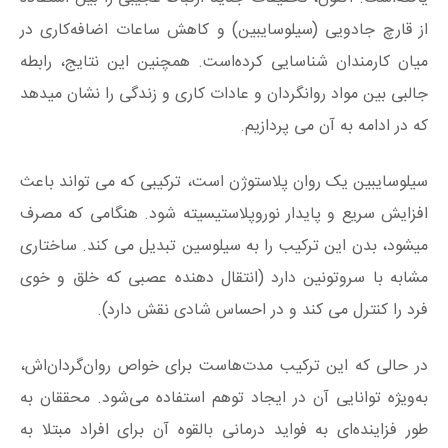
از قارچ جادویی (سیلوسایبین) و کاهش ساعات اضافه‌کاری در
میان کارمندان شناسایی کرده‌است. همچنین این نتایج، رابطه
جالبی بین مواد روانگردان و عادات کاری و زندگی را نشان میدهد
که در ادامه به آن می پردازیم.
سیلوسایبین یک روان پلاستوژن است، ترکیبی که می تواند باعث
افزایش سریع و پایدار نوروپلاستیسیته شود. هنگامی که مصرف
میشود، بدن این ترکیب را به سیلوسین تبدیل می کند. ساختاری
مشابه با سروتونین دارد (انتقال دهنده عصبی که خلق و خوی
فرد را کنترل می کند و در احساس شادی نقش دارد).
در حالی که این ترکیب مدت‌هاست برای خواص روان‌گردان‌اش،
به‌ویژه توانایی آن در ایجاد توهم استفاده می‌شود. محققان به
طور فزاینده‌ای به فواید درمانی بالقوه آن برای افراد مبتلا به