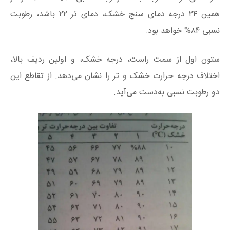
همین ۲۴ درجه دمای سنج خشک، دمای تر ۲۲ باشد، رطوبت
نسبی ۸۴% خواهد بود.
ستون اول از سمت راست، درجه خشک، و اولین ردیف بالا،
اختلاف درجه حرارت خشک و تر را نشان می‌دهد. از تقاطع این
دو رطوبت نسبی به‌دست می‌آید.