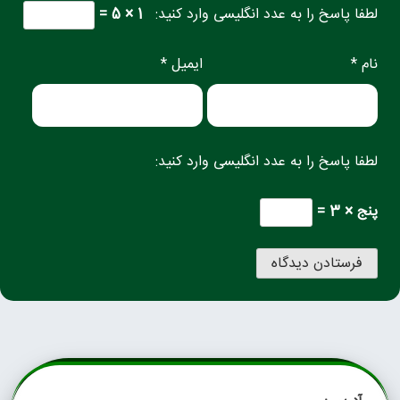
لطفا پاسخ را به عدد انگلیسی وارد کنید:
1 × 5 =
نام *
ایمیل *
لطفا پاسخ را به عدد انگلیسی وارد کنید:
پنج × 3 =