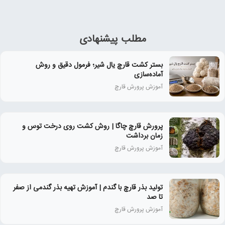
مطلب پیشنهادی
بستر کشت قارچ یال شیر؛ فرمول دقیق و روش
آماده‌سازی
آموزش پرورش قارچ
پرورش قارچ چاگا | روش کشت روی درخت توس و
زمان برداشت
آموزش پرورش قارچ
تولید بذر قارچ با گندم | آموزش تهیه بذر گندمی از صفر
تا صد
آموزش پرورش قارچ