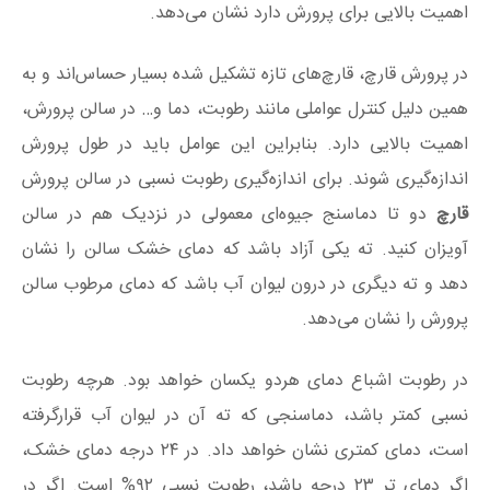
اهمیت بالایی برای پرورش دارد نشان می‌دهد.
در پرورش قارچ، قارچ‌های تازه تشکیل شده بسیار حساس‌اند و به
همین دلیل کنترل عواملی مانند رطوبت، دما و… در سالن پرورش،
اهمیت بالایی دارد. بنابراین این عوامل باید در طول پرورش
اندازه‌گیری شوند. برای اندازه‌گيری رطوبت نسبى در سالن پرورش
قارچ
دو تا دماسنج جیوه‌ای معمولی در نزدیک هم در سالن
آویزان کنید. ته یکی آزاد باشد که دمای خشک سالن را نشان
دهد و ته دیگری در درون لیوان آب باشد که دمای مرطوب سالن
پرورش را نشان می‌دهد.
در رطوبت اشباع دمای هردو یکسان خواهد بود. هرچه رطوبت
نسبی کمتر باشد، دماسنجی که ته آن در لیوان آب قرارگرفته
است، دمای کمتری نشان خواهد داد. در ۲۴ درجه دمای خشک،
اگر دمای تر ۲۳ درجه باشد، رطوبت نسبی ۹۲% است. اگر در