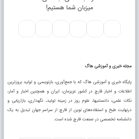
میزبان شما هستیم!
مجله خبری و آموزشی هاگ
پایگاه خبری و آموزشی هاگ که با جمع‌آوری، بازنویسی و تولید بروزترین
اطلاعات و اخبار قارچ در کشور عزیزمان، ایران و همچنین اخبار و آمار،
نکات علمی، دانستنیها، علوم روز در زمینه تولید، نگهداری، بازاریابی و
درنهایت طبخ و استفاده‌های نوین از قارچ از سراسر جهان تبدیل به یک
دانشنامه تخصصی در صنعت قارچ شده است.