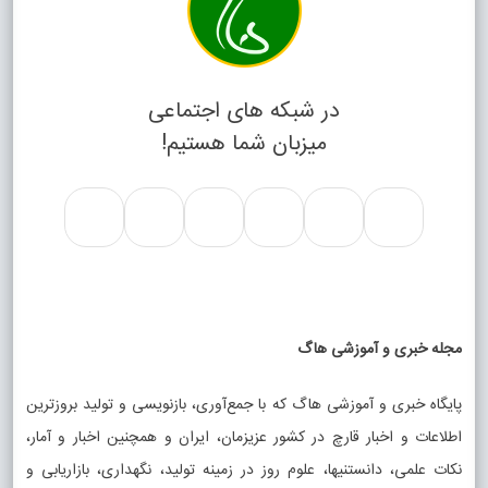
در شبکه های اجتماعی
میزبان شما هستیم!
مجله خبری و آموزشی هاگ
پایگاه خبری و آموزشی هاگ که با جمع‌آوری، بازنویسی و تولید بروزترین
اطلاعات و اخبار قارچ در کشور عزیزمان، ایران و همچنین اخبار و آمار،
نکات علمی، دانستنیها، علوم روز در زمینه تولید، نگهداری، بازاریابی و