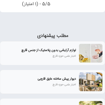
5/5 - (1 امتیاز)
مطلب پیشنهادی
لوازم آرایشی بدون پلاستیک از جنس قارچ
اخبار علمی حوزه قارچ
دیوار پیش ساخته عایق قارچی
اخبار علمی حوزه قارچ