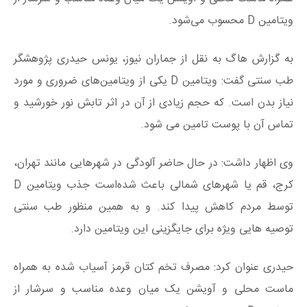
ویتامین D محسوب می‌شود.
به گزارش هاگ به نقل از جماران نیوز، یونس حیدری پژوهشگر
طب سنتی گفت: ویتامین D یکی از ویتامین‌های ضروری و مورد
نیاز بدن است. که حجم زیادی از آن در اثر تابش نور خورشید و
تماس آن با پوست تامین می شود.
وی اظهار داشت: در حال حاضر آلودگی در شهرهایی مانند تهران،
کرج، قم یا شهرهای شمالی باعث شده‌است جذب ویتامین D
توسط مردم کاهش پیدا کند. و به همین منظور طب سنتی
توصیه هایی ویژه برای جایگزینی این ویتامین دارد.
حیدری عنوان کرد: مصرف تخم کتان قرمز آسیاب شده به همراه
ماست محلی و آویشن یک میان وعده مناسب و سرشار از