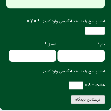
لطفا پاسخ را به عدد انگلیسی وارد کنید:
9 × 7 =
نام *
ایمیل *
لطفا پاسخ را به عدد انگلیسی وارد کنید:
هشت − 8 =