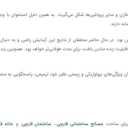
کلاژن و سایر پروتئین‌ها شکل می‌گیرند. به همین دلیل استخوان با وج
به دارند.
ایش بود. در حال حاضر محققان از نتایج این آزمایش راضی و به دنبال
ا، قابلیت زنده ماندن بافت، برای مدت طولانی‌تر خواهد بود. همچنین زند
توان ویژگی‌های بیولوژیکی و زیستی نظیر خود ترمیمی، پاسخگویی به محی
 برای ساخت
مصالح ساختمانی قارچی
،
ساختمان قارچی
و
خانه ق