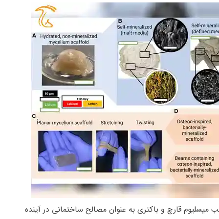
یب میسلیوم قارچ و باکتری به عنوان مصالح ساختمانی در آینده