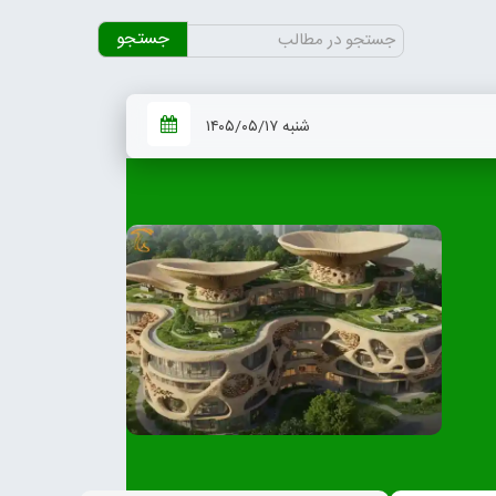
جستجو
برای:
شنبه ۱۴۰۵/۰۵/۱۷