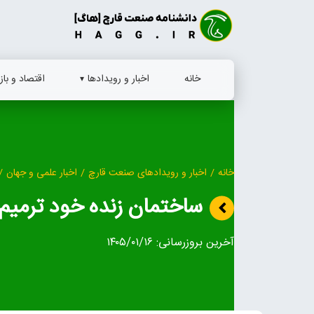
Ski
t
conten
خانه
اخبار و رویدادها
اقتصاد و بازا
خانه
/
اخبار و رویدادهای صنعت قارچ
/
اخبار علمی و جهان
/
ساختمان زنده خود ترمیم 
آخرین بروزرسانی:
۱۴۰۵/۰۱/۱۶