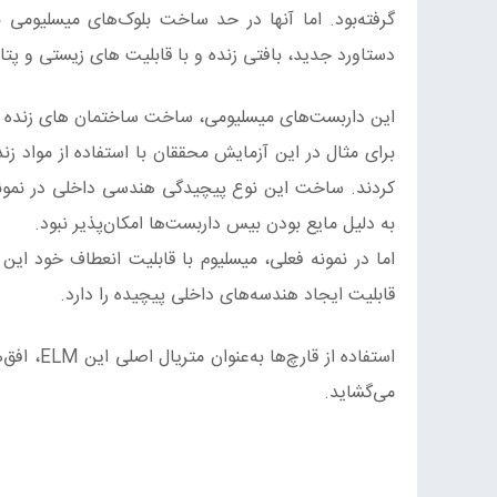
گرفته‌بود. اما آنها در حد ساخت بلوک‌های میسلیومی ب
دستاورد جدید، بافتی زنده و با قابلیت های زیستی و پت
این داربست‌های میسلیومی، ساخت ساختمان‌ های زنده خود
کردند. ساخت این نوع پیچیدگی هندسی داخلی در نمونه‌ه
به دلیل مایع بودن بیس داربست‌ها امکان‌پذیر نبود.
اما در نمونه فعلی، میسلیوم با قابلیت انعطاف خود این
قابلیت ایجاد هندسه‌های داخلی پیچیده‌ را دارد.
استفاده ا
می‌گشاید.