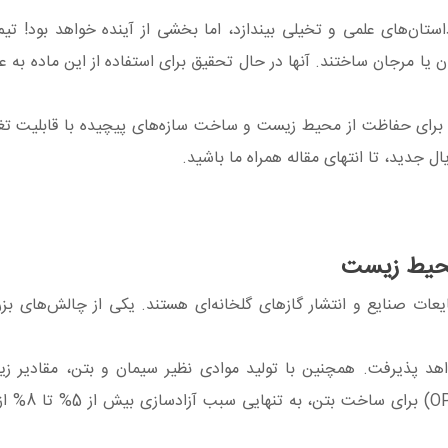
ستان‌های علمی و تخیلی بیندازد، اما بخشی از آینده خواهد بود! تیم
 استخوان یا مرجان ساختند. آنها در حال تحقیق برای استفاده از این ماده به
یدترین دستاورد آنها برای حفاظت از محیط زیست و ساخت سازه‌های پیچیده با قابلیت 
 جدید، تا انتهای مقاله همراه ما باشید.
محیط زیست
 صنایع و انتشار گازهای گلخانه‌ای هستند. یکی از چالش‌های بزر
هد پذیرفت. همچنین با تولید موادی نظیر سیمان و بتن، مقادیر زی
گلخانه‌ای انتشار می‌یابد. در حا