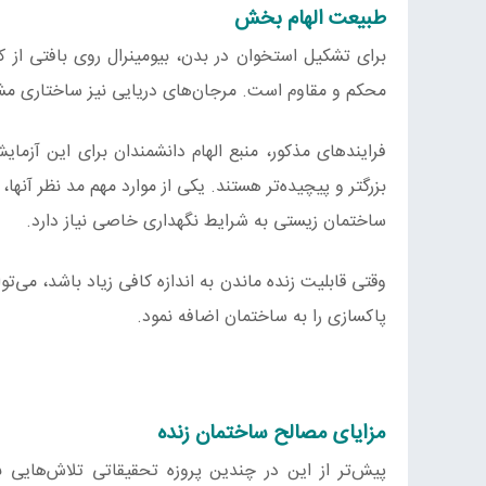
طبیعت الهام بخش
برای تشکیل استخوان در بدن، بیومینرال‌ روی بافتی از 
محکم و مقاوم است. مرجان‌های دریایی نیز ساختاری مشا
فرایندهای مذکور، منبع الهام دانشمندان برای این آزم
بزرگتر و پیچیده‌تر هستند. یکی از موارد مهم مد نظر آنه
ساختمان زیستی به شرایط نگهداری خاصی نیاز دارد.
وقتی قابلیت زنده ماندن به اندازه کافی زیاد باشد، می‌
پاکسازی را به ساختمان اضافه نمود.
مزایای مصالح ساختمان زنده
پیش‌تر از این در چندین پروزه تحقیقاتی تلاش‌هایی