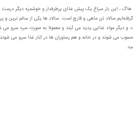
 هاگ ، این بار سراغ یک پیش غذای پرطرفدار و خوشمزه دیگر درست ش
رفته‌ایم سالاد تن ماهی و قارچ است. سالاد ها یکی از سالم ترین و پر
ت و دیگر مواد غذایی پدید می آیند و معمولا به صورت سرد سرو می 
سوب می شوند و در خانه و هم رستوران ها در کنار غذا سرو می شوند. د
ید.