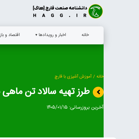
Ski
t
conten
خانه
اخبار و رویدادها
اقتصاد و بازا
خانه
/
آموزش آشپزی با قارچ
طرز تهیه سالاد تن ماهی 
آخرین بروزرسانی:
۱۴۰۵/۰۱/۱۵