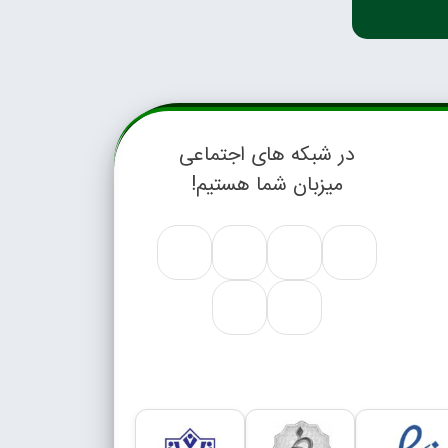
در شبکه های اجتماعی
میزبان شما هستیم!