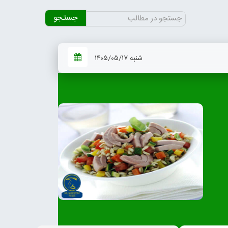
جستجو
برای:
شنبه ۱۴۰۵/۰۵/۱۷