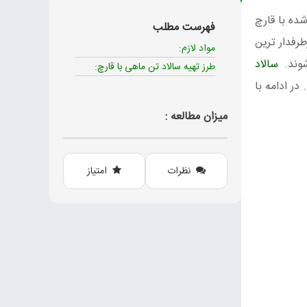
ده با قارچ
فهرست مطلب
طرفدار ترین
مواد لازم:
شوند.
سالاد
طرز تهیه سالاد تن ماهی با قارچ:
ر ادامه با
میزان مطالعه :
نظرات
امتیاز