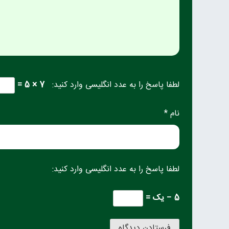
لطفا پاسخ را به عدد انگلیسی وارد کنید:
7 × 5 =
نام *
لطفا پاسخ را به عدد انگلیسی وارد کنید:
5 − یک =