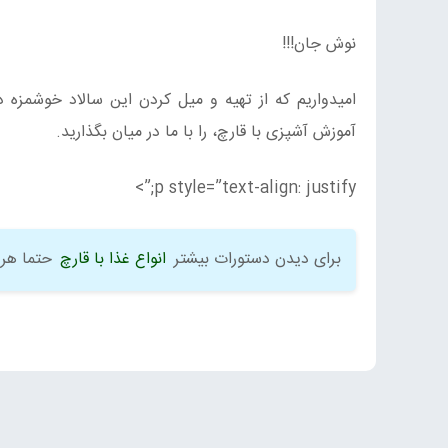
نوش جان!!!
امیدواریم که از تهیه و میل کردن این سالاد خوشمزه در
آموزش آشپزی با قارچ، را با ما در میان بگذارید.
p style=”text-align: justify;”>
برای دیدن دستورات بیشتر
انواع غذا با قارچ
حتما هر 