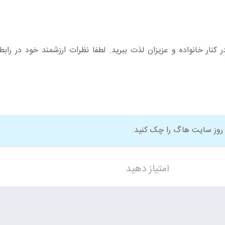
 کنار خانواده و عزیزان لذت ببرید. لطفا نظرات ارزشمند خود در رابطه
روز سایت هاگ را چک کنید.
امتیاز دهید