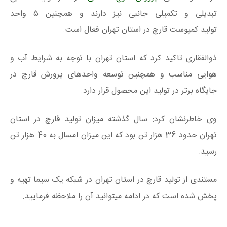
تبدیلی و تکمیلی جانبی نیز دارند و همچنین ۵ واحد
تولید کمپوست قارچ در استان تهران فعال است.
ذوالفقاری تاکید کرد که استان تهران با توجه به شرایط آب و
هوایی مناسب و همچنین توسعه واحدهای پرورش قارچ در
جایگاه برتر در تولید این محصول قرار دارد.
وی خاطرنشان کرد: سال گذشته میزان تولید قارچ در استان
تهران حدود 36 هزار تن بود که این میزان امسال به 40 هزار تن
رسید.
مستندی از تولید قارچ در استان تهران در شبکه یک سیما تهیه و
پخش شده است که در ادامه میتوانید آن را ملاحظه فرمایید.