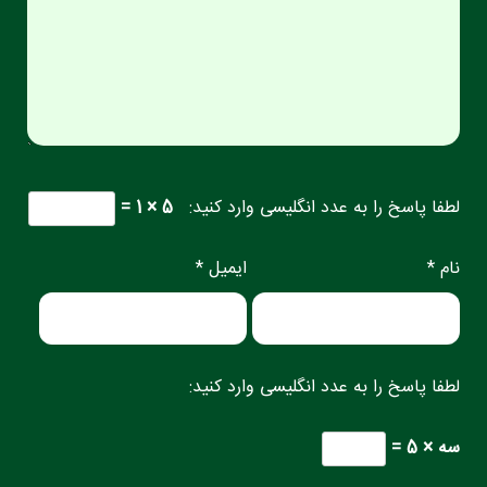
لطفا پاسخ را به عدد انگلیسی وارد کنید:
5 × 1 =
نام *
ایمیل *
لطفا پاسخ را به عدد انگلیسی وارد کنید:
سه × 5 =