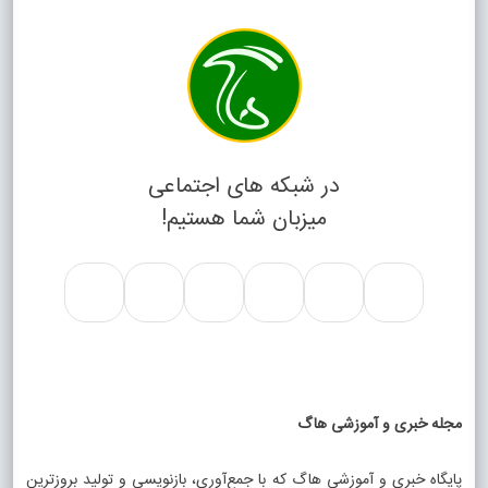
در شبکه های اجتماعی
میزبان شما هستیم!
مجله خبری و آموزشی هاگ
پایگاه خبری و آموزشی هاگ که با جمع‌آوری، بازنویسی و تولید بروزترین