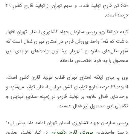
۶۵۰ تن قارچ تولید شده، و سهم تهران از تولید قارچ کشور ۲۹
درصد است.
کریم ذوالفقاری، رییس سازمان جهاد کشاورزی استان تهران اظهار
داشت که 105 واحد پرورش قارچ در استان تهران فعال است که
شهرستان‌های ملارد و شهریار بیشترین واحدهای تولیدی این
محصول را به خود اختصاص داده‌اند.
وی با بیان اینکه استان تهران قطب تولید قارچ کشور است،
افزود: ۲۹ درصد قارچ تولیدی کشور در این استان تولید می‌شود و
واحدهای فعال علاوه بر تولید قارچ در زمینه صنایع تبدیلی و
تکمیلی این محصول نیز فعال هستند.
رییس سازمان جهاد کشاورزی استان تهران ادامه داد: بیش از ۱۰
درصد واحدهای
پرورش قارچ دکمه‌ای
در کنار تولید، صنایع