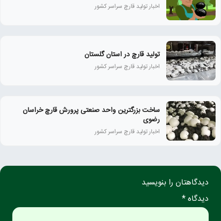
اخبار تولید قارچ سراسر کشور
تولید قارچ در استان گلستان
اخبار تولید قارچ سراسر کشور
ساخت بزرگترین واحد صنعتی پرورش قارچ خراسان
رضوی
اخبار تولید قارچ سراسر کشور
دیدگاهتان را بنویسید
دیدگاه *