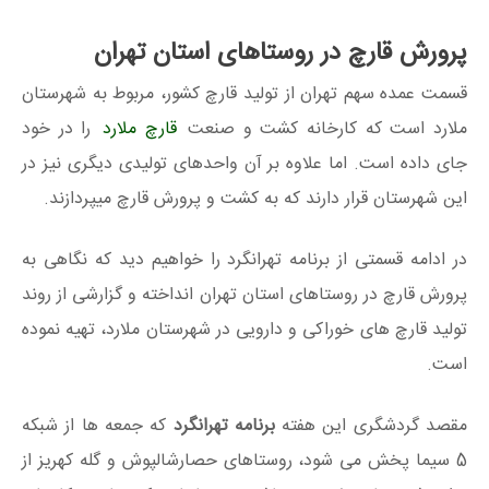
پرورش قارچ در روستاهای استان تهران
قسمت عمده سهم تهران از تولید قارچ کشور، مربوط به شهرستان
ملارد است که کارخانه کشت و صنعت
قارچ ملارد
را در خود
جای داده است. اما علاوه بر آن واحدهای تولیدی دیگری نیز در
این شهرستان قرار دارند که به کشت و پرورش قارچ میپردازند.
در ادامه قسمتی از برنامه تهرانگرد را خواهیم دید که نگاهی به
پرورش قارچ در روستاهای استان تهران انداخته و گزارشی از روند
تولید قارچ های خوراکی و دارویی در شهرستان ملارد، تهیه نموده
است.
مقصد گردشگری این هفته
برنامه تهرانگرد
که جمعه ها از شبکه
5 سیما پخش می شود، روستا‌های حصارشالپوش و گله کهریز از