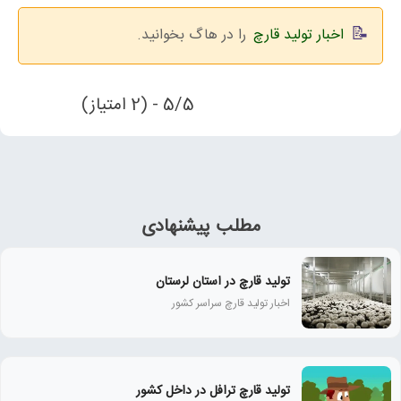
اخبار تولید قارچ
را در هاگ بخوانید.
5/5 - (2 امتیاز)
مطلب پیشنهادی
تولید قارچ در استان لرستان
اخبار تولید قارچ سراسر کشور
تولید قارچ ترافل در داخل کشور