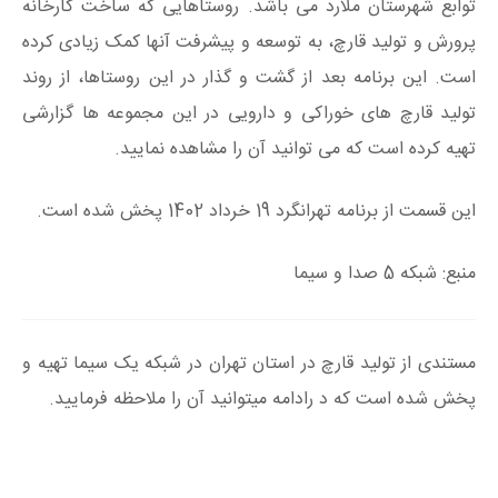
توابع شهرستان ملارد می باشد. روستا‌هایی که ساخت کارخانه
پرورش و تولید قارچ، به توسعه و پیشرفت آنها کمک زیادی کرده
است. این برنامه بعد از گشت و گذار در این روستا‌ها، از روند
تولید قارچ های خوراکی و دارویی در این مجموعه‌ ها گزارشی
تهیه کرده است که می توانید آن را مشاهده نمایید.
این قسمت از برنامه تهرانگرد 19 خرداد 1402 پخش شده است.
منبع: شبکه 5 صدا و سیما
مستندی از تولید قارچ در استان تهران در شبکه یک سیما تهیه و
پخش شده است که د رادامه میتوانید آن را ملاحظه فرمایید.