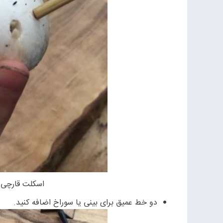
اسکلت قارچی 
دو خط عمیق برای بینی یا سوراخ اضافه کنید.