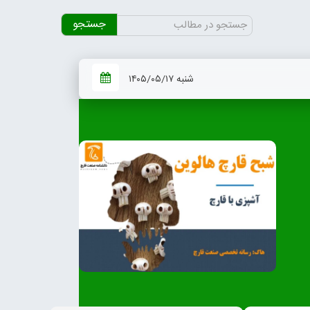
جستجو
برای:
شنبه ۱۴۰۵/۰۵/۱۷