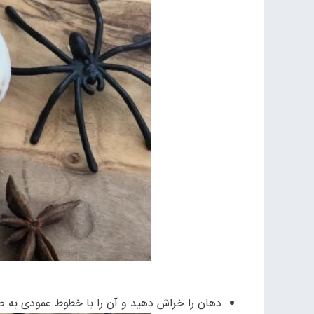
دهان را خراش دهید و آن را با خطوط عمودی به صو