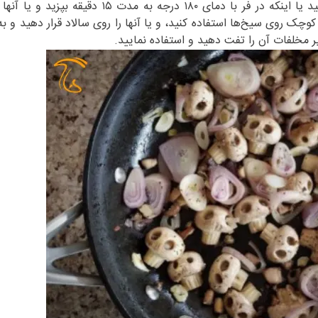
می‌توانید آنها را به این صورت بگذارید و کباب کنید یا اینکه در فر با دمای ۱۸۰ درجه به مدت ۱۵ 
 کوچک روی سیخ‌ها استفاده کنید، و یا آنها را روی سالاد قرار دهید و به
سایر مخلفات آن را تفت دهید و استفاده نمایید.