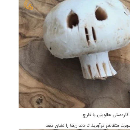
کاردستی هالوینی با قارچ
رت متقاطع درآورید تا دندان‌ها را نشان دهد.