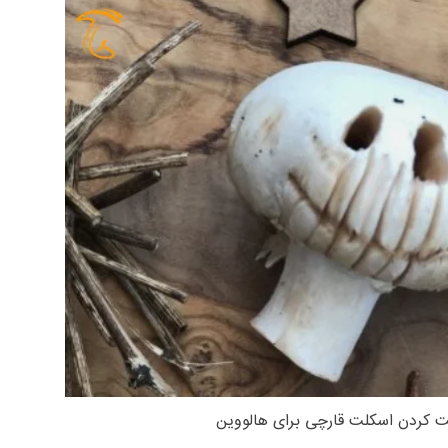
 کردن اسکلت قارچی برای هالووین