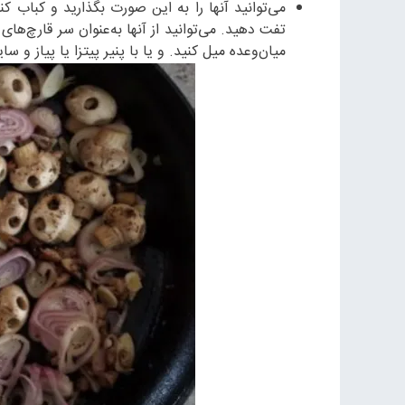
تفت دهید. می‌توانید از آنها به‌عنوان سر قارچ‌های
میان‌وعده میل کنید. و یا با پنیر پیتزا یا پیاز و 