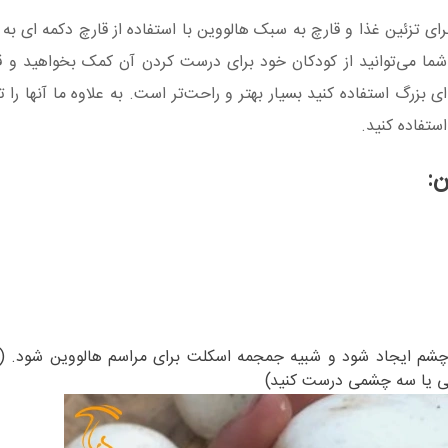
رای تزئین غذا و قارچ به سبک هالووین با استفاده از قارچ دکمه ای به
 می‌توانید از کودکان خود برای درست کردن آن کمک بخواهید و قار
بزرگ استفاده کنید بسیار بهتر و راحت‌تر است. به علاوه ما آنها را ت
ستفاده کنید.
ن:
 چشم ایجاد شود و شبیه جمجمه اسکلت برای مراسم هالووین شود. 
می یا سه چشمی درست کنید)