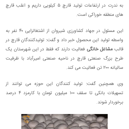
به ندرت در ارتفاعات تولید قارچ ۵ کیلویی داریم و اغلب قارچ
های منطقه خوراکی است.
این مسئول در جهاد کشاورزی شیروان از اشتغالزایی ۴۰ نفر به
واسطه تولید این محصول خبر داد و گفت: تولیدکنندگان قارچ در
قالب
مشاغل خانگی
فعالیت دارند که فقط در این شهرستان یک
طرح بزرگ صنعتی قارچ در ناحیه صنعتی امیرآباد با ظرفیت
سالیانه ۲۰۰ تن فعالیت می کند.
وی همچنین گفت: تولید کنندگان این حوزه می توانند از
تسهیلات بانکی تا سقف ۱۰۰ میلیون تومان با کارمزد ۴ درصد
برخوردار شوند.