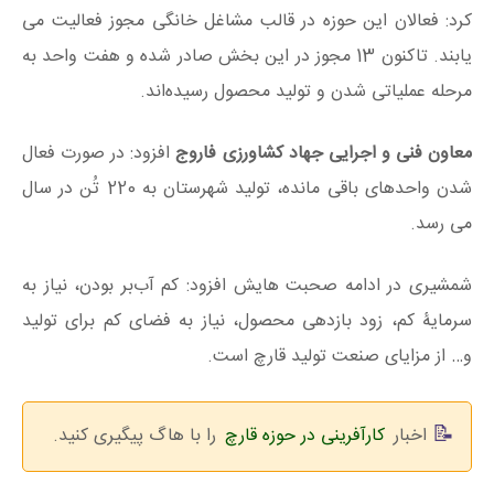
کرد: فعالان این حوزه در قالب مشاغل خانگی مجوز فعالیت می
یابند. تاکنون 13 مجوز در این بخش صادر شده و هفت واحد به
مرحله عملیاتی شدن و تولید محصول رسیده‌اند.
معاون فنی و اجرایی جهاد کشاورزی فاروج
افزود: در صورت فعال
شدن واحدهای باقی مانده، تولید شهرستان به 220 تُن در سال
می رسد.
شمشیری در ادامه صحبت هایش افزود: کم آب‌بر بودن، نیاز به
سرمایۀ کم، زود بازدهی محصول، نیاز به فضای کم برای تولید
و… از مزایای صنعت تولید قارچ است.
اخبار
کارآفرینی در حوزه قارچ
را با هاگ پیگیری کنید.