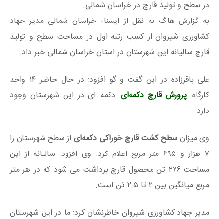
در سطح و تولید قارچ در خراسان شمالی.
به گزارش هاگ به نقل از ایسنا- خراسان شمالی مدیر جهاد
کشاورزی شیروان از کسب رتبه اول در مساحت سطح و تولید
قارچ سالیانه این شهرستان در استان خراسان شمالی خبر داد.
علی باقرزاده در این گفت و گو افزود: در حال حاضر ۱۴ واحد
کارگاه
پرورش قارچ دکمه‌ای
دکمه ای در این شهرستان وجود
دارد.
وی میزان
سطح کشت قارچ خوراکی دکمه‌ای
از سطح شهرستان را
۷ هزار و ۶۹۵ متر مربع اعلام کرد. وی افزود: سالیانه از این
مساحت ۲۷۶ تن محصول قارچ برداشت می شود که در هر متر
مربع میانگین بین ۲ تا ۲.۵ تن است.
مدیر جهاد کشاورزی شیروان خاطرنشان کرد: ما در این شهرستان