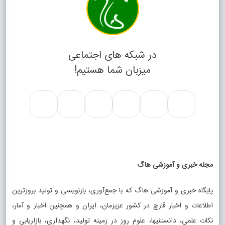
در شبکه های اجتماعی
میزبان شما هستیم!
مجله خبری و آموزشی هاگ
پایگاه خبری و آموزشی هاگ که با جمع‌آوری، بازنویسی و تولید بروزترین
اطلاعات و اخبار قارچ در کشور عزیزمان، ایران و همچنین اخبار و آمار،
نکات علمی، دانستنیها، علوم روز در زمینه تولید، نگهداری، بازاریابی و