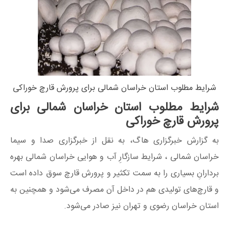
شرایط مطلوب استان خراسان شمالی برای پرورش قارچ خوراکی
شرایط مطلوب استان خراسان شمالی برای
پرورش قارچ خوراکی
به گزارش خبرگزاری هاگ، به نقل از خبرگزاری صدا و سیما
خراسان شمالی ، شرایط سازگارِ آب و هوایی خراسان شمالی بهره
بردارانِ بسیاری را به سمت تکثیر و پرورش قارچ سوق داده است
و قارچ‌های تولیدی هم در داخل آن مصرف می‌شود و همچنین به
استان خراسان رضوی و تهران نیز صادر می‌شود.