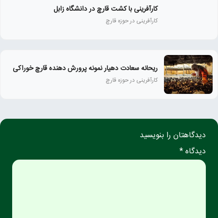
کارآفرینی با کشت قارچ در دانشگاه زابل
کارآفرینی در حوزه قارچ
ریحانه سعادت دهیار نمونه پرورش دهنده قارچ خوراکی
کارآفرینی در حوزه قارچ
دیدگاهتان را بنویسید
دیدگاه *