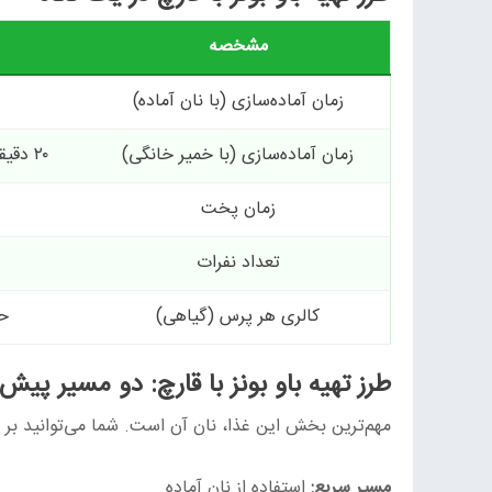
مشخصه
زمان آماده‌سازی (با نان آماده)
زمان آماده‌سازی (با خمیر خانگی)
۲۰ دقیقه + ۹۰ دقیقه استراحت خمیر
زمان پخت
تعداد نفرات
کالری هر پرس (گیاهی)
حدود 
طرز تهیه باو بونز با قارچ: دو مسیر پیش
مهم‌ترین بخش این غذا، نان آن است. شما می‌توانید بر 
مسیر سریع:
استفاده از نان آماده