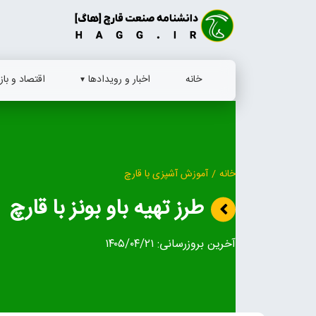
Ski
t
conten
خانه
اخبار و رویدادها
اقتصاد و بازا
خانه
/
آموزش آشپزی با قارچ
طرز تهیه باو بونز با قارچ
آخرین بروزرسانی:
۱۴۰۵/۰۴/۲۱