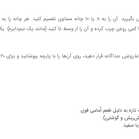
پس از استراحت، هوای خمیر را به‌آرامی بگیرید. آن را به ۸ یا ۱۰ چانه مساوی تقسیم کنید.
 کمی روغن چرب کرده و آن را از وسط تا کنید (مانند یک نیم‌دایره). ی
یش‌ریش و گوشتی).
یا سفید.