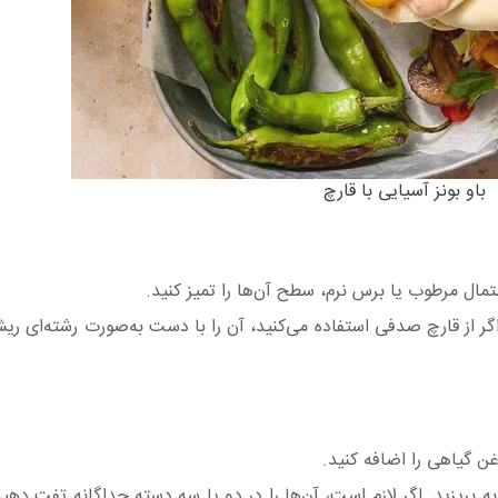
باو بونز آسیایی با قارچ
ستمال مرطوب یا برس نرم، سطح آن‌ها را تمیز کنید.
 اگر از قارچ صدفی استفاده می‌کنید، آن را با دست به‌صورت رشته‌ای ر
غن گیاهی را اضافه کنید.
به بریزید. اگر لازم است، آن‌ها را در دو یا سه دسته جداگانه تفت دهید.