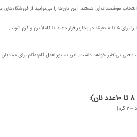
) انتخاب هوشمندانه‌ای هستند. این نان‌ها را می‌توانید از فروشگاه‌های م
اً نرم و گرم شوند.
بافتی بی‌نظیر خواهد داشت. این دستورالعمل گام‌به‌گام برای مبتدیان
)
: