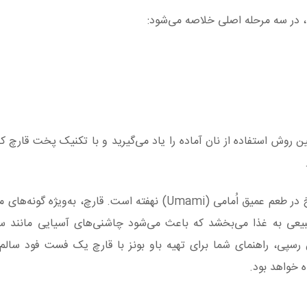
در سه مرحله اصلی خلاصه می‌شود:
ن روش استفاده از نان آماده را یاد می‌گیرید و با تکنیک پخت قارچ کا
 قارچ، به‌ویژه گونه‌های معطری مانند
یعی به غذا می‌بخشد که باعث می‌شود چاشنی‌های آسیایی مانند 
 رسپی، راهنمای شما برای تهیه باو بونز با قارچ یک فست فود سالم،
 خواهد بود.