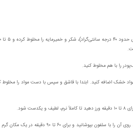
ت.
پودر را با هم مخلوط کنید.
اد خشک اضافه کنید. ابتدا با قاشق و سپس با دست مواد را مخلوط کن
ست شود.
خمیر را در یک‌کاسه چرب شده قرار دهید، روی آن را با سلفون بپوشانید و برای ۶۰ تا