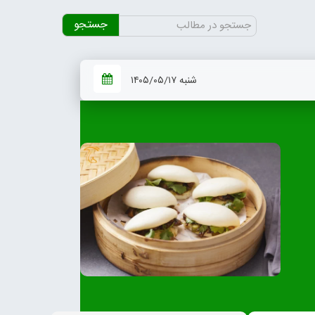
جستجو
برای:
شنبه ۱۴۰۵/۰۵/۱۷