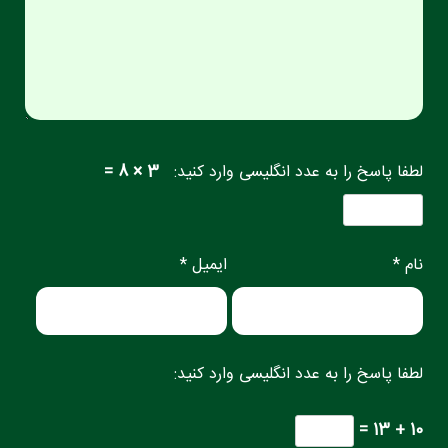
لطفا پاسخ را به عدد انگلیسی وارد کنید:
3 × 8 =
نام *
ایمیل *
لطفا پاسخ را به عدد انگلیسی وارد کنید:
10 + 13 =