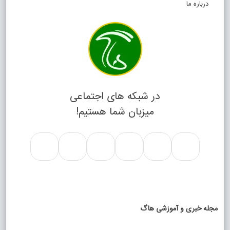
درباره ما
در شبکه های اجتماعی
میزبان شما هستیم!
مجله خبری و آموزشی هاگ