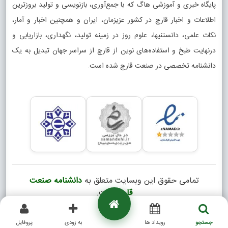
پایگاه خبری و آموزشی هاگ که با جمع‌آوری، بازنویسی و تولید بروزترین
اطلاعات و اخبار قارچ در کشور عزیزمان، ایران و همچنین اخبار و آمار،
نکات علمی، دانستنیها، علوم روز در زمینه تولید، نگهداری، بازاریابی و
درنهایت طبخ و استفاده‌های نوین از قارچ از سراسر جهان تبدیل به یک
دانشنامه تخصصی در صنعت قارچ شده است.
تمامی حقوق این وبسایت متعلق به
دانشنامه صنعت
قارچ
است.
Copyright © 2026
جستجو
رویداد ها
به زودی
پروفایل