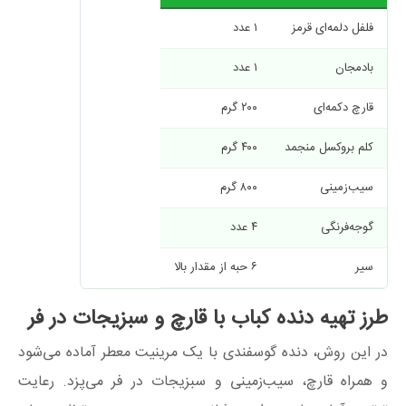
فلفل دلمه‌ای قرمز
۱ عدد
بادمجان
۱ عدد
قارچ دکمه‌ای
۲۰۰ گرم
کلم بروکسل منجمد
۴۰۰ گرم
سیب‌زمینی
۸۰۰ گرم
گوجه‌فرنگی
۴ عدد
سیر
۶ حبه از مقدار بالا
طرز تهیه دنده کباب با قارچ و سبزیجات در فر
در این روش، دنده گوسفندی با یک مرینیت معطر آماده می‌شود
و همراه قارچ، سیب‌زمینی و سبزیجات در فر می‌پزد. رعایت