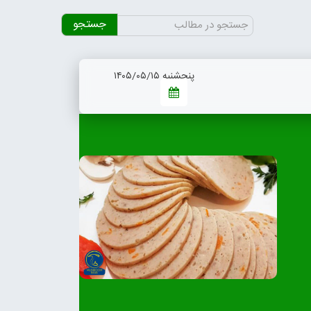
جستجو
برای:
پنجشنبه ۱۴۰۵/۰۵/۱۵