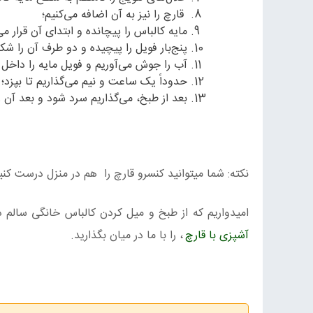
قارچ را نیز به آن اضافه می‌کنیم؛
مایه کالباس را پیچانده و ابتدای آن قرار می
پنج‌بار فویل را پیچیده و دو طرف آن را شکل
آب را جوش می‌آوریم و فویل مایه را داخل آب
حدوداً یک ساعت و نیم می‌گذاریم تا بپزد؛
بعد از طبخ، می‌گذاریم سرد شود و بعد آن ر
نکته: شما میتوانید کنسرو قارچ را هم در منزل درست 
امیدواریم که از طبخ و میل کردن کالباس خانگی سالم در 
آشپزی با قارچ
، را با ما در میان بگذارید.