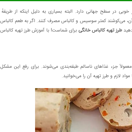
خوبی در سطح جهانی دارد. البته بسیاری به دلیل اینکه از طریقهٔ ت
آن، می‌کوشند کمتر سوسیس و کالباس مصرف کنند. اگر به طعم کالباس‌
دهید
طرز تهیه کالباس خانگی
برای شماست! با آموزش طرز تهیه کالباس
مولاً جزء غذاهای ناسالم طبقه‌بندی می‌شوند. برای رفع این مشکل، 
د لازم و طرز تهیه آن را می‌خوانید.