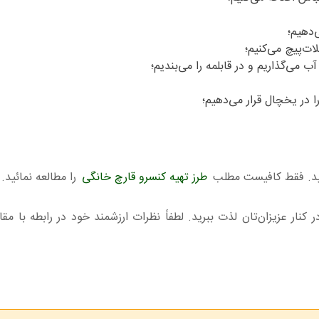
‌دهیم؛
ات‌پیچ می‌کنیم؛
 می‌گذاریم و در قابلمه را می‌بندیم؛
ا در یخچال قرار می‌دهیم؛
کنید. فقط کافیست مطلب
طرز تهیه کنسرو قارچ خانگی
را مطالعه نمائید.
کنار عزیزان‌تان لذت ببرید. لطفاً نظرات ارزشمند خود در رابطه با مق