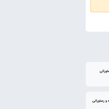
تورانی