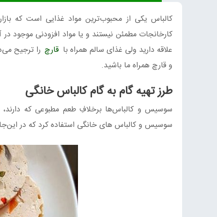
کالباس یکی از محبوب‌ترین مواد غذایی است که بازار 
کارخانجات مطمئن نیستند و یا مواد افزودنی موجود در 
علاقه‌ دارید ولی غذای سالم همراه با
قارچ
را ترجیح می‌
و قارچ همراه ما باشید.
طرز تهیه گام به گام کالباس خانگی
سوسیس و کالباس‌ها برخلافِ طعم مطبوعی که دارند، مع
سوسیس و کالباس های خانگی استفاده کرد که در این‌جا موا