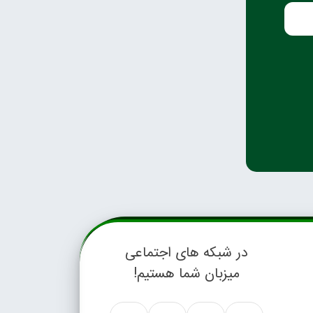
در شبکه های اجتماعی
میزبان شما هستیم!