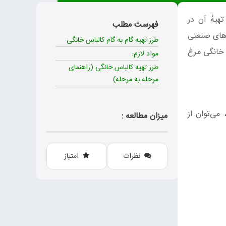
هیهٔ آن در
فهرست مطلب
‌های صنعتی
طرز تهیه گام به گام کالباس خانگی
 خانگی مرغ
مواد لازم:
طرز تهیه کالباس خانگی (راهنمای
مرحله به مرحله)
می‌توان از
میزان مطالعه :
نظرات
امتیاز