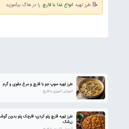
طرز تهیه
انواع غذا با قارچ
را در هاگ بیآموزید.
طرز تهیه سوپ جو با قارچ و مرغ مقوی و گرم
آموزش آشپزی با قارچ
طرز تهیه قارچ پلو کردی؛ قارچک پلو بدون گوشت
زرشک