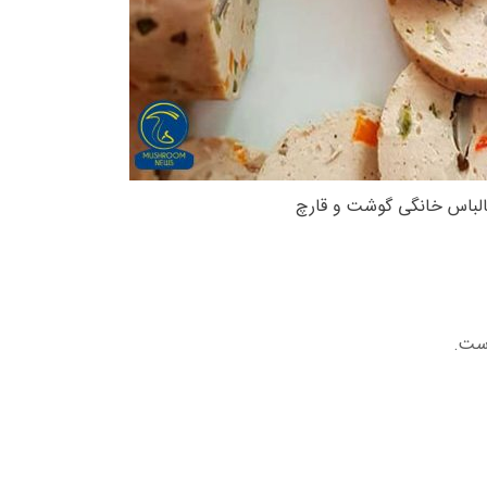
لباس خانگی گوشت و قارچ
است.