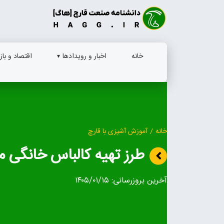
Ski
t
conten
خانه
اخبار و رویدادها
اقتصاد و بازا
خانه
/
آموزش آشپزی با قارچ
طرز تهیه کالباس خانگی 
آخرین بروزرسانی:
۱۴۰۵/۰۱/۱۵