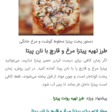
دستور پخت پیتزا مخلوط گوشت و مرغ خانگی
طرز تهیه پیتزا مرغ و قارچ با نان پیتا
اگر زمان کافی برای درست کردن خمیر پیتزا ندارید، می‌توانید
پیتزا مرغ و قارچ را با نان پیتا آماده کنید. در این روش، زمان
پخت کوتاه‌تر است و چون مواد از قبل پخته می‌شوند، فقط کافی
است پیتزا داخل فر بماند تا پنیر آب شود.
پیشنهاد ویژه:
طرز تهیه رولت پیتزا
مواد لازم برای پیتزا مرغ و قارچ با نان پیتا