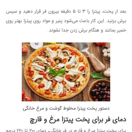
بعد از پخت، پیتزا را ۳ تا ۵ دقیقه بیرون فر قرار دهید و سپس
برش بزنید. این کار باعث می‌شود پنیر و مواد روی پیتزا بهتر روی
خمیر بمانند و هنگام برش زدن جدا نشوند.
دستور پخت پیتزا مخلوط گوشت و مرغ خانگی
دمای فر برای پخت پیتزا مرغ و قارچ
برای پخت پیتزا مرغ و قارچ در فر خانگی، دمای ۲۰۰ تا ۲۲۰ درجه