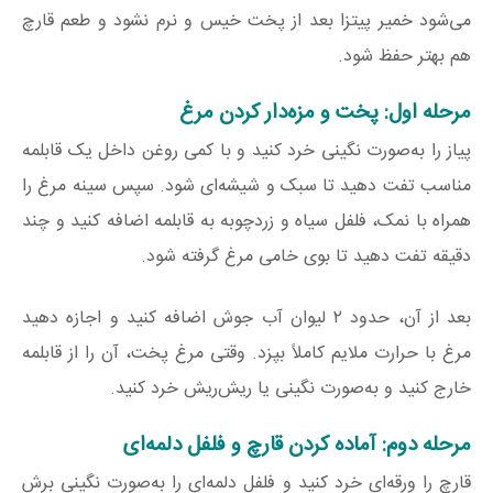
می‌شود خمیر پیتزا بعد از پخت خیس و نرم نشود و طعم قارچ
هم بهتر حفظ شود.
مرحله اول: پخت و مزه‌دار کردن مرغ
پیاز را به‌صورت نگینی خرد کنید و با کمی روغن داخل یک قابلمه
مناسب تفت دهید تا سبک و شیشه‌ای شود. سپس سینه مرغ را
همراه با نمک، فلفل سیاه و زردچوبه به قابلمه اضافه کنید و چند
دقیقه تفت دهید تا بوی خامی مرغ گرفته شود.
بعد از آن، حدود ۲ لیوان آب جوش اضافه کنید و اجازه دهید
مرغ با حرارت ملایم کاملاً بپزد. وقتی مرغ پخت، آن را از قابلمه
خارج کنید و به‌صورت نگینی یا ریش‌ریش خرد کنید.
مرحله دوم: آماده کردن قارچ و فلفل دلمه‌ای
قارچ را ورقه‌ای خرد کنید و فلفل دلمه‌ای را به‌صورت نگینی برش