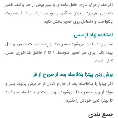
اگر مقدار مرغ، قارچ، فلفل دلمه‌ای و پنیر بیش از حد باشد، خمیر
به‌خوبی نمی‌پزد و پیتزا سنگین و نرم می‌شود. مواد را به‌صورت
یکنواخت و متعادل روی خمیر پخش کنید.
استفاده زیاد از سس
سس زیاد باعث می‌شود خمیر بعد از پخت حالت خیس و شل
پیدا کند. برای هر خمیر متوسط، ۱ تا ۲ قاشق غذاخوری سس
کافی است.
برش زدن پیتزا بلافاصله بعد از خروج از فر
اگر پیتزا را بلافاصله بعد از خارج کردن از فر برش بزنید، پنیر و
مواد از روی خمیر جدا می‌شوند. بهتر است چند دقیقه صبر کنید
تا پیتزا کمی خودش را بگیرد.
جمع بندی