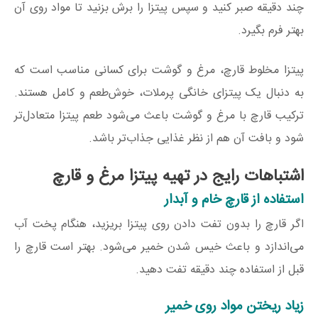
چند دقیقه صبر کنید و سپس پیتزا را برش بزنید تا مواد روی آن
بهتر فرم بگیرد.
پیتزا مخلوط قارچ، مرغ و گوشت برای کسانی مناسب است که
به دنبال یک پیتزای خانگی پرملات، خوش‌طعم و کامل هستند.
ترکیب قارچ با مرغ و گوشت باعث می‌شود طعم پیتزا متعادل‌تر
شود و بافت آن هم از نظر غذایی جذاب‌تر باشد.
اشتباهات رایج در تهیه پیتزا مرغ و قارچ
استفاده از قارچ خام و آبدار
اگر قارچ را بدون تفت دادن روی پیتزا بریزید، هنگام پخت آب
می‌اندازد و باعث خیس شدن خمیر می‌شود. بهتر است قارچ را
قبل از استفاده چند دقیقه تفت دهید.
زیاد ریختن مواد روی خمیر