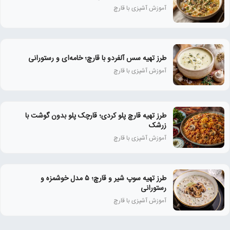
آموزش آشپزی با قارچ
طرز تهیه سس آلفردو با قارچ؛ خامه‌ای و رستورانی
آموزش آشپزی با قارچ
طرز تهیه قارچ پلو کردی؛ قارچک پلو بدون گوشت با
زرشک
آموزش آشپزی با قارچ
طرز تهیه سوپ شیر و قارچ؛ ۵ مدل خوشمزه و
رستورانی
آموزش آشپزی با قارچ