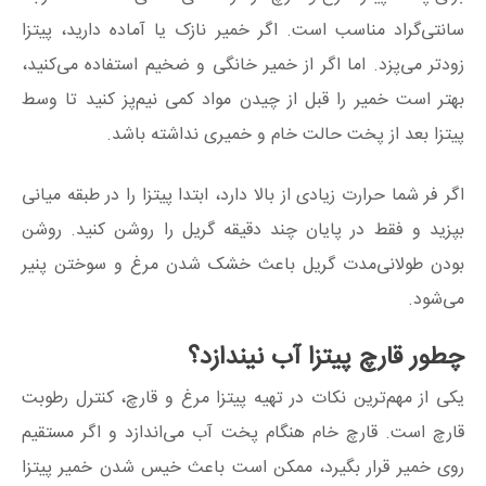
سانتی‌گراد مناسب است. اگر خمیر نازک یا آماده دارید، پیتزا
زودتر می‌پزد. اما اگر از خمیر خانگی و ضخیم استفاده می‌کنید،
بهتر است خمیر را قبل از چیدن مواد کمی نیم‌پز کنید تا وسط
پیتزا بعد از پخت حالت خام و خمیری نداشته باشد.
اگر فر شما حرارت زیادی از بالا دارد، ابتدا پیتزا را در طبقه میانی
بپزید و فقط در پایان چند دقیقه گریل را روشن کنید. روشن
بودن طولانی‌مدت گریل باعث خشک شدن مرغ و سوختن پنیر
می‌شود.
چطور قارچ پیتزا آب نیندازد؟
یکی از مهم‌ترین نکات در تهیه پیتزا مرغ و قارچ، کنترل رطوبت
قارچ است. قارچ خام هنگام پخت آب می‌اندازد و اگر مستقیم
روی خمیر قرار بگیرد، ممکن است باعث خیس شدن خمیر پیتزا