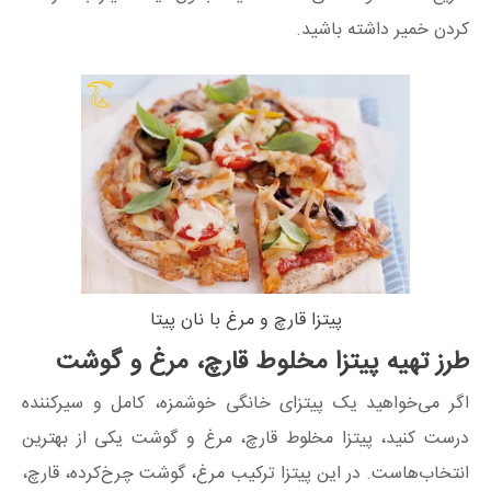
کردن خمیر داشته باشید.
پیتزا قارچ و مرغ با نان پیتا
طرز تهیه پیتزا مخلوط قارچ، مرغ و گوشت
اگر می‌خواهید یک پیتزای خانگی خوشمزه، کامل و سیرکننده
درست کنید، پیتزا مخلوط قارچ، مرغ و گوشت یکی از بهترین
انتخاب‌هاست. در این پیتزا ترکیب مرغ، گوشت چرخ‌کرده، قارچ،