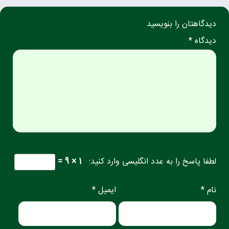
دیدگاهتان را بنویسید
دیدگاه *
لطفا پاسخ را به عدد انگلیسی وارد کنید:
1 × 9 =
نام *
ایمیل *