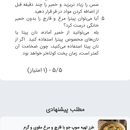
سس را زیاد نریزید و خمیر را چند دقیقه قبل
از اضافه کردن مواد در فر قرار دهید.
آیا می‌توان پیتزا مرغ و قارچ را بدون خمیر
خانگی درست کرد؟
بله. می‌توانید از خمیر آماده، نان پیتا یا
نان‌های مخصوص پیتزا استفاده کنید. اگر از
نان پیتا استفاده می‌کنید، چون ضخامت آن
کمتر است، زمان پخت کوتاه‌تر خواهد بود.
5/5 - (1 امتیاز)
مطلب پیشنهادی
طرز تهیه سوپ جو با قارچ و مرغ مقوی و گرم