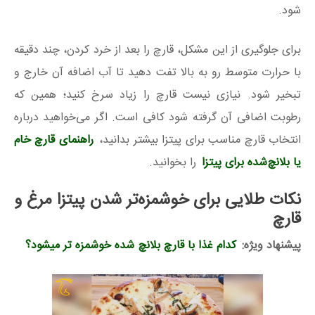
شود.
برای جلوگیری از این مشکل، قارچ را بعد از خرد کردن، چند دقیقه
با حرارت متوسط رو به بالا تفت دهید تا آب اضافه آن خارج و
تبخیر شود. نیازی نیست قارچ را زیاد سرخ کنید؛ همین که
رطوبت اضافی آن گرفته شود کافی است. اگر می‌خواهید درباره
انتخاب قارچ مناسب برای پیتزا بیشتر بدانید،
راهنمای قارچ خام
یا بلانچ‌شده برای پیتزا
را بخوانید.
نکات طلایی برای خوشمزه‌تر شدن پیتزا مرغ و
قارچ
پیشنهاد ویژه:
کدام غذا با قارچ بلانچ شده خوشمزه تر میشود؟