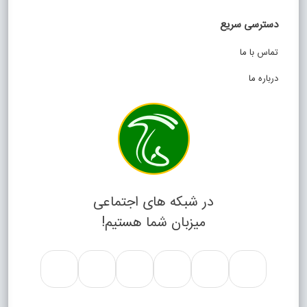
دسترسی سریع
تماس با ما
درباره ما
در شبکه های اجتماعی
میزبان شما هستیم!