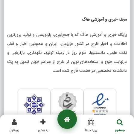
مجله خبری و آموزشی هاگ
پایگاه خبری و آموزشی هاگ که با جمع‌آوری، بازنویسی و تولید بروزترین
اطلاعات و اخبار قارچ در کشور عزیزمان، ایران و همچنین اخبار و آمار،
نکات علمی، دانستنیها، علوم روز در زمینه تولید، نگهداری، بازاریابی و
درنهایت طبخ و استفاده‌های نوین از قارچ از سراسر جهان تبدیل به یک
دانشنامه تخصصی در صنعت قارچ شده است.
جستجو
رویداد ها
به زودی
پروفایل