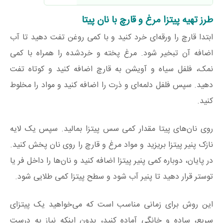
طرز تهیه پیتزا مرغ و قارچ با نان پیتا
ابتدا قارچ را ورقه‌ای خرد کنید و با کمی روغن تفت دهید تا آب
اضافه آن تبخیر شود. مرغ پخته و خردشده را همراه با کمی
نمک، فلفل سیاه و آویشن به قارچ اضافه کنید و کوتاه تفت
دهید. سپس فلفل دلمه‌ای و ذرت را اضافه کنید و مواد را مخلوط
کنید.
روی نان‌های پیتا مقدار کمی سس پیتزا بمالید. سپس یک لایه
نازک پنیر پیتزا بریزید و مواد مرغ و قارچ را روی نان پخش کنید.
در پایان، دوباره کمی پنیر پیتزا اضافه کنید و نان‌ها را داخل فر یا
توستر قرار دهید تا پنیر آب شود و سطح پیتزا کمی طلایی شود.
این روش برای زمانی مناسب است که می‌خواهید یک پیتزای
سریع، ساده و خانگی آماده کنید، بدون اینکه نیاز به درست