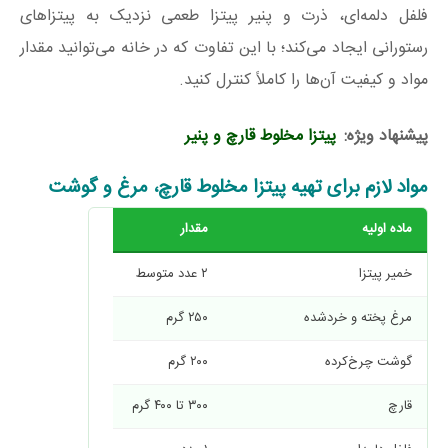
فلفل دلمه‌ای، ذرت و پنیر پیتزا طعمی نزدیک به پیتزاهای
رستورانی ایجاد می‌کند؛ با این تفاوت که در خانه می‌توانید مقدار
مواد و کیفیت آن‌ها را کاملاً کنترل کنید.
پیشنهاد ویژه:
پیتزا مخلوط قارچ و پنیر
مواد لازم برای تهیه پیتزا مخلوط قارچ، مرغ و گوشت
ماده اولیه
مقدار
خمیر پیتزا
۲ عدد متوسط
مرغ پخته و خردشده
۲۵۰ گرم
گوشت چرخ‌کرده
۲۰۰ گرم
قارچ
۳۰۰ تا ۴۰۰ گرم