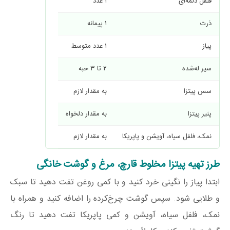
فلفل دلمه‌ای
۱ عدد
ذرت
۱ پیمانه
پیاز
۱ عدد متوسط
سیر له‌شده
۲ تا ۳ حبه
سس پیتزا
به مقدار لازم
پنیر پیتزا
به مقدار دلخواه
نمک، فلفل سیاه، آویشن و پاپریکا
به مقدار لازم
طرز تهیه پیتزا مخلوط قارچ، مرغ و گوشت خانگی
ابتدا پیاز را نگینی خرد کنید و با کمی روغن تفت دهید تا سبک
و طلایی شود. سپس گوشت چرخ‌کرده را اضافه کنید و همراه با
نمک، فلفل سیاه، آویشن و کمی پاپریکا تفت دهید تا رنگ