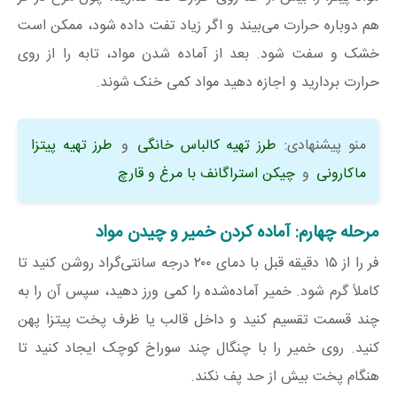
هم دوباره حرارت می‌بیند و اگر زیاد تفت داده شود، ممکن است
خشک و سفت شود. بعد از آماده شدن مواد، تابه را از روی
حرارت بردارید و اجازه دهید مواد کمی خنک شوند.
منو پیشنهادی:
طرز تهیه کالباس خانگی
و
طرز تهیه پیتزا
ماکارونی
و
چیکن استراگانف با مرغ و قارچ
مرحله چهارم: آماده کردن خمیر و چیدن مواد
فر را از ۱۵ دقیقه قبل با دمای ۲۰۰ درجه سانتی‌گراد روشن کنید تا
کاملاً گرم شود. خمیر آماده‌شده را کمی ورز دهید، سپس آن را به
چند قسمت تقسیم کنید و داخل قالب یا ظرف پخت پیتزا پهن
کنید. روی خمیر را با چنگال چند سوراخ کوچک ایجاد کنید تا
هنگام پخت بیش از حد پف نکند.