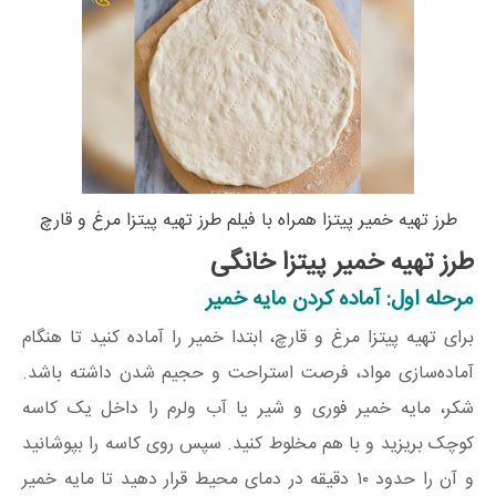
طرز تهیه خمیر پیتزا همراه با فیلم طرز تهیه پیتزا مرغ و قارچ
طرز تهیه خمیر پیتزا خانگی
مرحله اول: آماده کردن مایه خمیر
برای تهیه پیتزا مرغ و قارچ، ابتدا خمیر را آماده کنید تا هنگام
آماده‌سازی مواد، فرصت استراحت و حجیم شدن داشته باشد.
شکر، مایه خمیر فوری و شیر یا آب ولرم را داخل یک کاسه
کوچک بریزید و با هم مخلوط کنید. سپس روی کاسه را بپوشانید
و آن را حدود ۱۰ دقیقه در دمای محیط قرار دهید تا مایه خمیر