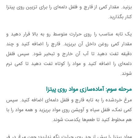
بزنید. مقدار کمی از قارچ و فلفل دلمه‌ای را برای تزیین روی پیتزا
کنار بگذارید.
یک تابه مناسب را روی حرارت متوسط رو به بالا قرار دهید و
مقدار کمی روغن داخل آن بریزید. قارچ را اضافه کنید و چند
دقیقه تفت دهید تا آب آن خارج و تبخیر شود. سپس فلفل
دلمه‌ای را اضافه کنید و مواد را کوتاه تفت دهید تا کمی نرم
شوند.
مرحله سوم: آماده‌سازی مواد روی پیتزا
مرغ خردشده را به تابه قارچ و فلفل دلمه‌ای اضافه کنید. سپس
کمی نمک، فلفل سیاه و آویشن روی مواد بریزید و همه مواد را با
هم مخلوط کنید تا طعم‌ها یکدست شوند.
مواد پیتزا را بیش از حد روی حرارت نگه ندارید؛ چون مرغ در فر