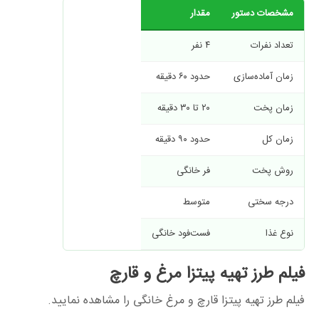
مشخصات دستور
مقدار
تعداد نفرات
۴ نفر
زمان آماده‌سازی
حدود ۶۰ دقیقه
زمان پخت
۲۰ تا ۳۰ دقیقه
زمان کل
حدود ۹۰ دقیقه
روش پخت
فر خانگی
درجه سختی
متوسط
نوع غذا
فست‌فود خانگی
فیلم طرز تهیه پیتزا مرغ و قارچ
فیلم طرز تهیه پیتزا قارچ و مرغ خانگی را مشاهده نمایید.