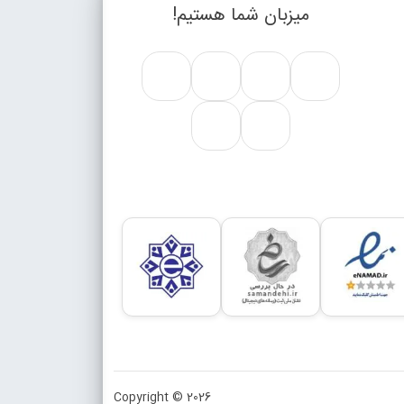
میزبان شما هستیم!
Copyright © 2026