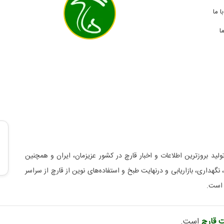
 ما
ا
لید بروزترین اطلاعات و اخبار قارچ در کشور عزیزمان، ایران و همچنین
د، نگهداری، بازاریابی و درنهایت طبخ و استفاده‌های نوین از قارچ از سراسر
 است.
 قارچ
است.