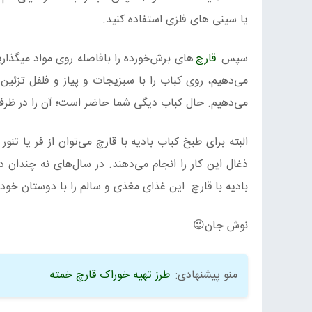
یا سینی های فلزی استفاده کنید.
سپس
قارچ‌
های برش‌خورده را بافاصله روی مواد میگذاری
می‌دهیم. حال کباب دیگی شما حاضر است؛ آن را در ظرف ب
البته برای طبخ کباب بادیه با قارچ می‌توان از فر یا ت
ذغال این کار را انجام می‌دهند. در سال‌های نه چندان د
بادیه با قارچ این غذای مغذی و سالم را با دوستان خود 
نوش جان😉
منو پیشنهادی:
طرز تهیه خوراک قارچ خمته