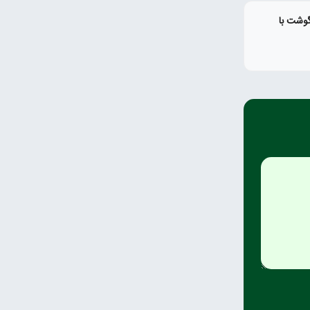
گوشت با