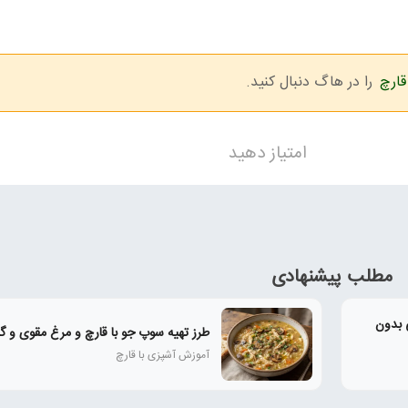
قارچ
را در هاگ دنبال کنید.
امتیاز دهید
مطلب پیشنهادی
ی بدون
طرز تهیه سوپ جو با قارچ و مرغ مقوی و گ
آموزش آشپزی با قارچ