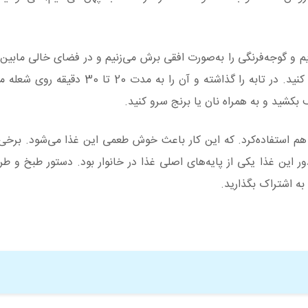
م و گوجه‌فرنگی را به‌صورت افقی برش می‌زنیم و در فضای خالی مابین ق
می‌دهیم، روی کباب را با سبزیجات و پیاز و فلفل تزئین کنید. در تابه را گذاشته و آن
کشید و به همراه نان یا برنج سرو کنید.
نور هم استفاده‌کرد. که این کار باعث خوش طعمی این غذا می‌شود. برخی
ور این غذا یکی از پایه‌های اصلی غذا در خانوار بود. دستور طبخ و طر
به اشتراک بگذارید.