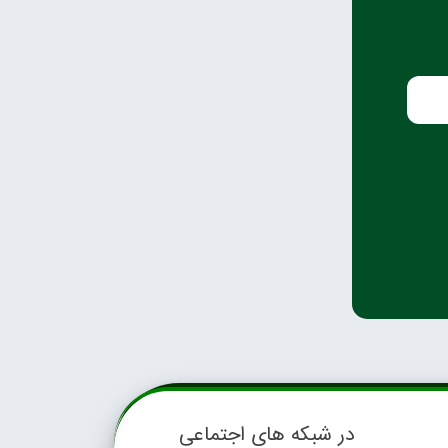
در شبکه های اجتماعی