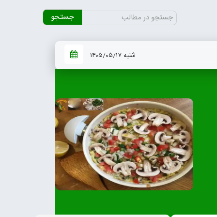
جستجو
برای:
شنبه ۱۴۰۵/۰۵/۱۷