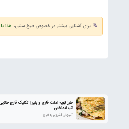
برای آشنایی بیشتر در خصوص طبخ سنتی،
غذا با 
طرز تهیه املت قارچ و پنیر | تکنیک قارچ طلای
آب انداختن
آموزش آشپزی با قارچ