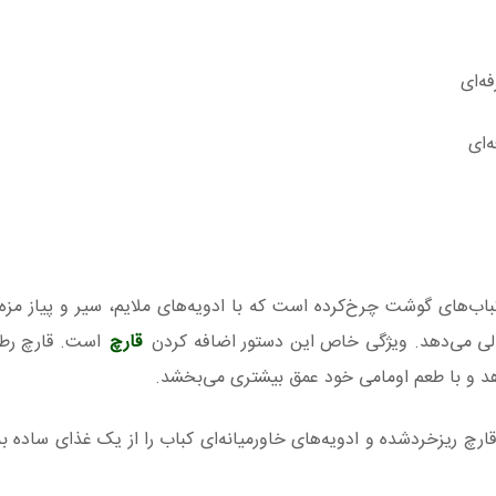
ه‌ای
اب‌های گوشت چرخ‌کرده است که با ادویه‌های ملایم، سیر و پیاز مزه‌د
 عالی می‌دهد. ویژگی خاص این دستور اضافه کردن
قارچ
است. قارچ رط
د و با طعم اومامی خود عمق بیشتری می‌بخشد.
 ریزخردشده و ادویه‌های خاورمیانه‌ای کباب را از یک غذای ساده ب