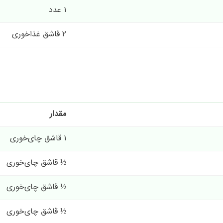
۱ عدد
۲ قاشق غذاخوری
مقدار
۱ قاشق چای‌خوری
½ قاشق چای‌خوری
½ قاشق چای‌خوری
½ قاشق چای‌خوری