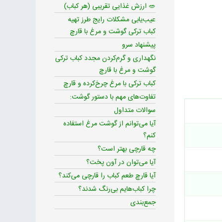
🥗 ارزش غذایی تقریبی (هر کباب)
عیب‌یابی مشکلات رایج طرز تهیه
کباب ترکی گوشت و مرغ با قارچ
پیشنهاد سرو
نگهداری و گرم‌کردن مجدد کباب ترکی
گوشت و مرغ با قارچ
کباب ترکی با مرغ چرخ‌کرده و قارچ
تفاوت‌های مهم با دستور گوشت:
سوالات متداول
آیا می‌توانم از گوشت مرغ استفاده
کنم؟
چه قارچی بهتر است؟
آیا می‌توان در آون پخت؟
آیا قارچ طعم کباب را قارچی می‌کند؟
چرا کباب‌هایم بی‌رنگ شدند؟
جمع‌بندی