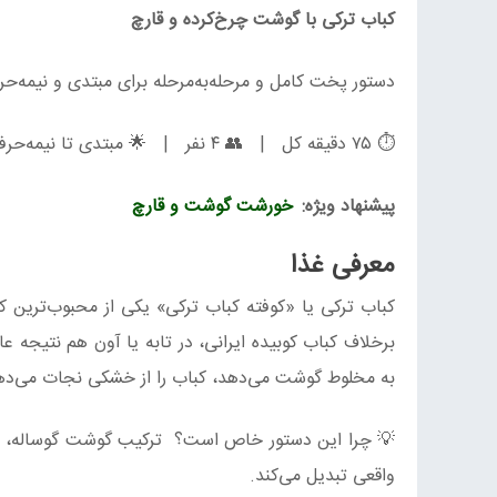
کباب ترکی با گوشت چرخ‌کرده و قارچ
دستور پخت کامل و مرحله‌به‌مرحله برای مبتدی و نیمه‌حرف
⏱ ۷۵ دقیقه کل | 👥 ۴ نفر | 🌟 مبتدی تا نیمه‌حرفه‌ای
پیشنهاد ویژه:
خورشت گوشت و قارچ
معرفی غذا
کباب ترکی یا «کوفته کباب ترکی» یکی از محبوب‌ترین کب
برخلاف کباب کوبیده ایرانی، در تابه یا آون هم نتیجه
به مخلوط گوشت می‌دهد، کباب را از خشکی نجات می‌ده
💡 چرا این دستور خاص است؟ ترکیب گوشت گوساله، قارچ
واقعی تبدیل می‌کند.