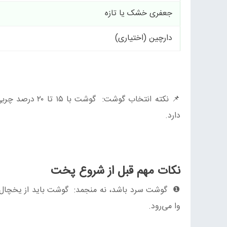
جعفری خشک یا تازه
دارچین (اختیاری)
📌 نکته انتخاب 
دارد.
نکات مهم قبل از شروع پخت
وا می‌رود.