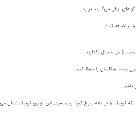
ه‌ای از آن می‌گیرید نریزد.
تر اضافه کنید.
حین پخت شکلشان را حفظ کنند.
 باشد.
ک تکه کوچک را در تابه سرخ کنید و بچشید. این آزمون کوچک نشان می