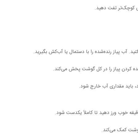
ای کوچک‌تر تفت دهید.
 کنید. آب پیاز رنده‌شده را با دستمال یا آب‌کش بگیرید.
ه کردن پیاز را در کل گوشت پخش می‌کند.
د، باید مقداری آب خارج شود.
وشت کمک می‌کند.