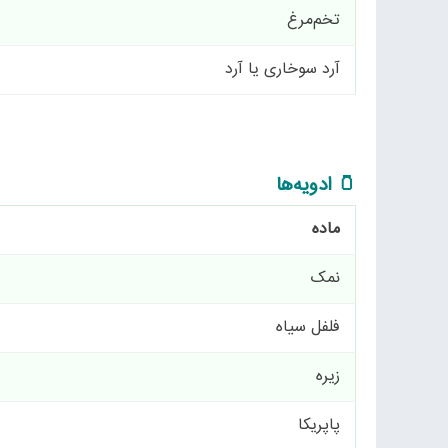
تخم‌مرغ
آرد سوخاری یا آرد
🫙 ادویه‌ها
ماده
نمک
فلفل سیاه
زیره
پاپریکا