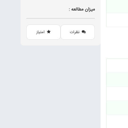
میزان مطالعه :
نظرات
امتیاز