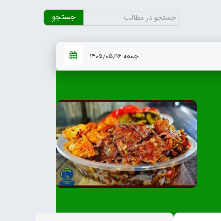
جستجو
برای:
جمعه ۱۴۰۵/۰۵/۱۶