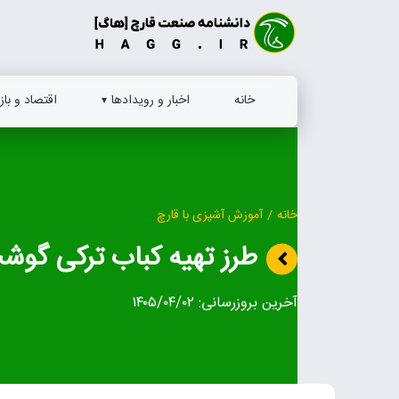
Ski
t
conten
خانه
اخبار و رویدادها
اقتصاد و بازا
خانه
/
آموزش آشپزی با قارچ
طرز تهیه کباب ترکی گوشت
آخرین بروزرسانی:
۱۴۰۵/۰۴/۰۲