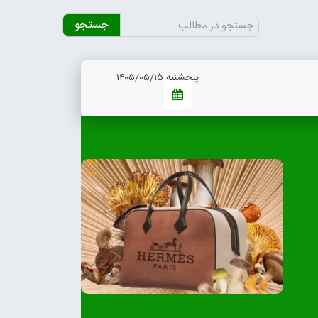
جستجو
برای:
پنجشنبه ۱۴۰۵/۰۵/۱۵