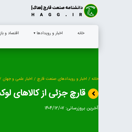
Ski
t
conten
خانه
اخبار و رویدادها
اقتصاد و بازا
خانه
/
اخبار و رویدادهای صنعت قارچ
/
اخبار علمی و جهان
/
قارچ جزئی از کالاهای لوک
آخرین بروزرسانی:
۱۴۰۴/۱۲/۰۷