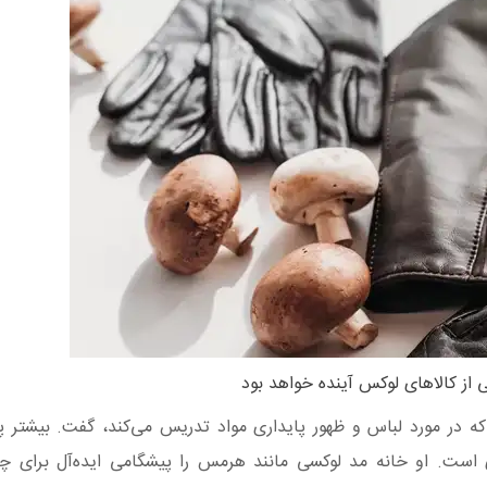
 از کالاهای لوکس آینده خواهد بود
، که در مورد لباس و ظهور پایداری مواد تدریس می‌کند، گفت. بیشتر 
است. او خانه مد لوکسی مانند هرمس را پیشگامی ایده‌آل برای چر