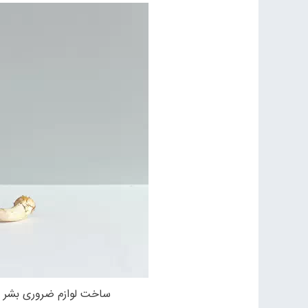
ساخت لوازم ضروری بشر ا