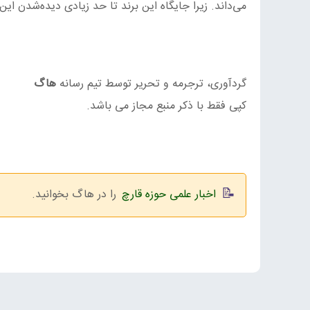
می‌داند. زیرا جایگاه این برند تا حد زیادی دیده‌شدن این
گردآوری، ترجرمه و تحریر توسط تیم رسانه
هاگ
کپی فقط با ذکر منبع مجاز می باشد.
اخبار علمی حوزه قارچ
را در هاگ بخوانید.