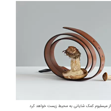
ز میسلیوم کمک شایانی به محیط زیست خواهد کرد