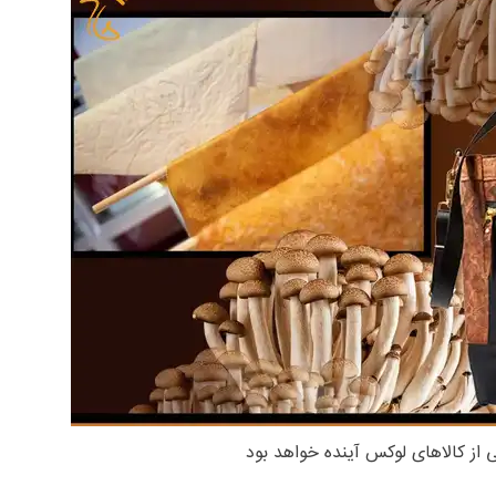
 از کالاهای لوکس آینده خواهد بود