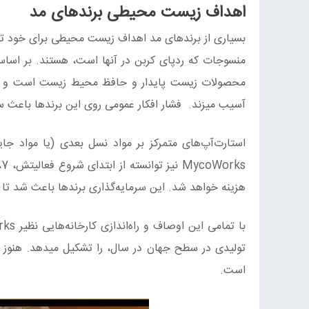
اهداف زیست محیطی برندهای مد
بسیاری از برندهای مد اهداف زیست محیطی برای خود تعیی
محصولات زیست پایدار و حافظ محیط زیست است و اکثر
آسیب میزند. فشار افکار عمومی روی این برندها باعث سرمایه‌گذاری آنها در بیش از 100 است
هزینه خواهد شد. این سرمایه‌گذاری برندها باعث شد تا 
تولیدی در سطح جهان در سال، را تشکیل میدهد. هنوز ت
است.