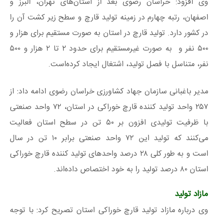
وی افزود: خراسان رضوی بعد از استان‌های تهران، البرز و
اصفهان، رتبه چهارم در زمینه تولید قارچ و سطح زیر کشت آن را
در کشور دارد. تولید قارچ در استان به صورت مستقیم برای هزار و
۵۰۰ نفر و به صورت غیرمستقیم برای حدود ۲ تا ۲ هزار و ۵۰۰
نفر، متناسل با فصل تولید، اشتغال ایجاد کرده‌است.
مدیر باغبانی سازمان جهاد کشاورزی خراسان رضوی ادامه داد: از
۲۵۷ واحد تولید کننده قارچ خوراکی در استان، ۷۲ واحد صنعتی
با ظرفیت تولیدی افزون بر ۵۰ تن در سطح استان فعالیت
می‌کنند که تولید این ۷۲ واحد صنعتی برابر ۱۰ تن در سال
است و به طور کلی ۲۸ درصد واحدهای تولید کننده قارچ خوراکی
استان ۸۰ درصد تولید را به خود اختصاص داده‌اند.
مازاد تولید
وی درباره مازاد تولید قارچ خوراکی استان تصریح کرد: با توجه