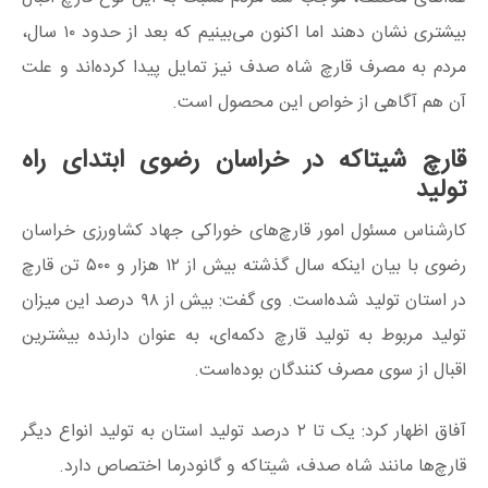
بیشتری نشان دهند اما اکنون می‌بینیم که بعد از حدود ۱۰ سال،
مردم به مصرف قارچ شاه صدف نیز تمایل پیدا کرده‌اند و علت
آن هم آگاهی از خواص این محصول است.
قارچ شیتاکه در خراسان رضوی ابتدای راه
تولید
کارشناس مسئول امور قارچ‌های خوراکی جهاد کشاورزی خراسان
رضوی با بیان اینکه سال گذشته بیش از ۱۲ هزار و ۵۰۰ تن قارچ
در استان تولید شده‌است. وی گفت: بیش از ۹۸ درصد این میزان
تولید مربوط به تولید قارچ دکمه‌ای، به عنوان دارنده بیشترین
اقبال از سوی مصرف کنندگان بوده‌است.
آفاق اظهار کرد: یک تا ۲ درصد تولید استان به تولید انواع دیگر
قارچ‌ها مانند شاه صدف، شیتاکه و گانودرما اختصاص دارد.