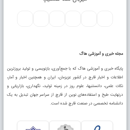
مجله خبری و آموزشی هاگ
پایگاه خبری و آموزشی هاگ که با جمع‌آوری، بازنویسی و تولید بروزترین
اطلاعات و اخبار قارچ در کشور عزیزمان، ایران و همچنین اخبار و آمار،
نکات علمی، دانستنیها، علوم روز در زمینه تولید، نگهداری، بازاریابی و
درنهایت طبخ و استفاده‌های نوین از قارچ از سراسر جهان تبدیل به یک
دانشنامه تخصصی در صنعت قارچ شده است.