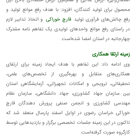
اشتغال‌زایی، ارزش غذایی و همچنین ارزش اقتصادی بالای این
محصول برای تولید کنندگان، افزود: با هدف رفع موانع تولید و
رفع چالش‌های فرآوری تولید
قارچ خوراکی
و اتخاذ تدابیر لازم
در راستای رفع موانع واحدهای تولیدی یک تفاهم نامه مشترک
چهارجانبه در استان امضا شده‌است.
زمینه ارتقا همکاری
وی ادامه داد: این تفاهم با هدف ایجاد زمینه برای ارتقای
همکاری‌های متقابل و بهره‌گیری از تخصص‌های علمی،
تحقیقاتی، ترویجی و امکانات تجهیزاتی، آزمایشگاهی استان
بین سازمان جهاد کشاورزی، جهاد دانشگاهی، سازمان نظام
مهندسی کشاورزی و انجمن صنفی پرورش دهندگان قارچ
خوراکی خراسان رضوی در اوایل اسفند پارسال منعقد شد که
تاکنون در این زمینه جلسات تخصصی برگزار و بازدیدهایی توسط
کارگروه صورت گرفته‌است.