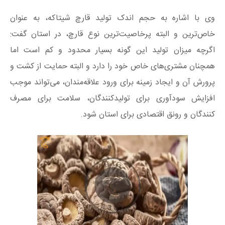
وی با اشاره به حجم اندک تولید قارچ شیتاکه، به عنوان
خاص‌ترین و البته پرخاصیت‌ترین نوع قارچ، در استان گفت:
اگرچه میزان تولید این گونه بسیار محدود و کم است اما
همچنان مشتری‌های خاص خود را دارد و البته حمایت از کشت و
پرورش آن و ایجاد زمینه برای ورود علاقه‌مندان، می‌تواند موجب
افزایش سودآوری برای تولیدکنندگان، سلامت برای مصرف
کنندگان و رونق اقتصادی برای استان شود.