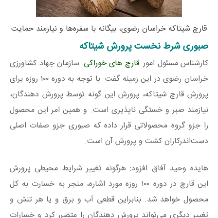
قارچ شیتاکه خراسان رضوی، بیگانه با سفره‌ها و نیازمند حمایت
صبوری شرط نخست پرورش شیتاکه
کارشناس مسئول امور
قارچ های خوراکی
سازمان جهاد کشاورزی
خراسان رضوی در این زمینه گفت. با توجه به دوره ۱۰۰ روزه برای
پرورش قارچ شیتاکه، پرورش این گونه توسط پرورش دهندگان،
نیازمند صبر و خستگی ناپذیری است. و همین امر این محصول
را جزو گروه محصولاتی قرار داده که صبوری جزو صفات اصلی
دست‌اندرکاران کشت و پرورش آن است.
هایده وحید آفاق افزود: هرگونه تغییر شرایط محیطی پرورش
این قارچ در دوره ۱۰۰ روزه مورد اشاره، منجر به خسارت به کل
محصول خواهد شد. بنابراین قطعی آب و برق و یا هر تنش و
تغییر دیگری می‌تواند پرورش دهندگان را متضرر کرد و خسارات