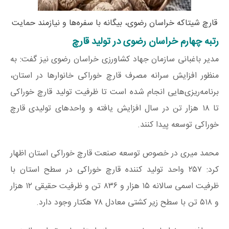
قارچ شیتاکه خراسان رضوی، بیگانه با سفره‌ها و نیازمند حمایت
رتبه چهارم خراسان رضوی در تولید قارچ
مدیر باغبانی سازمان جهاد کشاورزی خراسان رضوی نیز گفت: به
منظور افزایش سرانه مصرف قارچ خوراکی خانوارها در استان،
برنامه‌ریزی‌هایی انجام شده است تا ظرفیت تولید قارچ خوراکی
تا ۱۸ هزار تن در سال افزایش یافته و واحدهای تولیدی قارچ
خوراکی توسعه پیدا کنند.
محمد میری در خصوص توسعه صنعت قارچ خوراکی استان اظهار
کرد: ۲۵۷ واحد تولید کننده قارچ خوراکی در سطح استان با
ظرفیت اسمی سالانه ۱۵ هزار و ۸۳۶ تن و ظرفیت حقیقی ۱۲ هزار
و ۵۱۸ تن با سطح زیر کشتی معادل ۷۸ هکتار وجود دارد.