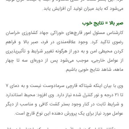
می‌شود که باید میزان تولید آن افزایش یابد.
صبر بالا = نتایج خوب
کارشناس مسئول امور قارچ‌های خوراکی جهاد کشاورزی خراسان
رضوی تاکید کرد. وجود علاقه‌مندی در فرد، صبر بالا و فراهم
کردن محیطی امن و به دور از هرگونه تغییر شرایط و تأثیرپذیری
از عوامل خارجی، موجب می‌شود پس از دوره‌ای سه تا چهار
ماهه، شاهد نتایج خوبی باشیم.
وی با بیان اینکه شیتاکه قارچی سرمادوست نیست و به دمای ۷
تا ۲۱ درجه و نور کنترل شده نیاز دارد. وی افزود: محیط استاندارد
و شرایط ثابت در کنار وجود بستر کشت کافی و مناسب از دیگر
عوامل مورد نیاز برای یک پرورش دهنده این نوع قارچ است.