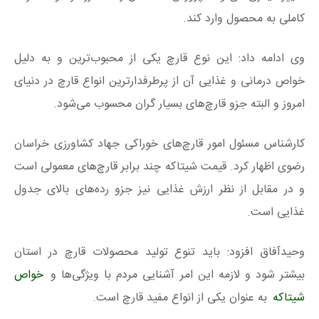
کاملی به محصول وارد کند.
وی ادامه داد: این نوع قارچ یکی از محبوب‌ترین و به دلیل
خواص درمانی و غذایی آن از پرطرفدارترین انواع قارچ در دنیای
امروز و البته جزو قارچ‌های بسیار گران محسوب می‌شود.
کارشناس مسئول امور قارچ‌های خوراکی جهاد کشاورزی خراسان
رضوی اظهار کرد. قیمت شیتاکه چند برابر قارچ‌های معمولی است
و در مقابل از نظر ارزش غذایی نیز جزو رده‌های بالای جدول
غذایی است.
وحیدآفاق افزود: باید تنوع تولید محصولات قارچ در استان
بیشتر شود و لازمه این امر آشنایی مردم با ویژگی‌ها و
خواص
شیتاکه
به عنوان یکی از انواع مفید قارچ است.