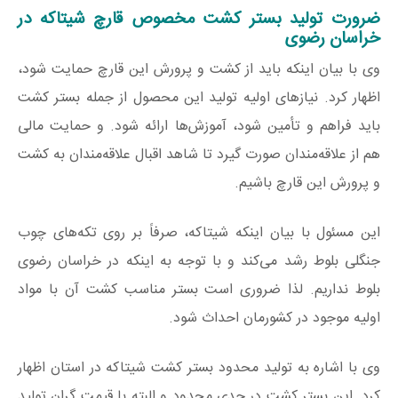
ضرورت تولید بستر کشت مخصوص قارچ شیتاکه در
خراسان رضوی
وی با بیان اینکه باید از کشت و پرورش این قارچ حمایت شود،
اظهار کرد. نیازهای اولیه تولید این محصول از جمله بستر کشت
باید فراهم و تأمین شود، آموزش‌ها ارائه شود. و حمایت مالی
هم از علاقه‌مندان صورت گیرد تا شاهد اقبال علاقه‌مندان به کشت
و پرورش این قارچ باشیم.
این مسئول با بیان اینکه شیتاکه، صرفاً بر روی تکه‌های چوب
جنگلی بلوط رشد می‌کند و با توجه به اینکه در خراسان رضوی
بلوط نداریم. لذا ضروری است بستر مناسب کشت آن با مواد
اولیه موجود در کشورمان احداث شود.
وی با اشاره به تولید محدود بستر کشت شیتاکه در استان اظهار
کرد. این بستر کشت در حدی محدود و البته با قیمت گران تولید