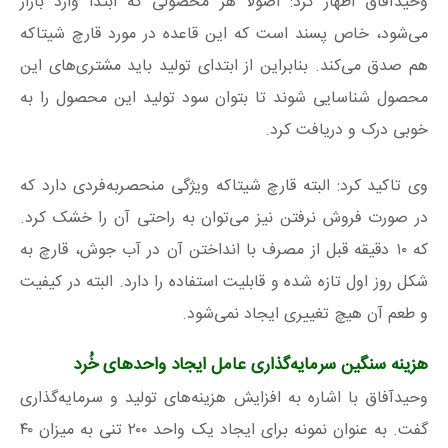
وحیدآفاق اظهار کرد: اصولاً هر محصولی که ابتدا وارد بازار
می‌شود، خاص پسند است که این قاعده در مورد قارچ شیتاکه
هم صدق می‌کند. بنابراین از ابتدای تولید باید مشتری‌های این
محصول شناسایی شوند تا بتوان سود تولید این محصول را به
خوبی درک و دریافت کرد.
وی تاکید کرد: البته قارچ شیتاکه ویژگی منحصربه‌فردی دارد که
در صورت فروش نرفتن نیز می‌توان به راحتی آن را خشک کرد.
که ۱۰ دقیقه قبل از مصرف با انداختن آن در آب جوش، قارچ به
شکل روز اول تازه شده و قابلیت استفاده را دارد. البته در کیفیت
و طعم آن هیچ تغییری ایجاد نمی‌شود.
هزینه سنگین سرمایه‌گذاری عامل ایجاد واحدهای خُرد
وحیدآفاق با اشاره به افزایش هزینه‌های تولید و سرمایه‌گذاری
گفت. به عنوان نمونه برای ایجاد یک واحد ۲۰۰ تنی به میزان ۴۰