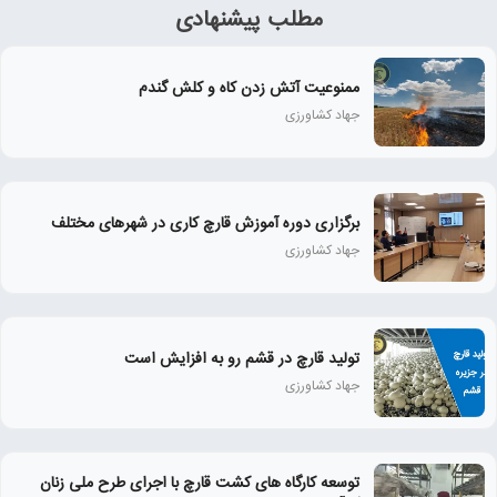
مطلب پیشنهادی
ممنوعیت آتش زدن کاه و کلش گندم
جهاد کشاورزی
برگزاری دوره آموزش قارچ کاری در شهرهای مختلف
جهاد کشاورزی
تولید قارچ در قشم رو به افزایش است
جهاد کشاورزی
توسعه کارگاه های کشت قارچ با اجرای طرح ملی زنان