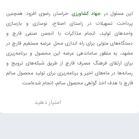
این مسئول در
جهاد کشاورزی
خراسان رضوی افزود: همچنین
پرداخت تسهیلات در راستای اصلاح، نوسازی و بازسازی
واحدهای تولید، انجام مذاکرات با انجمن صنفی قارچ و
دستگاه‌های متولی برای راه اندازی محل عرضه مستقیم قارچ در
مشهد، به منظور ساماندهی عرضه این محصول و برنامه‌ریزی
برای ارتقای فرهنگ مصرف قارچ از طریق شبکه‌های ترویج و
رسانه‌ها در ماه‌های اخیر و برنامه‌ریزی برای تولید محصول سالم
قارچ با هدف اخذ گواهی محصول سالم، انجام شده‌است.
امتیاز دهید