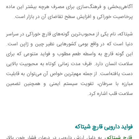
آگاهی‌بخشی و فرهنگ‌سازی برای مصرف هرچه بیشتر این ماده
پرخاصیت خوراکی و افزایش سطح تقاضای آن در بازار است.
شیتاکه، نام یکی از محبوب‌ترین گونه‌های قارچ خوراکی در سراسر
دنیا است که در واقع بومی کشورهایی نظیر چین و ژاپن است.
این گونه قارچ به واسطه طعم مطلوب و فواید متنوعی که برای
سلامت انسان دارد. ظرف مدت زمانی کوتاه به محبوبیت بالایی
دست یافته‌است. از جمله مهم‌ترین خواص آن می‌توان به قابلیت
مبارزه با سرطان، تقویت سیستم ایمنی و همچنین تضمین
سلامت قلب اشاره کرد.
فواید دارویی قارچ شیتاکه
قارچ شیتاکه
، به دلیل ارزش دارویی در درمان فشار خون بالا،