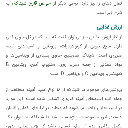
فعال دهان را نیز دارد. برخی دیگر از
خواص قارچ شیتاکه
، به
شرح زیر است.
ارزش غذایی
از نظر ارزش غذایی نیز می‌توان گفت که شیتاکه در کل چربی کمی
دارد. منبع خوبی از کربوهیدرات، پروتئین و اسیدهای آمینه
ضروری است. شیتاکه همچنین حاوی بسیاری از ویتامین‌ها و
مواد معدنی از جمله مس، روی، سلنیوم، آهن، ویتامین B
کمپلکس، ویتامین C و ویتامین D است.
پروتئین‌های موجود در شیتاکه از ۱۸ نوع اسید آمینه مختلف، از
جمله کلیه اسیدهای آمینه ضروری تشکیل شده است. این موارد
در نسبت‌هایی یافت می‌شوند که منطبق بر نیازهای غذایی انسان
هستند. این خصوصیت ویژه سبب شد تا شیتاکه به عنوان یک
مکمل غذایی ایده آل برای کسانی باشد که رژیم غذایی بدون