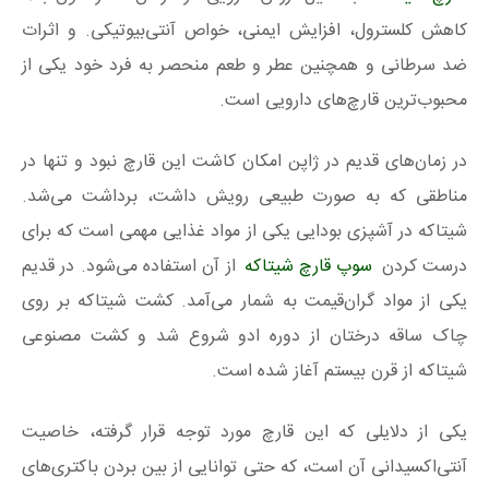
کاهش کلسترول، افزایش ایمنی، خواص آنتی‌بیوتیکی. و اثرات
ضد سرطانی و همچنین عطر و طعم منحصر به فرد خود یکی از
محبوب‌ترین قارچ‌های دارویی است.
در زمان‌های قدیم در ژاپن امکان کاشت این قارچ نبود و تنها در
مناطقی که به صورت طبیعی رویش داشت، برداشت می‌شد.
شیتاکه در آشپزی بودایی یکی از مواد غذایی مهمی است که برای
درست کردن
سوپ قارچ شیتاکه
از آن استفاده می‌شود. در قدیم
یکی از مواد گران‌قیمت به شمار می‌آمد. کشت شیتاکه بر روی
چاک ساقه درختان از دوره ادو شروع شد و کشت مصنوعی
شیتاکه از قرن بیستم آغاز شده است.
یکی از دلایلی که این قارچ مورد توجه قرار گرفته، خاصیت
آنتی‌اکسیدانی آن است، که حتی توانایی از بین بردن باکتری‌های