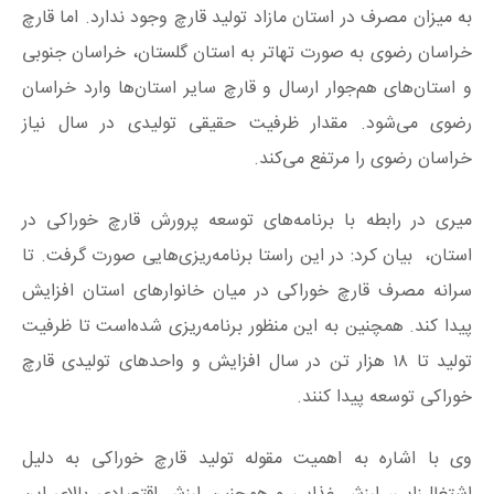
به میزان مصرف در استان مازاد تولید قارچ وجود ندارد. اما قارچ
خراسان رضوی به صورت تهاتر به استان گلستان، خراسان جنوبی
و استان‌های هم‌جوار ارسال و قارچ سایر استان‌ها وارد خراسان
رضوی می‌شود. مقدار ظرفیت حقیقی تولیدی در سال نیاز
خراسان رضوی را مرتفع می‌کند.
میری در رابطه با برنامه‌های توسعه پرورش قارچ خوراکی در
استان، بیان کرد: در این راستا برنامه‌ریزی‌هایی صورت گرفت. تا
سرانه مصرف قارچ خوراکی در میان خانوارهای استان افزایش
پیدا کند. همچنین به این منظور برنامه‌ریزی شده‌است تا ظرفیت
تولید تا ۱۸ هزار تن در سال افزایش و واحدهای تولیدی قارچ
خوراکی توسعه پیدا کنند.
وی با اشاره به اهمیت مقوله تولید قارچ خوراکی به دلیل