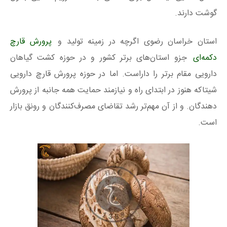
گوشت دارند.
استان خراسان رضوی اگرچه در زمینه تولید و
پرورش قارچ
دکمه‌ای
جزو استان‌های برتر کشور و در حوزه کشت گیاهان
دارویی مقام برتر را داراست. اما در حوزه پرورش قارچ دارویی
شیتاکه هنوز در ابتدای راه و نیازمند حمایت همه جانبه از پرورش
دهندگان. و از آن مهم‌تر رشد تقاضای مصرف‌کنندگان و رونق بازار
است.