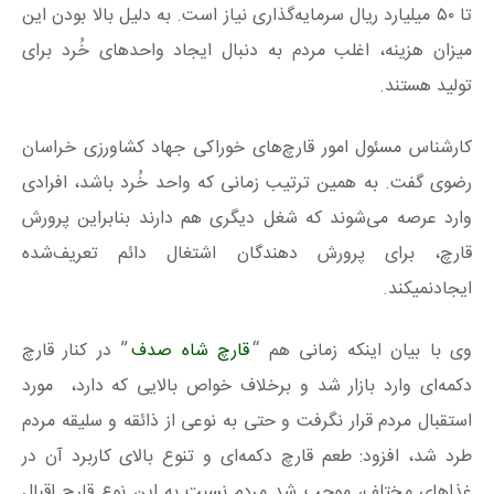
تا ۵۰ میلیارد ریال سرمایه‌گذاری نیاز است. به دلیل بالا بودن این
میزان هزینه، اغلب مردم به دنبال ایجاد واحدهای خُرد برای
تولید هستند.
کارشناس مسئول امور قارچ‌های خوراکی جهاد کشاورزی خراسان
رضوی گفت. به همین ترتیب زمانی که واحد خُرد باشد، افرادی
وارد عرصه می‌شوند که شغل دیگری هم دارند بنابراین پرورش
قارچ، برای پرورش دهندگان اشتغال دائم تعریف‌شده
ایجادنمیکند.
وی با بیان اینکه زمانی هم “
قارچ شاه صدف
” در کنار قارچ
دکمه‌ای وارد بازار شد و برخلاف خواص بالایی که دارد، مورد
استقبال مردم قرار نگرفت و حتی به نوعی از ذائقه و سلیقه مردم
طرد شد، افزود: طعم قارچ دکمه‌ای و تنوع بالای کاربرد آن در
غذاهای مختلف، موجب شد مردم نسبت به این نوع قارچ اقبال