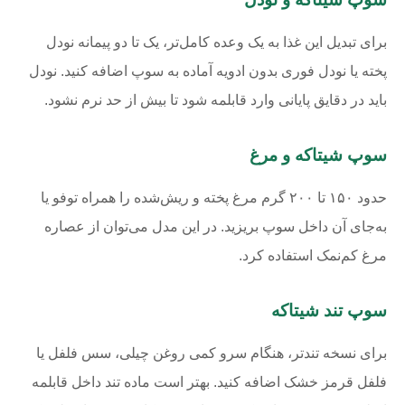
برای تبدیل این غذا به یک وعده کامل‌تر، یک تا دو پیمانه نودل
پخته یا نودل فوری بدون ادویه آماده به سوپ اضافه کنید. نودل
باید در دقایق پایانی وارد قابلمه شود تا بیش از حد نرم نشود.
سوپ شیتاکه و مرغ
حدود ۱۵۰ تا ۲۰۰ گرم مرغ پخته و ریش‌شده را همراه توفو یا
به‌جای آن داخل سوپ بریزید. در این مدل می‌توان از عصاره
مرغ کم‌نمک استفاده کرد.
سوپ تند شیتاکه
برای نسخه تندتر، هنگام سرو کمی روغن چیلی، سس فلفل یا
فلفل قرمز خشک اضافه کنید. بهتر است ماده تند داخل قابلمه