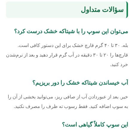
سؤالات متداول
می‌توان این سوپ را با شیتاکه خشک درست کرد؟
بله. ۳۰ تا ۴۰ گرم قارچ خشک برای این دستور کافی است.
قارچ‌ها را ۲۰ تا ۳۰ دقیقه در آب گرم قرار دهید و بعد از نرم‌شدن
خرد کنید.
آب خیساندن شیتاکه خشک را دور بریزیم؟
خیر. بعد از عبوردادن آب از صافی ریز، می‌توانید بخشی از آن را
به سوپ اضافه کنید. فقط رسوب ته ظرف را مصرف نکنید.
این سوپ کاملاً گیاهی است؟