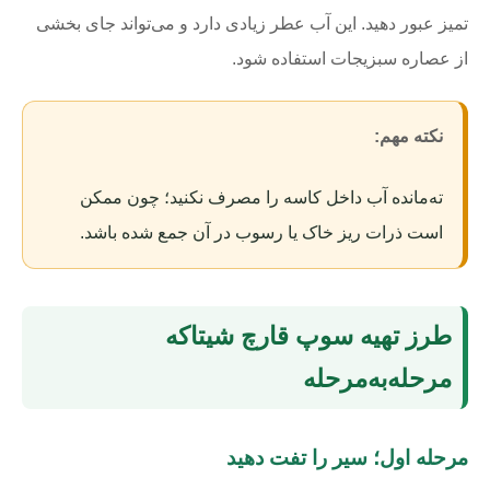
تمیز عبور دهید. این آب عطر زیادی دارد و می‌تواند جای بخشی
از عصاره سبزیجات استفاده شود.
نکته مهم:
ته‌مانده آب داخل کاسه را مصرف نکنید؛ چون ممکن
است ذرات ریز خاک یا رسوب در آن جمع شده باشد.
طرز تهیه سوپ قارچ شیتاکه
مرحله‌به‌مرحله
مرحله اول؛ سیر را تفت دهید