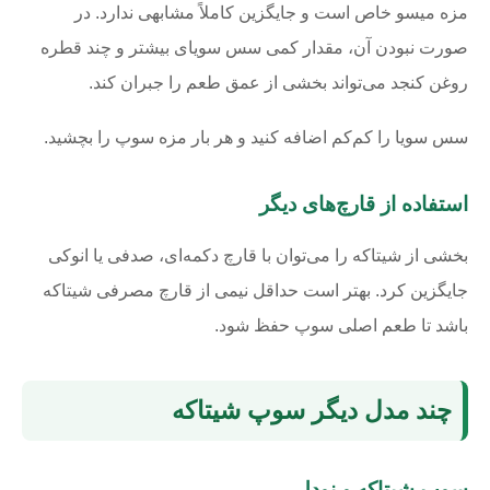
مزه میسو خاص است و جایگزین کاملاً مشابهی ندارد. در
صورت نبودن آن، مقدار کمی سس سویای بیشتر و چند قطره
روغن کنجد می‌تواند بخشی از عمق طعم را جبران کند.
سس سویا را کم‌کم اضافه کنید و هر بار مزه سوپ را بچشید.
استفاده از قارچ‌های دیگر
بخشی از شیتاکه را می‌توان با قارچ دکمه‌ای، صدفی یا انوکی
جایگزین کرد. بهتر است حداقل نیمی از قارچ مصرفی شیتاکه
باشد تا طعم اصلی سوپ حفظ شود.
چند مدل دیگر سوپ شیتاکه
سوپ شیتاکه و نودل