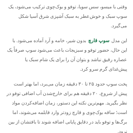
وقتی با میسو، سس سویا، توفو و بوک‌چوی ترکیب می‌شود، یک
سوپ سبک و خوش‌عطر به سبک آشپزی شرق آسیا شکل
می‌گیرد.
این مدل
سوپ قارچ
بدون شیر، خامه و آرد آماده می‌شود. با
این حال، حضور توفو و سبزیجات باعث می‌شود سوپ صرفاً یک
عصاره رقیق نباشد و بتوان آن را برای یک شام سبک یا
پیش‌غذای گرم سرو کرد.
پخت سوپ حدود ۲۵ تا ۳۰ دقیقه زمان می‌برد، اما بهتر است
پیش از شروع، ۲۰ دقیقه هم برای خارج‌شدن آب اضافی توفو در
نظر بگیرید. مهم‌ترین نکته این دستور، زمان اضافه‌کردن مواد
است؛ ساقه بوک‌چوی و قارچ زودتر وارد قابلمه می‌شوند، اما
برگ‌ها و توفو باید در دقایق پایانی اضافه شوند تا بافتشان از بین
نرود.