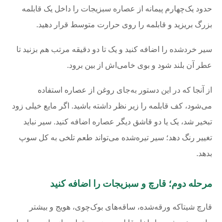
حدود یک‌چهارم پیمانه از عصاره سبزیجات را داخل یک قابلمه
بزرگ بریزید و قابلمه را روی حرارت متوسط قرار دهید.
سیر خردشده را اضافه کنید و یک تا دو دقیقه مرتب هم بزنید تا
عطر آن بلند شود و بوی خامی‌اش از بین برود.
از آنجا که در این دستور به‌جای روغن از عصاره استفاده
می‌شود، کف قابلمه را زیر نظر داشته باشید. اگر مایع خیلی زود
تبخیر شد، یک یا دو قاشق دیگر عصاره اضافه کنید. سیر نباید
تغییر رنگ دهد؛ سیر تیره‌شده می‌تواند طعم تلخی به کل سوپ
بدهد.
مرحله دوم؛ قارچ و سبزیجات را اضافه کنید
قارچ شیتاکه ورقه‌شده، ساقه‌های بوک‌چوی، هویج و بیشتر