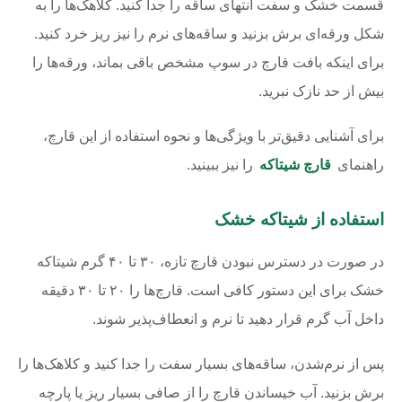
قسمت خشک و سفت انتهای ساقه را جدا کنید. کلاهک‌ها را به
شکل ورقه‌ای برش بزنید و ساقه‌های نرم را نیز ریز خرد کنید.
برای اینکه بافت قارچ در سوپ مشخص باقی بماند، ورقه‌ها را
بیش از حد نازک نبرید.
برای آشنایی دقیق‌تر با ویژگی‌ها و نحوه استفاده از این قارچ،
راهنمای
قارچ شیتاکه
را نیز ببینید.
استفاده از شیتاکه خشک
در صورت در دسترس نبودن قارچ تازه، ۳۰ تا ۴۰ گرم شیتاکه
خشک برای این دستور کافی است. قارچ‌ها را ۲۰ تا ۳۰ دقیقه
داخل آب گرم قرار دهید تا نرم و انعطاف‌پذیر شوند.
پس از نرم‌شدن، ساقه‌های بسیار سفت را جدا کنید و کلاهک‌ها را
برش بزنید. آب خیساندن قارچ را از صافی بسیار ریز یا پارچه