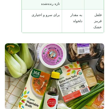
تازه رنده‌شده
فلفل
به مقدار
برای سرو و اختیاری
قرمز
دلخواه
خشک