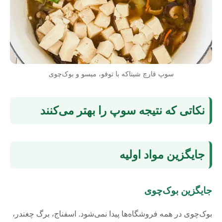
سوپ قارچ شیتاکه با توفو، میسو و بوک‌چوی
نکاتی که نتیجه سوپ را بهتر می‌کنند
جایگزین مواد اولیه
جایگزین بوک‌چوی
بوک‌چوی در همه فروشگاه‌ها پیدا نمی‌شود. اسفناج، برگ چغندر،