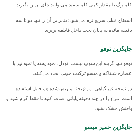
کلم‌برگ یا مقدار کمی کلم سفید می‌توانند جای آن را بگیرند.
اسفناج خیلی سریع نرم می‌شود؛ بنابراین آن را تنها دو تا سه
دقیقه مانده به پایان پخت داخل قابلمه بریزید.
جایگزین توفو
توفو تنها گزینه این سوپ نیست. نودل، نخود پخته یا تمپه نیز با
عصاره شیتاکه و میسو ترکیب خوبی ایجاد می‌کنند.
در نسخه غیرگیاهی، مرغ پخته و ریش‌شده هم قابل استفاده
است. مرغ را در چند دقیقه پایانی اضافه کنید تا فقط گرم شود و
بافتش خشک نشود.
جایگزین خمیر میسو