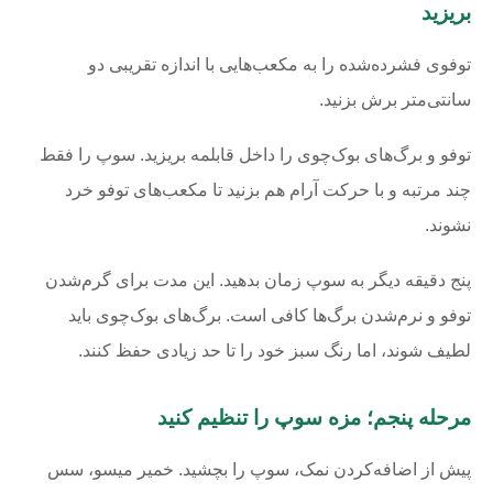
بریزید
توفوی فشرده‌شده را به مکعب‌هایی با اندازه تقریبی دو
سانتی‌متر برش بزنید.
توفو و برگ‌های بوک‌چوی را داخل قابلمه بریزید. سوپ را فقط
چند مرتبه و با حرکت آرام هم بزنید تا مکعب‌های توفو خرد
نشوند.
پنج دقیقه دیگر به سوپ زمان بدهید. این مدت برای گرم‌شدن
توفو و نرم‌شدن برگ‌ها کافی است. برگ‌های بوک‌چوی باید
لطیف شوند، اما رنگ سبز خود را تا حد زیادی حفظ کنند.
مرحله پنجم؛ مزه سوپ را تنظیم کنید
پیش از اضافه‌کردن نمک، سوپ را بچشید. خمیر میسو، سس