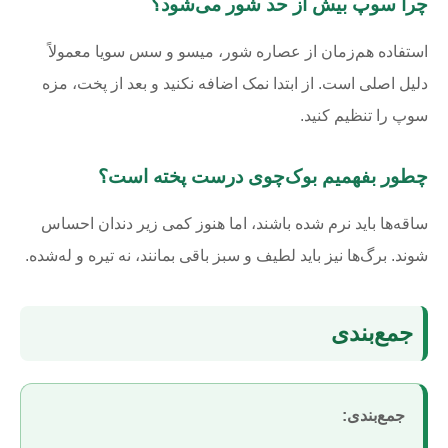
چرا سوپ بیش از حد شور می‌شود؟
استفاده هم‌زمان از عصاره شور، میسو و سس سویا معمولاً
دلیل اصلی است. از ابتدا نمک اضافه نکنید و بعد از پخت، مزه
سوپ را تنظیم کنید.
چطور بفهمیم بوک‌چوی درست پخته است؟
ساقه‌ها باید نرم شده باشند، اما هنوز کمی زیر دندان احساس
شوند. برگ‌ها نیز باید لطیف و سبز باقی بمانند، نه تیره و له‌شده.
جمع‌بندی
جمع‌بندی: