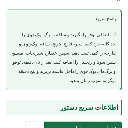
پاسخ سریع:
آب اضافی توفو را بگیرید و ساقه و برگ بوک‌چوی را
جداگانه خرد کنید. سیر، قارچ، هویج، ساقه بوک‌چوی و
پیازچه را کمی تفت دهید. سپس عصاره سبزیجات، میسو،
سس سویا و زنجبیل را اضافه کنید. بعد از ۱۵ دقیقه، توفو
و برگ‌های بوک‌چوی را داخل قابلمه بریزید و پنج دقیقه
دیگر به سوپ زمان بدهید.
اطلاعات سریع دستور
مشخصات
مقدار