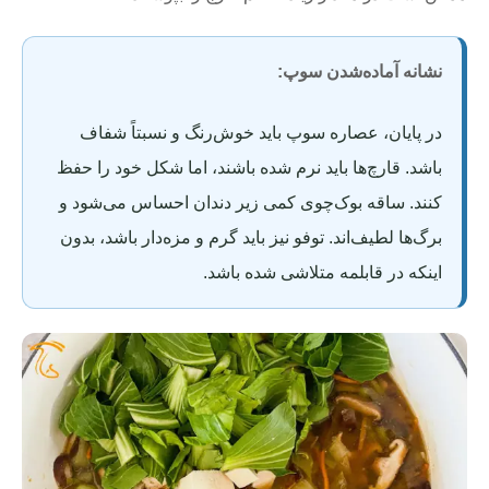
نشانه آماده‌شدن سوپ:
در پایان، عصاره سوپ باید خوش‌رنگ و نسبتاً شفاف
باشد. قارچ‌ها باید نرم شده باشند، اما شکل خود را حفظ
کنند. ساقه بوک‌چوی کمی زیر دندان احساس می‌شود و
برگ‌ها لطیف‌اند. توفو نیز باید گرم و مزه‌دار باشد، بدون
اینکه در قابلمه متلاشی شده باشد.