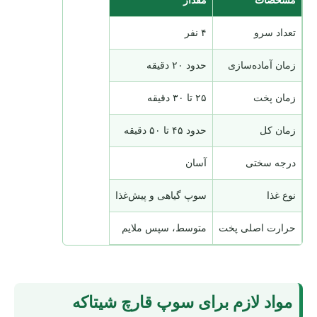
تعداد سرو
۴ نفر
زمان آماده‌سازی
حدود ۲۰ دقیقه
زمان پخت
۲۵ تا ۳۰ دقیقه
زمان کل
حدود ۴۵ تا ۵۰ دقیقه
درجه سختی
آسان
نوع غذا
سوپ گیاهی و پیش‌غذا
حرارت اصلی پخت
متوسط، سپس ملایم
مواد لازم برای سوپ قارچ شیتاکه