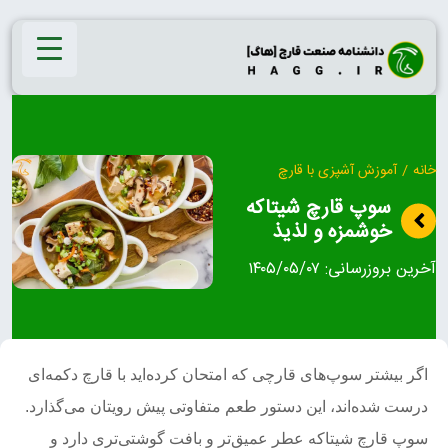
Ski
t
conten
خانه
/
آموزش آشپزی با قارچ
سوپ قارچ شیتاکه
خوشمزه و لذیذ
آخرین بروزرسانی:
۱۴۰۵/۰۵/۰۷
اگر بیشتر سوپ‌های قارچی که امتحان کرده‌اید با قارچ دکمه‌ای
درست شده‌اند، این دستور طعم متفاوتی پیش رویتان می‌گذارد.
سوپ قارچ شیتاکه عطر عمیق‌تر و بافت گوشتی‌تری دارد و