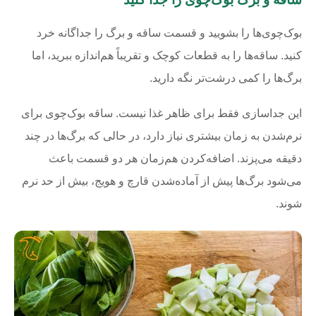
بوک‌چوی‌ها را بشویید و قسمت ساقه و برگ را جداگانه خرد
کنید. ساقه‌ها را به قطعات کوچک و تقریباً هم‌اندازه ببرید، اما
برگ‌ها را کمی درشت‌تر نگه دارید.
این جداسازی فقط برای ظاهر غذا نیست. ساقه بوک‌چوی برای
نرم‌شدن به زمان بیشتری نیاز دارد، در حالی که برگ‌ها در چند
دقیقه می‌پزند. اضافه‌کردن هم‌زمان هر دو قسمت باعث
می‌شود برگ‌ها پیش از آماده‌شدن قارچ و هویج، بیش از حد نرم
شوند.