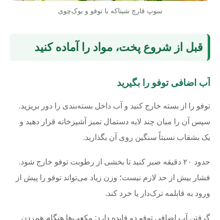
سوپ قارچ شیتاکه با توفو و بوک‌چوی
قبل از شروع پخت، مواد را آماده کنید
آب اضافی توفو را بگیرید
توفو را از بسته خارج کنید و آب داخل بسته‌بندی را دور بریزید.
سپس آن را میان چند لایه دستمال تمیز آشپزخانه قرار دهید و
یک بشقاب نسبتاً سنگین روی آن بگذارید.
حدود ۲۰ دقیقه صبر کنید تا بخشی از رطوبت توفو خارج شود.
فشار بیش از حد لازم نیست؛ وزن زیاد می‌تواند توفو را پیش از
ورود به قابلمه ترک‌دار یا خرد کند.
گرفتن آب اضافی توفو دو فایده دارد: مکعب‌ها هنگام هم‌زدن