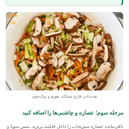
تفت‌دادن قارچ شیتاکه، هویج و بوک‌چوی
مرحله سوم؛ عصاره و چاشنی‌ها را اضافه کنید
باقی‌مانده عصاره سبزیجات را داخل قابلمه بریزید. سس سویا و