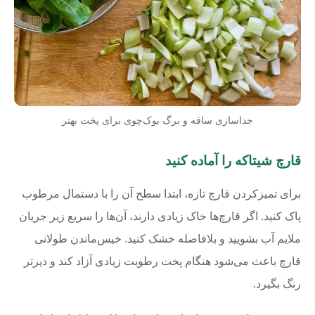
جداسازی ساقه و برگ بوک‌چوی برای پخت بهتر
قارچ شیتاکه را آماده کنید
برای تمیزکردن قارچ تازه، ابتدا سطح آن را با دستمال مرطوب
پاک کنید. اگر قارچ‌ها خاک زیادی دارند، آن‌ها را سریع زیر جریان
ملایم آب بشویید و بلافاصله خشک کنید. خیس‌ماندن طولانی
قارچ باعث می‌شود هنگام پخت رطوبت زیادی آزاد کند و دیرتر
رنگ بگیرد.