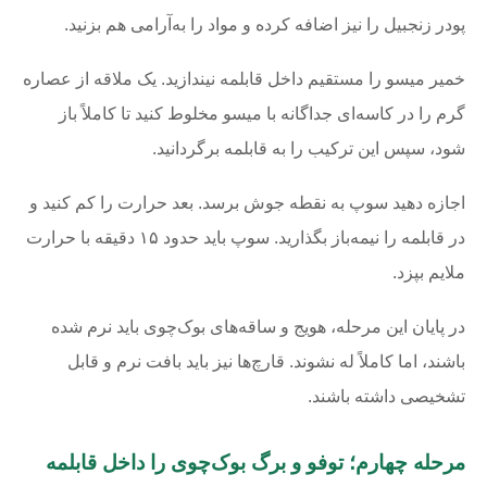
پودر زنجبیل را نیز اضافه کرده و مواد را به‌آرامی هم بزنید.
خمیر میسو را مستقیم داخل قابلمه نیندازید. یک ملاقه از عصاره
گرم را در کاسه‌ای جداگانه با میسو مخلوط کنید تا کاملاً باز
شود، سپس این ترکیب را به قابلمه برگردانید.
اجازه دهید سوپ به نقطه جوش برسد. بعد حرارت را کم کنید و
در قابلمه را نیمه‌باز بگذارید. سوپ باید حدود ۱۵ دقیقه با حرارت
ملایم بپزد.
در پایان این مرحله، هویج و ساقه‌های بوک‌چوی باید نرم شده
باشند، اما کاملاً له نشوند. قارچ‌ها نیز باید بافت نرم و قابل
تشخیصی داشته باشند.
مرحله چهارم؛ توفو و برگ بوک‌چوی را داخل قابلمه