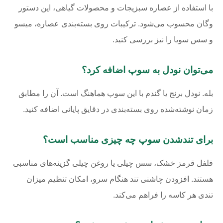
با استفاده از عصاره سبزیجات و محصولات گیاهی، این دستور
وگان محسوب می‌شود. ترکیبات روی بسته‌بندی عصاره، میسو
و سس سویا را نیز بررسی کنید.
می‌توان نودل به سوپ اضافه کرد؟
بله. نودل برنج یا گندم با این سوپ هماهنگ است. آن را مطابق
زمان نوشته‌شده روی بسته‌بندی در دقایق پایانی اضافه کنید.
برای تندشدن سوپ چه چیزی مناسب است؟
فلفل قرمز خشک، سس چیلی یا روغن چیلی گزینه‌های مناسبی
هستند. افزودن چاشنی تند هنگام سرو، امکان تنظیم میزان
تندی هر کاسه را فراهم می‌کند.