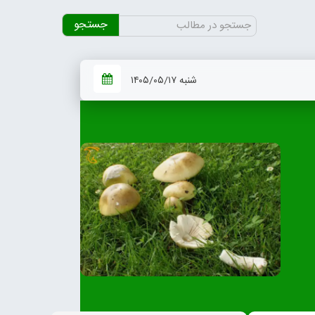
جستجو
برای:
شنبه ۱۴۰۵/۰۵/۱۷