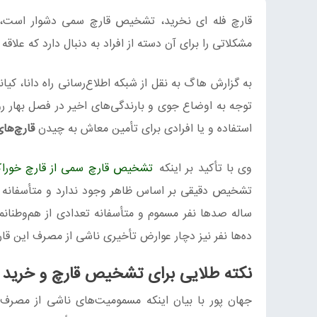
قارچ فله ای نخرید، تشخیص قارچ سمی دشوار است، آ
مشکلاتی را برای آن دسته از افراد به دنبال دارد که علاقه 
به گزارش هاگ به نقل از شبکه اطلاع‌رسانی راه دانا، ک
توجه به اوضاع جوی و بارندگی‌های اخیر در فصل بهار روی
استفاده و یا افرادی برای تأمین معاش به چیدن
قارچ‌ها
وی با تأکید بر اینکه
تشخیص قارچ سمی از قارچ خورا
تشخیص دقیقی بر اساس ظاهر وجود ندارد و متأسفانه بخ
ساله صدها نفر مسموم و متأسفانه تعدادی از هم‌وطنانما
ده‌ها نفر نیز دچار عوارض تأخیری ناشی از مصرف این قار
نکته طلایی برای تشخیص قارچ و خرید
جهان پور با بیان اینکه مسمومیت‌های ناشی از مصرف ق