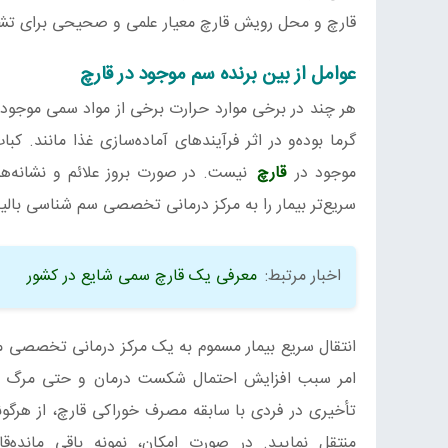
قارچ و محل رویش قارچ معیار علمی و صحیحی برای تش
عوامل از بین برنده سم موجود در قارچ
هر چند در برخی موارد حرارت برخی از مواد سمی موجود در 
گرما بوده‌و در اثر فرآیندهای آماده‌سازی غذا مانند. 
موجود در
قارچ
سریع‌تر بیمار را به مرکز درمانی تخصصی سم شناسی بالی
اخبار مرتبط:
معرفی یک قارچ سمی شایع در کشور
انتقال سریع بیمار مسموم به یک مرکز درمانی تخصصی مس
امر سبب افزایش احتمال شکست درمان و حتی مرگ بیمار 
تأخیری در فردی با سابقه مصرف خوراکی قارچ، از هرگونه
منتقل نمایید. در صورت امکان، نمونه باقی مانده‌