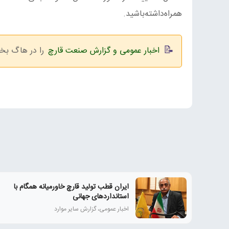
همراه‌داشته‌باشید.
اخبار عمومی و گزارش صنعت قارچ
را در هاگ بخو
ایران قطب تولید قارچ خاورمیانه همگام با
استانداردهای جهانی
اخبار عمومی، گزارش سایر موارد