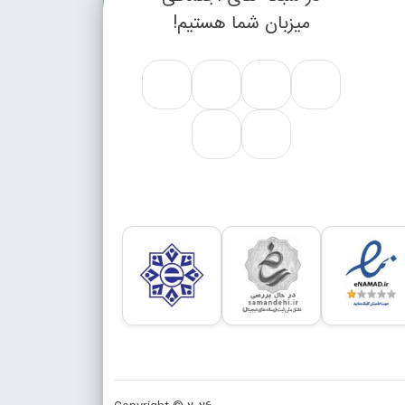
میزبان شما هستیم!