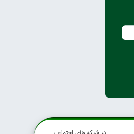
در شبکه های اجتماعی