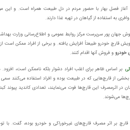
غاز فصل بهار با حضور مردم در دل طبیعت همراه است. و این مو
وافری به استفاده از گیاهان در تهیه غذا دارند.
یانوش جهان پور سرپرست مرکز روابط عمومی و اطلاع‌رسانی وزارت بهداش
ش قارچ خودرو طبیعتاً افزایش‌ یافته. و برخی از افراد ممکن است از ا
ی خودرو
و فروش آنها اقدام کنند.
کی
بر اساس ظاهر برای اغلب افراد دشوار بلکه ناممکن است، افزود. در
شی از قارچ‌هایی که در طبیعت بوده و افراد استفاده می‌کنند سمی
ن در اثرمصرف این قارچ‌ها فوت می‌نمایند، تعدادی کاندید پیوند کبد
چ‌ها می‌شوند.
ارچ بر اثر مصرف قارچ‌های غیرخوراکی و خودرو بوده، گفت. با توج