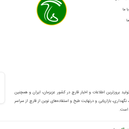
 ما
ا
لید بروزترین اطلاعات و اخبار قارچ در کشور عزیزمان، ایران و همچنین
د، نگهداری، بازاریابی و درنهایت طبخ و استفاده‌های نوین از قارچ از سراسر
 است.