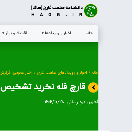
Ski
t
conten
خانه
اخبار و رویدادها
اقتصاد و بازار
خانه
/
اخبار و رویدادهای صنعت قارچ
/
اخبار عمومی، گزارش 
قارچ فله نخرید تشخیص 
آخرین بروزرسانی:
۱۴۰۴/۱۰/۲۸