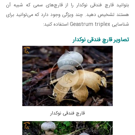
بتوانید قارچ فندقی نوکدار را از قارچ‌های سمی که شبیه آن
هستند تشخیص دهید. چند ویژگی وجود دارد که می‌توانید برای
شناسایی Geastrum triplex استفاده کنید:
تصاویر قارچ فندقی نوکدار
قارچ فندقی نوکدار