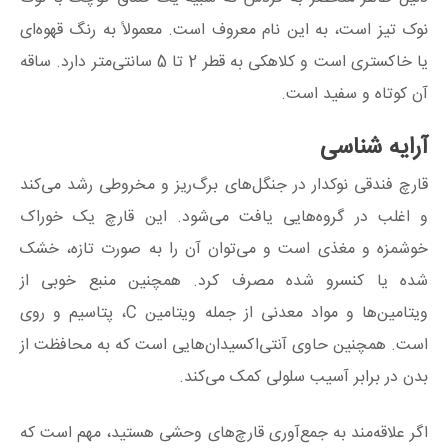
نوک تیز است، به این نام معروف است. معمولاً به رنگ قهوه‌ای
یا خاکستری است و کلاهکی به قطر 2 تا 5 سانتی‌متر دارد. ساقه
آن کوتاه و سفید است.
آرایه شناسی
قارچ فندقی نوکدار در جنگل‌های برگ‌ریز و مخروطی رشد می‌کند
و اغلب در گروه‌هایی یافت می‌شود. این قارچ یک خوراک
خوشمزه و مغذی است و می‌توان آن را به صورت تازه، خشک
شده یا کنسرو شده مصرف کرد. همچنین منبع خوبی از
ویتامین‌ها و مواد معدنی از جمله ویتامین C، پتاسیم و روی
است. همچنین حاوی آنتی‌اکسیدان‌هایی است که به محافظت از
بدن در برابر آسیب سلولی کمک می‌کند.
اگر علاقه‌مند به جمع‌آوری قارچ‌های وحشی هستید، مهم است که