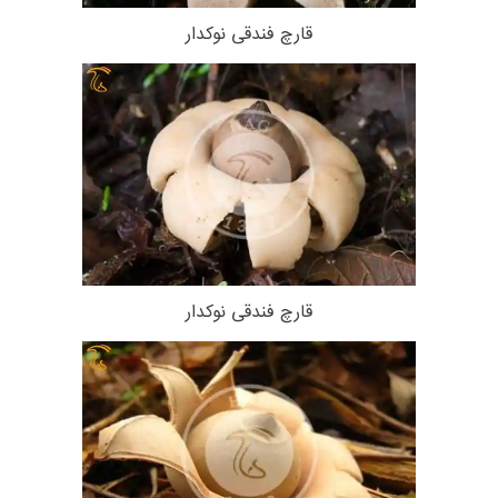
قارچ فندقی نوکدار
قارچ فندقی نوکدار