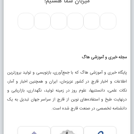
میزبان شما هستیم!
مجله خبری و آموزشی هاگ
پایگاه خبری و آموزشی هاگ که با جمع‌آوری، بازنویسی و تولید بروزترین
اطلاعات و اخبار قارچ در کشور عزیزمان، ایران و همچنین اخبار و آمار،
نکات علمی، دانستنیها، علوم روز در زمینه تولید، نگهداری، بازاریابی و
درنهایت طبخ و استفاده‌های نوین از قارچ از سراسر جهان تبدیل به یک
دانشنامه تخصصی در صنعت قارچ شده است.