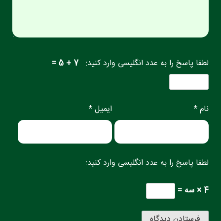
لطفا پاسخ را به عدد انگلیسی وارد کنید:
7 + 5 =
نام *
ایمیل *
لطفا پاسخ را به عدد انگلیسی وارد کنید:
4 × سه =