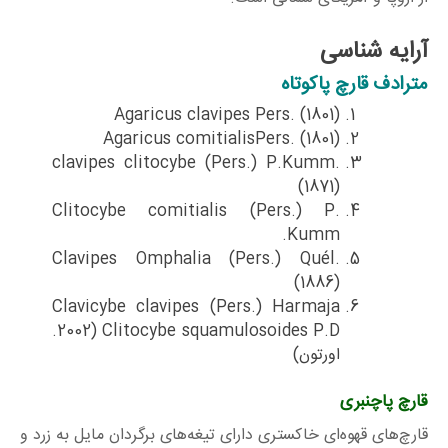
آرایه شناسی
مترادف قارچ پاکوتاه
Agaricus clavipes Pers. (1801)
Agaricus comitialisPers. (1801)
clavipes clitocybe (Pers.) P.Kumm.
(1871)
Clitocybe comitialis (Pers.) P.
Kumm.
Clavipes Omphalia (Pers.) Quél.
(1886)
Clavicybe clavipes (Pers.) Harmaja
2002) Clitocybe squamulosoides P.D.
اورتون)
قارچ پاچنبری
قارچ‌های قهوه‌ای خاکستری دارای تیغه‌های برگردان مایل به زرد و