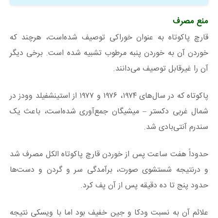
منع مصرف
قارچ پاکوتاه به‌ عنوان خوراکی توصیف‌ شده‌است، هرچند که
خوردن آن به خوردن پنبه مرطوب تشبیه شده است. برخی دیگر
آن را غیرقابل‌ توصیف می‌دانند.
پاکوتاه که در سال‌های ۱۹۷۴، ۱۹۷۶ و ۱۹۷۷ از استینشفیلد وودز در
شمال غربی دکستر – میشیگان جمع‌آوری‌ شده‌است، باعث یک
سندرم آنتی‌بادی شد.
حدوداً هفت ساعت پس از خوردن قارچ پاکوتاه الکل مصرف شد
و درنتیجه شستشوی صورت، برآمدگی سر و گردن و دست‌ها
حدود پنج تا ده دقیقه پس‌ از آن پف کرد.
علائم آن به نسبت ودکا و جین خفیف بود اما با ویسکی نتیجه