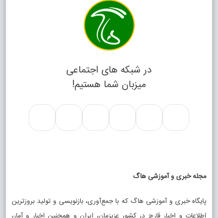
در شبکه های اجتماعی
میزبان شما هستیم!
مجله خبری و آموزشی هاگ
پایگاه خبری و آموزشی هاگ که با جمع‌آوری، بازنویسی و تولید بروزترین
اطلاعات و اخبار قارچ در کشور عزیزمان، ایران و همچنین اخبار و آمار،