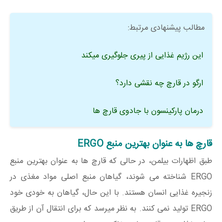
مطالب پیشنهادی مرتبط:
این رژیم غذایی از پیری جلوگیری میکند
ارگو در قارچ چه نقشی دارد؟
درمان پارکینسون با جادوی قارچ ها
قارچ ها به عنوان بهترین منبع ERGO
طبق اظهارات بيلمن، در حالی که قارچ ها به عنوان بهترین منبع
ERGO شناخته می شوند، گیاهان منبع اصلی مواد مغذی در
زنجیره غذایی انسان هستند. با این حال، گیاهان به خودی خود
ERGO تولید نمی کنند. به نظر میرسد که برای انتقال آن از طریق