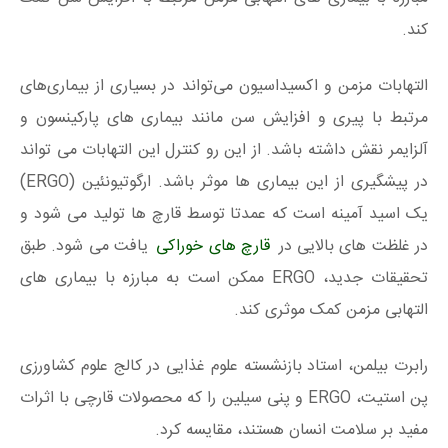
کند.
التهابات مزمن و اکسیداسیون می‌تواند در بسیاری از بیماری‌های
مرتبط با پیری و افزایش سن مانند بیماری های پارکینسون و
آلزایمر نقش داشته باشد. از این رو کنترل این التهابات می تواند
در پیشگیری از این بیماری ها موثر باشد. ارگوتیونئین (ERGO)
یک اسید آمینه است که عمدتا توسط قارچ ها تولید می شود و
در غلظت های بالایی در
قارچ های خوراکی
یافت می شود. طبق
تحقیقات جدید، ERGO ممکن است به مبارزه با بیماری های
التهابی مزمن کمک موثری کند.
رابرت بیلمن، استاد بازنشسته علوم غذایی در کالج علوم کشاورزی
پن استیت، ERGO و پنی سیلین را که محصولات قارچی با اثرات
مفید بر سلامت انسان هستند، مقایسه کرد.