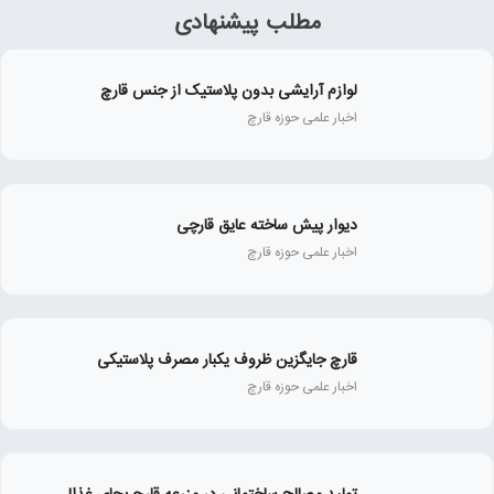
مطلب پیشنهادی
لوازم آرایشی بدون پلاستیک از جنس قارچ
اخبار علمی حوزه قارچ
دیوار پیش ساخته عایق قارچی
اخبار علمی حوزه قارچ
قارچ جایگزین ظروف یکبار مصرف پلاستیکی
اخبار علمی حوزه قارچ