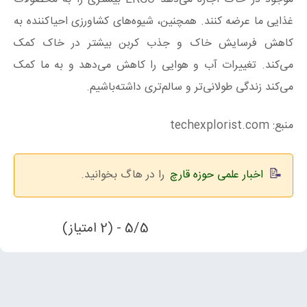
غذایی ما عرضه کنند. همچنین، شیوه‌های کشاورزی احیاکننده به
کاهش فرسایش خاک و جذب کربن بیشتر در خاک کمک
می‌کند. تغییرات آب و هوایی را کاهش می‌دهد و به ما کمک
می‌کند زندگی طولانی‌تر و سالم‌تری داشته‌باشيم.
منبع: techexplorist.com
اخبار علمی حوزه قارچ
را در هاگ بخوانید.
5/5 - (2 امتیاز)