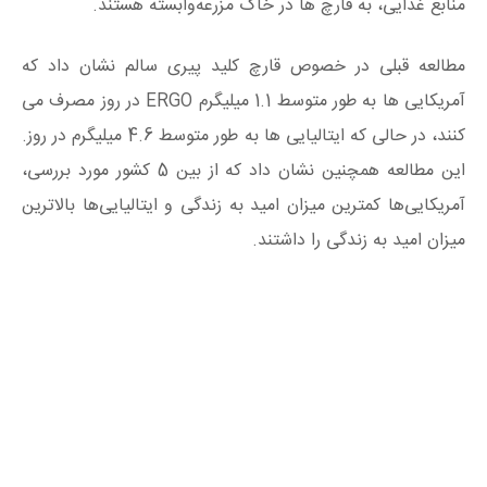
منابع غذایی، به قارچ ها در خاک مزرعه‌وابسته هستند.
مطالعه قبلی در خصوص قارچ کلید پیری سالم نشان داد که
آمریکایی ها به طور متوسط ​​​​1.1 میلیگرم ERGO در روز مصرف می
کنند، در حالی که ایتالیایی ها به طور متوسط ​​4.6 میلیگرم در روز.
این مطالعه همچنین نشان داد که از بین 5 کشور مورد بررسی،
آمریکایی‌ها کمترین میزان امید به زندگی و ایتالیایی‌ها بالاترین
میزان امید به زندگی را داشتند.