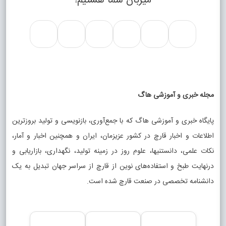
میزبان شما هستیم!
مجله خبری و آموزشی هاگ
پایگاه خبری و آموزشی هاگ که با جمع‌آوری، بازنویسی و تولید بروزترین
اطلاعات و اخبار قارچ در کشور عزیزمان، ایران و همچنین اخبار و آمار،
نکات علمی، دانستنیها، علوم روز در زمینه تولید، نگهداری، بازاریابی و
درنهایت طبخ و استفاده‌های نوین از قارچ از سراسر جهان تبدیل به یک
دانشنامه تخصصی در صنعت قارچ شده است.