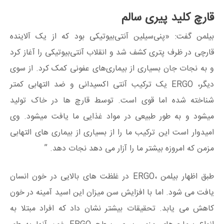
قارچ کلید پیری سالم
بیلمن گفت: «پنی‌سیلین آنتی‌بیوتیکی بود که از یک آلاینده
قارچی در ظرف پتری کشف شد و انقلاب آنتی‌بیوتیکی را آغاز کرد
و به نجات جان بسیاری از بیماری‌های عفونی کمک کرد. از سوی
دیگر، ERGO یک ترکیب آنتی اکسیدانی و ضد التهابی کمتر
شناخته شده اما قوی است. توسط قارچ ها در خاک تولید
میشود و به طور طبیعی در مواد غذایی ما یافت میشود. وی
امیدوار است اين تركيب ما را از بسیاری از بیماری های التهابی
مزمن که امروزه بیشتر ما را آزار می دهد نجات دهد. ”
طبق اظهار بيلمن ،ERGO در غلظت های بالایی در خون انسان
یافت می شود. اما با افزایش سن میزان این اسید آمینه در خون
کاهش می یابد. تحقیقات بیشتر نشان داد که افراد مبتلا به