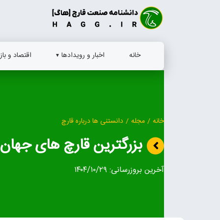
Ski
t
conten
خانه
اخبار و رویدادها
اقتصاد و بازا
خانه
/
مجله
/
دانستنی ها درباره قارچ
بزرگترین قارچ های جهان ر
آخرین بروزرسانی:
۱۴۰۴/۱۰/۲۹