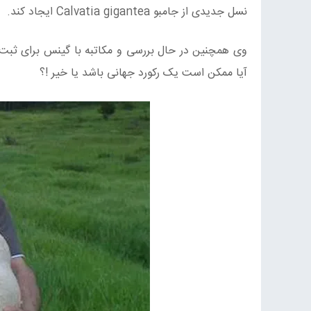
نسل جدیدی از جامبو Calvatia gigantea ایجاد کند.
وی همچنین در حال بررسی و مکاتبه با گینس برای ثبت 
آیا ممکن است یک رکورد جهانی باشد یا خیر !؟