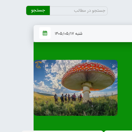
جستجو
برای:
شنبه ۱۴۰۵/۰۵/۱۷