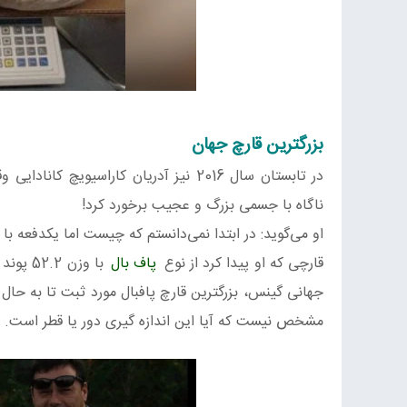
بزرگترین قارچ جهان
ناگاه با جسمی بزرگ و عجیب برخورد کرد!
او می‌گوید: در ابتدا نمی‌دانستم که چیست اما یکدفعه 
قارچی که او پیدا کرد از نوع
پاف بال
مشخص نیست که آیا این اندازه گیری دور یا قطر است.