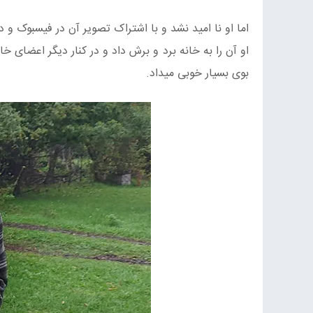
اما او نا امید نشد و با اشتراک تصویر آن در فیسبوک و 
او آن را به خانه برد و برش داد و در کنار دیگر اعضای خ
بوی بسیار خوبی میداد.