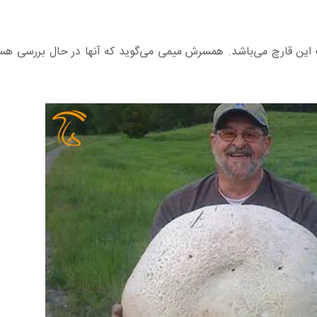
این قارچ می‌باشد. همسرش میمی می‌گوید که آنها در حال بررسی هستن