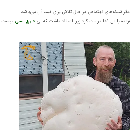
دیگر شبکه‌های اجتماعی در حال تلاش برای ثبت آن می‌باشد.
انواده با آن غذا درست کرد زیرا اعتقاد داشت که ای
قارچ سمی
نیست و 