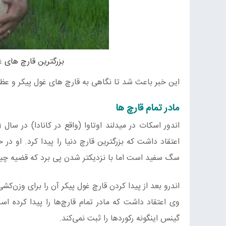
بزرگترین قارچ های غ
این خبر باعث شد تا نگاهی به قارچ های غول پیکر و عظیم 
مادر تمام قارچ ها
اعتقاد داشت که بزرگترین قارچ دنیا را پیدا کرد. او د
سگ سفید است اما با نزدیکتر شدن پی برد که قضیه چی
اندرو بعد از پیدا کردن قارچ غول پیکر آن را برای وزن‌کشی دقیق به میدلند 
وی اعتقاد داشت که مادر تمام قارچ‌ها را پیدا کرده ا
گینس اینگونه رکورد‌ها را ثبت نمی‌کند.