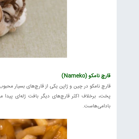
قارچ نامکو (
Nameko
)
قارچ نامکو در چین و ژاپن یکی از قارچ‌های بسیار محب
پخت، برخلاف اکثر قارچ‌های دیگر بافت‌ ژله‌ای پیدا
بادامی‌هاست.