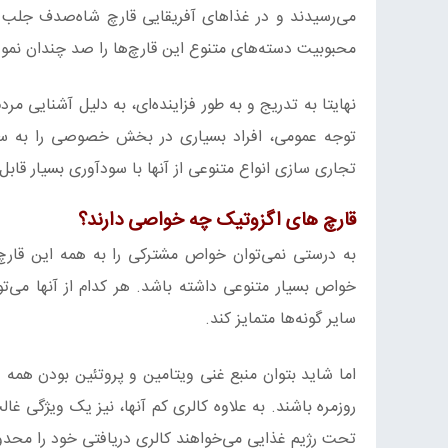
می‌رسیدند و در غذاهای آفریقایی قارچ شاه‌صدف جلب تو
محبوبیت دسته‌های متنوع این قارچ‌ها را صد چندان نمود
نهایتا به تدریج و به طور فزاینده‌ای، به دلیل آشنایی م
توجه عمومی، افراد بسیاری در بخش خصوصی را به سمت
تجاری سازی انواع متنوعی از آنها با سودآوری بسیار قاب
قارچ های اگزوتیک
چه خواصی دارند؟
به درستی نمی‌توان خواص مشترکی را به همه این قارچ‌
خواص بسیار متنوعی داشته باشد. هر کدام از آنها می‌تو
سایر گونه‌ها متمایز کند.
اما شاید بتوان منبع غنی ویتامین و پروتئین بودن همه
روزمره باشند. به علاوه کالری کم آنها، نیز یک ویژگی غا
تحت رژیم غذایی می‌خواهند کالری دریافتی خود را محدود