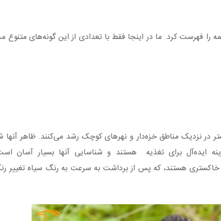
ه را فهرست کرد. ما در اینجا فقط با تعدادی از این گونه‌های متنوع م
ر در نزدیک مناطق خزه‌دار و نهرهای کوچک رشد می‌کنند. ظاهر آنها ش
 ایده‌آل برای تغذیه هستند و شناسایی آنها بسیار آسان است
 یا خاکستری هستند، که پس از برداشت به سرعت به رنگ سیاه تغییر رن