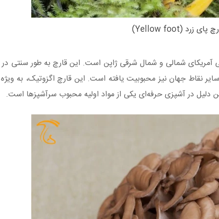
چ پای زرد (Yellow foot)
ی آمریکای شمالی و شمال شرقی ژاپن است. این قارچ به طور سنتی در 
سایر نقاط جهان نیز محبوبیت یافته است. این قارچ اگزوتیک، به ویژه د
 دلیل در آشپزی حرفه‌ای یکی از مواد اولیه محبوب سرآشپزها است.