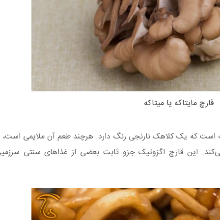
قارچ مایتاکه یا میتاکه
وب است که یک کلاهک نارنجی رنگ دارد. هرچند طعم آن ملایمی است، ام
 می‌کند. این قارچ اگزوتیک جزو ثابت بعضی از غذاهای سنتی سرزمی