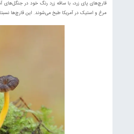
قارچ‌های پای زرد، با ساقه زرد رنگ خود در جنگل‌های آ
مرغ و استیک در آمریکا طبخ می‌شوند. این قارچ‌ها نسبتا 