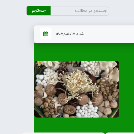
جستجو
برای:
شنبه ۱۴۰۵/۰۵/۱۷