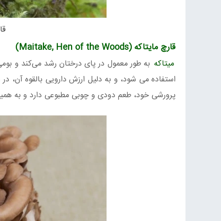
قار
قارچ مایتاکه (Maitake, Hen of the Woods)
میتاکه
به طور معمول در پای درختان رشد می‌کند و بوم
استفاده می شود، و به دلیل ارزش دارویی بالقوه آن، در 
پرورشی خود، طعم دودی و چوبی مطبوعی دارد و به همین