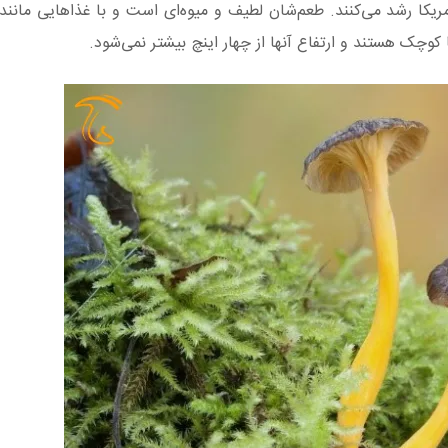
مریکا رشد می‌کنند. طعم‌شان لطیف و میوه‌ای است و با غذاهایی مانند
کوچک هستند و ارتفاع آنها از چهار اینچ بیشتر نمی‌شود.