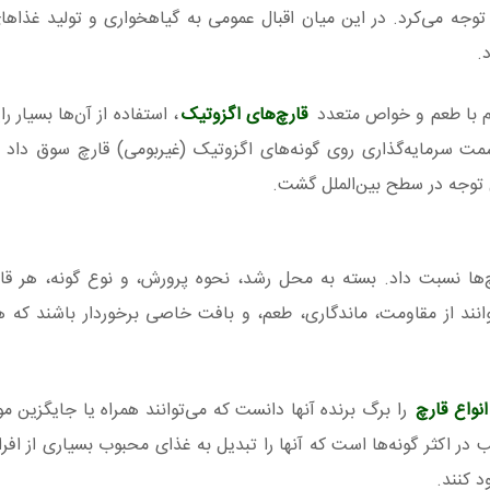
جه می‌کرد. در این میان اقبال عمومی به گیاهخواری و تولید غذاهای
.
ردم با طعم و خواص متعدد
قارچ‌های اگزوتیک
، استفاده از آن‌ها بسیار ر
 سرمایه‌گذاری روی گونه‌های اگزوتیک (غیربومی) قارچ سوق داد و
ل توجه در سطح بین‌الملل گشت.
ها نسبت داد. بسته به محل رشد، نحوه پرورش، و نوع گونه، هر قار
انند از مقاومت، ماندگاری، طعم، و بافت خاصی برخوردار باشند که هر 
انواع قارچ
را برگ برنده آنها دانست که می‌توانند همراه یا جایگزین مو
لب در اکثر گونه‌ها است که آنها را تبدیل به غذای محبوب بسیاری از افر
 کنند.