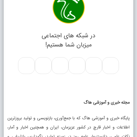
در شبکه های اجتماعی
میزبان شما هستیم!
مجله خبری و آموزشی هاگ
پایگاه خبری و آموزشی هاگ که با جمع‌آوری، بازنویسی و تولید بروزترین
اطلاعات و اخبار قارچ در کشور عزیزمان، ایران و همچنین اخبار و آمار،
نکات علمی، دانستنیها، علوم روز در زمینه تولید، نگهداری، بازاریابی و