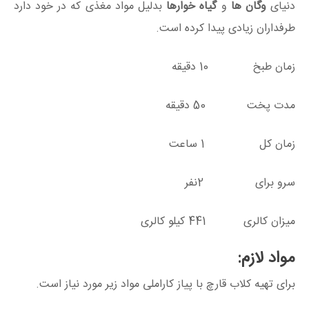
دنیای
وگان ها
و
گیاه خوارها
بدلیل مواد مغذی که در خود دارد
طرفداران زیادی پیدا کرده است.
زمان طبخ 10 دقیقه
مدت پخت 50 دقیقه
زمان کل 1 ساعت
سرو برای 2نفر
میزان کالری 441 کیلو کالری
مواد لازم:
برای تهیه کلاب قارچ با پیاز کاراملی مواد زیر مورد نیاز است.