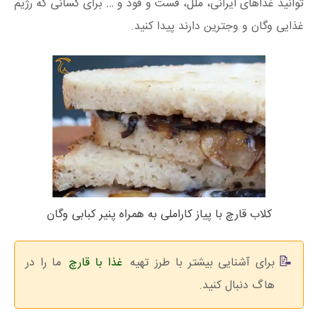
توانید غذاهای ایرانی، ملل، فست و فود و … برای کسانی که رژیم
غذایی وگان و وجترین دارند پیدا کنید.
کلاب قارچ با پیاز کاراملی به همراه پنیر کبابی وگان
برای آشنایی بیشتر با طرز تهیه
غذا با قارچ
ما را در
هاگ دنبال کنید.