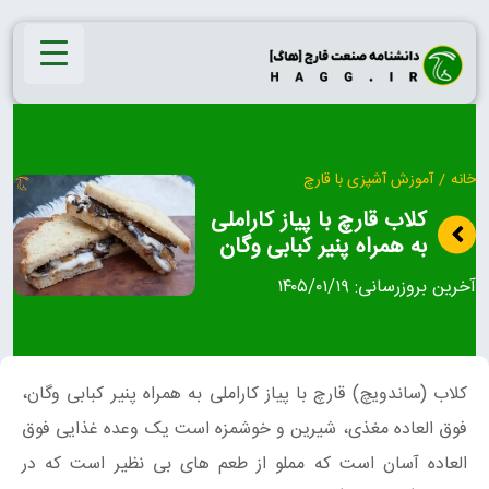
Ski
t
conten
خانه
/
آموزش آشپزی با قارچ
کلاب قارچ با پیاز کاراملی
به همراه پنیر کبابی وگان
آخرین بروزرسانی:
۱۴۰۵/۰۱/۱۹
کلاب (ساندویچ) قارچ با پیاز کاراملی به همراه پنیر کبابی وگان،
فوق العاده مغذی، شیرین و خوشمزه است یک وعده غذایی فوق
العاده آسان است که مملو از طعم های بی نظیر است که در