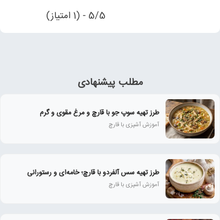
5/5 - (1 امتیاز)
مطلب پیشنهادی
طرز تهیه سوپ جو با قارچ و مرغ مقوی و گرم
آموزش آشپزی با قارچ
طرز تهیه سس آلفردو با قارچ؛ خامه‌ای و رستورانی
آموزش آشپزی با قارچ