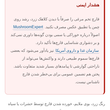
هشدار ایمنی
قارچ تخم مرغی را صرفاً با دیدن کلاهک زرد، رشد روی
چمن یا تطبیق عکس مصرف نکنید.
MushroomExpert
اصولاً درباره خوراکی یا سمی بودن گونه‌ها داوری نمی‌کند
و بر دشواری شناسایی قارچ‌ها تأکید دارد.
سازمان غذا و داروی آمریکا
نیز یادآور می‌شود که بعضی
قارچ‌ها سموم طبیعی دارند و واکنش‌ها می‌تواند از
ناراحتی گوارشی تا پیامدهای بسیار شدید متفاوت باشد.
پختن هم تضمین عمومی برای بی‌خطر شدن قارچ
ناشناس نیست.
رنگ زرد، بوی ملایم، خورده شدن قارچ توسط حشرات یا سیاه