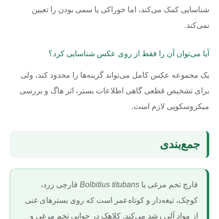
شناسایی کمک می‌کند، اما خوراکی یا سمی بودن را تعیین
نمی‌کند.
آیا می‌توان آن را فقط از روی عکس شناسایی کرد؟
یک مجموعه عکس کامل می‌تواند گزینه‌ها را محدود کند، ولی
برای تشخیص قطعی گاهی اطلاعات بستر، اثر هاگ و بررسی
میکروسکوپی لازم است.
جمع‌بندی
قارچ تخم مرغی یا
Bolbitius titubans
قارچی زرد،
کوچک، تیغه‌دار و کوتاه‌عمر است که روی بسترهای غنی
از مواد آلی رشد می‌کند. کلاهک در جوانی تخم مرغی و