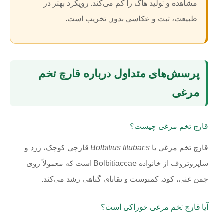
مشاهده و تولید هاگ را کم می‌کند. رویکرد بهتر در
طبیعت، ثبت و عکاسی بدون تخریب است.
پرسش‌های متداول درباره قارچ تخم
مرغی
قارچ تخم مرغی چیست؟
قارچ تخم مرغی یا
Bolbitius titubans
قارچی کوچک، زرد و
ساپروتروف از خانواده Bolbitiaceae است که معمولاً روی
چمن غنی، کود، کمپوست و بقایای گیاهی رشد می‌کند.
آیا قارچ تخم مرغی خوراکی است؟