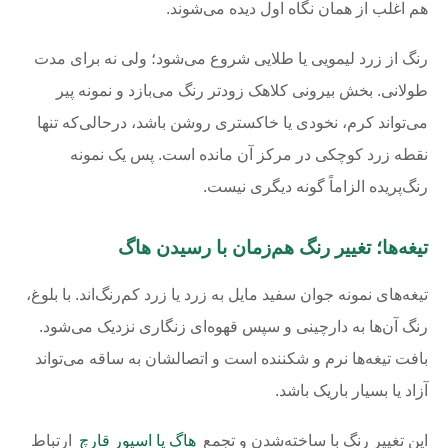
هم اغلب از همان نگاه اول دیده می‌شوند.
رنگ از زرد لیمویی یا طلایی شروع می‌شود؛ ولی نه برای مدت
طولانی. بخش بیرونی کلاهک زودتر رنگ می‌بازد و نمونه پیر
می‌تواند کرم، نخودی یا خاکستری روشن باشد، درحالی‌که تنها
نقطه زرد کوچکی در مرکز آن مانده است. پس یک نمونه
رنگ‌پریده الزاماً گونه دیگری نیست.
تیغه‌ها؛ تغییر رنگ هم‌زمان با رسیدن هاگ
تیغه‌های نمونه جوان سفید مایل به زرد یا زرد کم‌رنگ‌اند. با بلوغ،
رنگ آن‌ها به دارچینی و سپس قهوه‌ای زنگاری نزدیک می‌شود.
بافت تیغه‌ها نرم و شکننده است و اتصالشان به ساقه می‌تواند
آزاد یا بسیار باریک باشد.
این تغییر رنگ با ساخته‌شدن و تجمع
هاگ یا اسپور قارچ
ارتباط