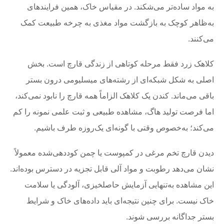
به مواد ساده‌تر می‌شکند. در مقیاس خاک، همین فرایندهای
به‌ظاهر کوچک به بازگشت مواد مغذی به چرخه طبیعت کمک
می‌کنند.
کلاهک زرد فقط مرحله کوتاهی از زندگی قارچ است. بخش
اصلی به شکل شبکه‌ای از رشته‌های میسلیومی درون بستر
باقی می‌ماند. کندن یک کلاهک الزاماً همه قارچ را نابود نمی‌کند،
اما فرصت تولید هاگ، مشاهده طبیعی و ثبت علمی نمونه را کم
می‌کند؛ به‌خصوص وقتی با گونه‌ای یک‌روزه طرف باشیم.
دیدن قارچ تخم مرغی در کمپوست یا چمن کوددهی‌شده معمولاً
نشان می‌دهد رطوبت و مواد آلی قابل تجزیه در دسترس بوده‌اند.
این مشاهده به‌تنهایی آزمایش حاصلخیزی، آلودگی یا سلامت
خاک نیست. برای چنین نتیجه‌ای باید داده‌های خاک و شرایط
بستر جداگانه بررسی شوند.