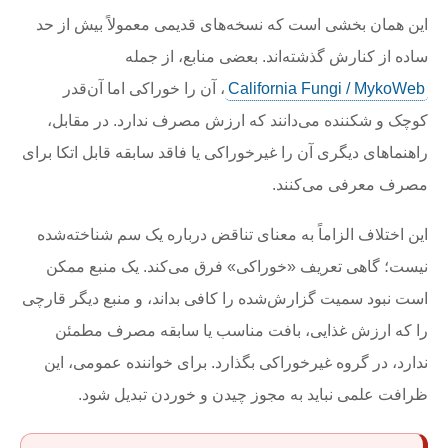
این همان بخشی است که نسخه‌های قدیمی معمولاً بیش از حد
ساده از کنارش گذشته‌اند. بعضی منابع، از جمله
California Fungi / MykoWeb
، آن را خوراکی اما آن‌قدر
کوچک و شکننده می‌دانند که ارزش مصرف ندارد. در مقابل،
راهنماهای دیگری آن را غیرخوراکی یا فاقد سابقه قابل اتکا برای
مصرف معرفی می‌کنند.
این اختلاف الزاماً به معنای تناقض درباره یک سم شناخته‌شده
نیست؛ گاهی تعریف «خوراکی» فرق می‌کند. یک منبع ممکن
است نبود سمیت گزارش‌شده را کافی بداند، و منبع دیگر قارچی
را که ارزش غذایی، بافت مناسب یا سابقه مصرف مطمئن
ندارد، در گروه غیرخوراکی بگذارد. برای خواننده عمومی، این
ظرافت علمی نباید به مجوز چیدن و خوردن تبدیل شود.