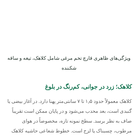
ویژگی‌های ظاهری قارچ تخم مرغی شامل کلاهک، تیغه و ساقه
شکننده
کلاهک؛ زرد در جوانی، کم‌رنگ در بلوغ
کلاهک معمولاً حدود ۱٫۵ تا ۷ سانتی‌متر پهنا دارد. در آغاز بیضی یا
گنبدی است، بعد محدب می‌شود و در پایان ممکن است تقریباً
صاف به نظر برسد. سطح نمونه تازه، مخصوصاً در هوای
مرطوب، چسبناک یا لزج است. خطوط شعاعی حاشیه کلاهک