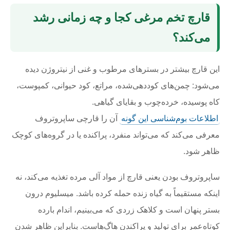
قارچ تخم مرغی کجا و چه زمانی رشد
می‌کند؟
این قارچ بیشتر در بسترهای مرطوب و غنی از نیتروژن دیده
می‌شود: چمن‌های کوددهی‌شده، مراتع، کود حیوانی، کمپوست،
کاه پوسیده، خرده‌چوب و بقایای گیاهی.
اطلاعات بوم‌شناسی این گونه
آن را قارچی ساپروتروف
معرفی می‌کند که می‌تواند منفرد، پراکنده یا در گروه‌های کوچک
ظاهر شود.
ساپروتروف بودن یعنی قارچ از مواد آلی مرده تغذیه می‌کند، نه
اینکه مستقیماً به گیاه زنده حمله کرده باشد. میسلیوم درون
بستر پنهان است و کلاهک زردی که می‌بینیم، اندام بارده
کوتاه‌عمر برای تولید و پراکندن هاگ‌هاست. بنابراین ظاهر شدن