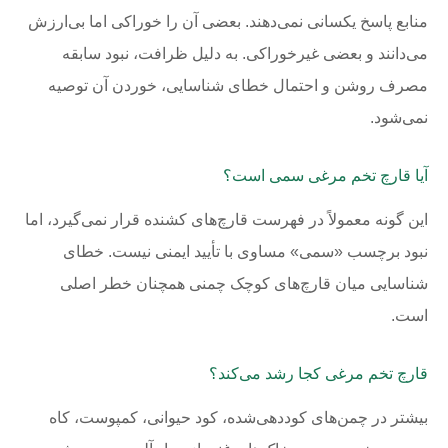
منابع پاسخ یکسانی نمی‌دهند. بعضی آن را خوراکی اما بی‌ارزش
می‌دانند و بعضی غیرخوراکی. به دلیل ظرافت، نبود سابقه
مصرف روشن و احتمال خطای شناسایی، خوردن آن توصیه
نمی‌شود.
آیا قارچ تخم مرغی سمی است؟
این گونه معمولاً در فهرست قارچ‌های کشنده قرار نمی‌گیرد، اما
نبود برچسب «سمی» مساوی با تأیید ایمنی نیست. خطای
شناسایی میان قارچ‌های کوچک چمنی همچنان خطر اصلی
است.
قارچ تخم مرغی کجا رشد می‌کند؟
بیشتر در چمن‌های کوددهی‌شده، کود حیوانی، کمپوست، کاه