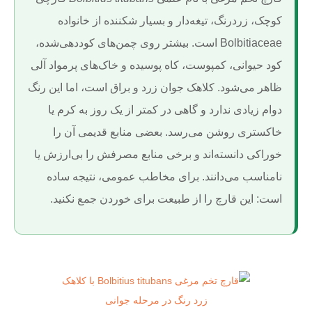
کوچک، زردرنگ، تیغه‌دار و بسیار شکننده از خانواده
Bolbitiaceae است. بیشتر روی چمن‌های کوددهی‌شده،
کود حیوانی، کمپوست، کاه پوسیده و خاک‌های پرمواد آلی
ظاهر می‌شود. کلاهک جوان زرد و براق است، اما این رنگ
دوام زیادی ندارد و گاهی در کمتر از یک روز به کرم یا
خاکستری روشن می‌رسد. بعضی منابع قدیمی آن را
خوراکی دانسته‌اند و برخی منابع مصرفش را بی‌ارزش یا
نامناسب می‌دانند. برای مخاطب عمومی، نتیجه ساده
است: این قارچ را از طبیعت برای خوردن جمع نکنید.