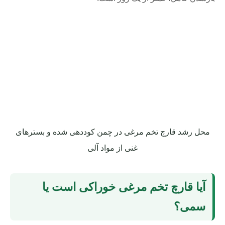
محل رشد قارچ تخم مرغی در چمن کوددهی شده و بسترهای
غنی از مواد آلی
آیا قارچ تخم مرغی خوراکی است یا
سمی؟