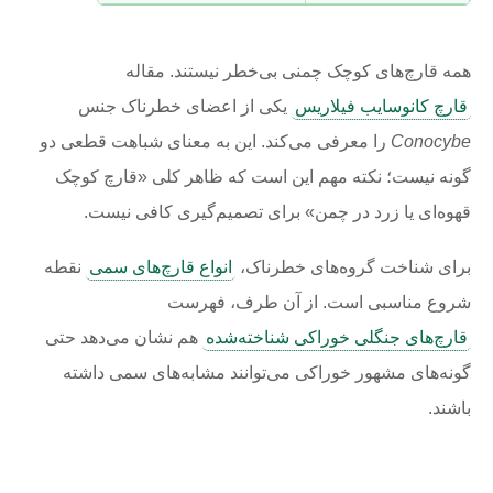
همه قارچ‌های کوچک چمنی بی‌خطر نیستند. مقاله
قارچ کانوسایب فیلاریس
یکی از اعضای خطرناک جنس
Conocybe
را معرفی می‌کند. این به معنای شباهت قطعی دو
گونه نیست؛ نکته مهم این است که ظاهر کلی «قارچ کوچک
قهوه‌ای یا زرد در چمن» برای تصمیم‌گیری کافی نیست.
برای شناخت گروه‌های خطرناک،
انواع قارچ‌های سمی
نقطه
شروع مناسبی است. از آن طرف، فهرست
قارچ‌های جنگلی خوراکی شناخته‌شده
هم نشان می‌دهد حتی
گونه‌های مشهور خوراکی می‌توانند مشابه‌های سمی داشته
باشند.