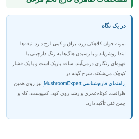
در یک نگاه
نمونه جوان کلاهکی زرد، براق و کمی لزج دارد. تیغه‌ها
ابتدا روشن‌اند و با رسیدن هاگ‌ها به رنگ دارچینی یا
قهوه‌ای زنگاری درمی‌آیند. ساقه باریک است و با یک فشار
کوچک می‌شکند. شرح گونه در
راهنمای قارچ‌شناسی MushroomExpert
نیز روی همین
ظرافت، کوتاه‌عمری و رشد روی کود، کمپوست، کاه و
چمن غنی تأکید دارد.