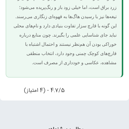
زرد براق است، اما خیلی زود باز و رنگ‌پریده می‌شود؛
تیغه‌ها نیز با رسیدن هاگ‌ها به قهوه‌ای زنگاری می‌رسند.
این گونه با قارچ سزار تفاوت بنیادی دارد و نام‌های محلی
نباید جای شناسایی علمی را بگیرند. چون منابع درباره
خوراکی بودن آن هم‌نظر نیستند و احتمال اشتباه با
قارچ‌های کوچک چمنی وجود دارد، انتخاب منطقی
مشاهده، عکاسی و خودداری از مصرف است.
4.7/5 - (4 امتیاز)