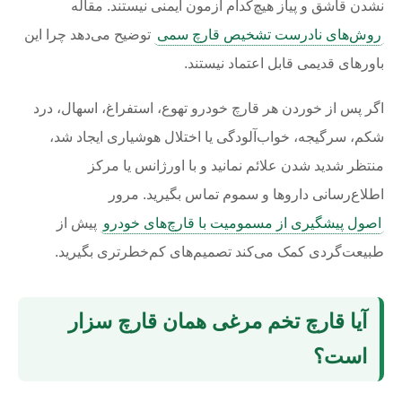
نشدن قاشق و پیاز هیچ‌کدام آزمون ایمنی نیستند. مقاله
روش‌های نادرست تشخیص قارچ سمی
توضیح می‌دهد چرا این
باورهای قدیمی قابل اعتماد نیستند.
اگر پس از خوردن هر قارچ خودرو تهوع، استفراغ، اسهال، درد
شکم، سرگیجه، خواب‌آلودگی یا اختلال هوشیاری ایجاد شد،
منتظر شدید شدن علائم نمانید و با اورژانس یا مرکز
اطلاع‌رسانی داروها و سموم تماس بگیرید. مرور
اصول پیشگیری از مسمومیت با قارچ‌های خودرو
پیش از
طبیعت‌گردی کمک می‌کند تصمیم‌های کم‌خطرتری بگیرید.
آیا قارچ تخم مرغی همان قارچ سزار
است؟