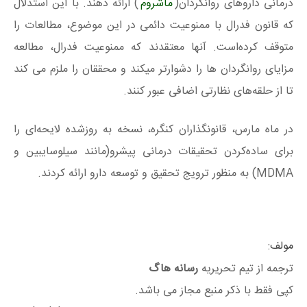
درمانی داروهای روانگردان(
ماشروم
) ارائه دهند. با این استدلال
که قانون فدرال با ممنوعیت دائمی در این موضوع، مطالعات را
متوقف کرده‌است. آنها معتقدند که ممنوعیت فدرال، مطالعه
مزایای روانگردان ها را دشوارتر میکند و محققان را ملزم می کند
تا از حلقه‌های نظارتی اضافی عبور کنند.
در ماه مارس، قانونگذاران کنگره، نسخه به روزشده لایحه‌ای را
برای ساده‌کردن تحقیقات درمانی پیشرو(مانند سیلوسایبین و
MDMA) به منظور ترویج تحقیق و توسعه دارو ارائه کردند.
مولف:
ترجمه از تیم تحریریه
رسانه هاگ
کپی فقط با ذکر منبع مجاز می باشد.