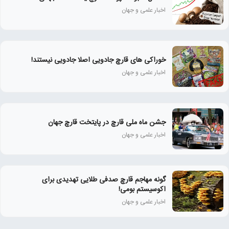
اخبار علمی و جهان
خوراکی های قارچ جادویی اصلا جادویی نیستند!
اخبار علمی و جهان
جشن ماه ملی قارچ در پایتخت قارچ جهان
اخبار علمی و جهان
گونه مهاجم قارچ صدفی طلایی تهدیدی برای
اکوسیستم بومی!
اخبار علمی و جهان