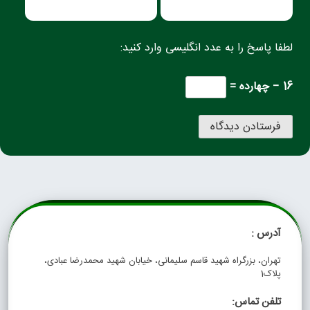
لطفا پاسخ را به عدد انگلیسی وارد کنید:
16 − چهارده =
آدرس :
تهران، بزرگراه شهید قاسم سلیمانی، خیابان شهید محمدرضا عبادی،
پلاک1
تلفن تماس: