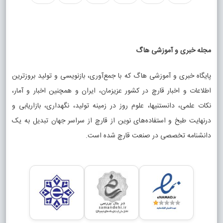
مجله خبری و آموزشی هاگ
پایگاه خبری و آموزشی هاگ که با جمع‌آوری، بازنویسی و تولید بروزترین
اطلاعات و اخبار قارچ در کشور عزیزمان، ایران و همچنین اخبار و آمار،
نکات علمی، دانستنیها، علوم روز در زمینه تولید، نگهداری، بازاریابی و
درنهایت طبخ و استفاده‌های نوین از قارچ از سراسر جهان تبدیل به یک
دانشنامه تخصصی در صنعت قارچ شده است.