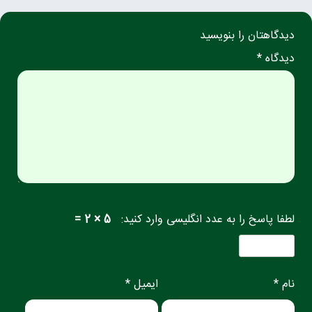
دیدگاهتان را بنویسید
دیدگاه *
لطفا پاسخ را به عدد انگلیسی وارد کنید:
5 × 2 =
نام *
ایمیل *