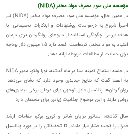
مؤسسه ملی سوء مصرف مواد مخدر (NIDA)
در همین حال، مؤسسه ملی سوء مصرف مواد مخدر (NIDA) نیز
اخیراً شروع به درخواست پیشنهادات و ابتکارات تحقیقاتی. با
هدف بررسی چگونگی استفاده از داروهای روانگردان برای درمان
اعتیاد به مواد مخدر، کرده‌است. قصد دارد 1.5 میلیون دلار بودجه
برای حمایت از مطالعات مربوطه ارائه دهد.
در جلسه استماع کمیته سنا در ماه گذشته، نورا ولکو، مدیر NIDA
به اعضا گفت که نتایج جدیدی وجود دارد که نشان می‌دهد.
روان‌گردان‌ها پتانسیل قابل‌ توجهی برای درمان‌ برخی بیماری‌های
روانی دارند و این موضوع جذابیت زیادی برای محققان دارد.
سال گذشته، سناتور برایان شاتز و کوری بوکر، مقامات ارشد
فدرال را تحت فشار قرار دادند. تا تحقیقاتی را در مورد پتانسیل