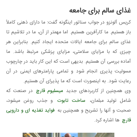
غذای سالم برای جامعه
کریس آلونزو در جواب سناتور اینگونه گفت: ما دارای ذهنی کاملاً
باز هستیم. ما کارآفرین هستیم. اما مهمتر از آن، ما در تلاشیم تا
غذای سالم برای جامعه ایالات متحده ایجاد کنیم. بنابراین هر
چیزی که با مزایای سلامتی، مزایای پزشکی مرتبط باشد. ما
آماده بررسی آن هستیم. بدیهی است که این کار باید در چارچوب
مسولیت پذیری انجام شود و تمامی پارامترهای ایمنی در آن
رعایت شود. به اینصورت است که ما پذیرای آن هستیم.
وی همچنین از کاربردهای جدید
میسلیوم قارچ
در صنعت که
شامل تولید مبلمان،
ساخت تابوت
و جذب روغن میشود،
صحبت و آنها را تشریح و همچنین به
فواید تغذیه ای و دارویی
قارچ
ها اشاره کرد.