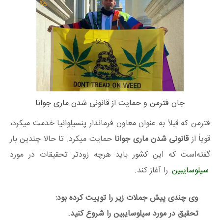
جان فترمن و حمایت از قانونی شدن ماری جوانا
فترمن که قبلاً به عنوان معاون فرماندار پنسیلوانیا خدمت میکرد،
قویاً از
قانونی شدن ماری جوانا
حمایت میکرد. تا حالا چندین بار
گفته‌است که این کشور باید هرچه زودتر تحقیقات در مورد
سیلوسایبین
را آغاز کند.
وی چندی پیش جملات زیر را توییت کرده بود:
تحقیق در مورد سیلوسایبین را شروع کنید.