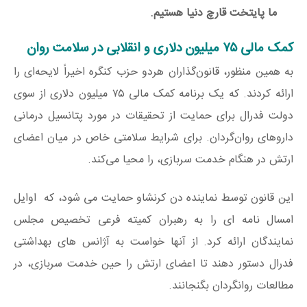
ما پایتخت قارچ دنیا هستیم.
کمک مالی ۷۵ میلیون دلاری و انقلابی در سلامت روان
به همین منظور، قانون‌گذاران هردو حزب کنگره اخیراً لایحه‌ای را
ارائه کردند. که یک برنامه کمک مالی ۷۵ میلیون دلاری از سوی
دولت فدرال برای حمایت از تحقیقات در مورد پتانسیل درمانی
داروهای روان‌گردان. برای شرایط سلامتی خاص در میان اعضای
ارتش در هنگام خدمت سربازی، را محیا می‌کند.
این قانون توسط نماینده دن کرنشاو حمایت می شود، که اوایل
امسال نامه ای را به رهبران کمیته فرعی تخصیص مجلس
نمایندگان ارائه کرد. از آنها خواست به آژانس های بهداشتی
فدرال دستور دهند تا اعضای ارتش را حین خدمت سربازی، در
مطالعات روانگردان بگنجانند.