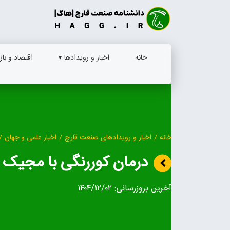
Ski
t
conten
خانه
اخبار و رویدادها
اقتصاد و بازا
خانه
/
اخبار و رویدادهای صنعت قارچ
/
اخبار علمی و جهان
/
درمان کوررنگی با مجیک م
آخرین بروزرسانی:
۱۴۰۴/۱۲/۰۲