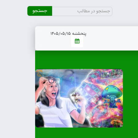
جستجو
برای:
پنجشنبه ۱۴۰۵/۰۵/۱۵