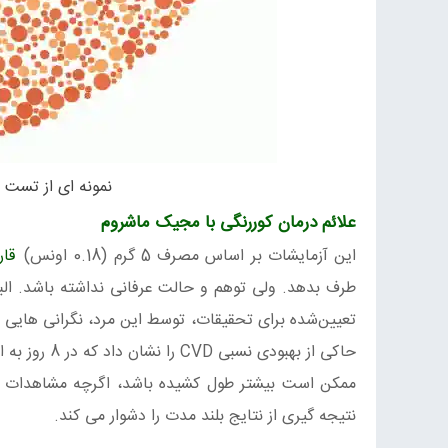
نمونه ای از تست 
علائم درمان کوررنگی با مجیک ماشروم
این آزمایشات بر اساس مصرف 5 گرم (0.18 اونس)
قار
طرف بدهد. ولی توهم و حالت عرفانی نداشته باشد. البت
تعیین‌شده برای تحقیقات، توسط این مرد، نگرانی هایی را
ممکن است بیشتر طول کشیده باشد، اگرچه مشاهدات بع
نتیجه گیری از نتایج بلند مدت را دشوار می کند.