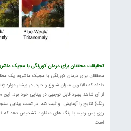
تحقیقات محققان برای درمان کوررنگی با مجیک ماشرو
دادند که بالاترین میزان شیوع را دارد. در بیشتر موارد
از آن شاهد بهبود قابل توجهی در بینایی خود بود. این 
رنگ) نتایج را آزمایش و ثبت کند. در تست بینایی سنج
روی پس زمینه با رنگ های متفاوت تشخیص دهد که فقط ب
است.