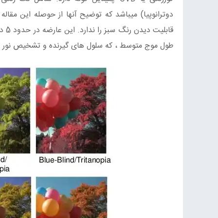
دوترانوپیا) میباشد که توضیح آنها از حوصله این مقاله
طول موج متوسط ، که سلول های گیرنده و تشخیص نور س