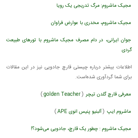
مجیک ماشروم: مرگ تدریجی یک رویا
مجیک ماشروم، مخدری با عوارض فراوان
جوان ایرانی، در دام مصرف مجیک ماشروم با تورهای طبیعت
گردی
اطلاعات بیشتر درباره چیستی قارچ جادویی نیز در این مقالات
برای شما گردآوری شده‌است.
معرفی قارچ گلدن تیچر
(
golden Teacher
)
ماشروم ایپ
(
آلبنیو پنیس انوی APE
)
مجیک ماشروم : چطور یک قارچ، جادویی می‌شود؟!