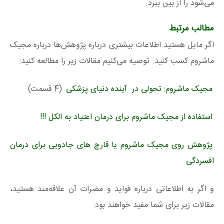
می‌شود را از بین ببرد.
مطالب مرتبط
اگر مایل هستید اطلاعات بیشتری درباره پژوهش‌ها درباره مجیک
ماشروم کسب کنید. توصیه می‌کنیم مقالات زیر را مطالعه کنید:
مجیک ماشروم: تحولی در آینده دنیای پزشکی
(4 قسمت)
استفاده از مجیک ماشروم برای درمان اعتیاد به الکل !!!
پژوهش روی مجیک ماشروم یا قارچ‌ های جادویی برای درمان
افسردگی
و اگر به اطلاعاتی درباره فواید و مضرات آن علاقه‌مند هستید،
مقالات زیر برای شما مفید خواهند بود: