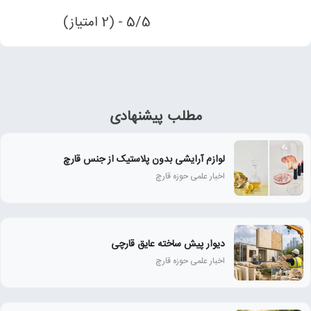
5/5 - (2 امتیاز)
مطلب پیشنهادی
لوازم آرایشی بدون پلاستیک از جنس قارچ
اخبار علمی حوزه قارچ
دیوار پیش ساخته عایق قارچی
اخبار علمی حوزه قارچ