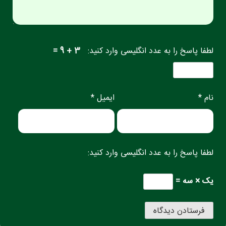
لطفا پاسخ را به عدد انگلیسی وارد کنید:
3 + 9 =
نام *
ایمیل *
لطفا پاسخ را به عدد انگلیسی وارد کنید:
یک × سه =