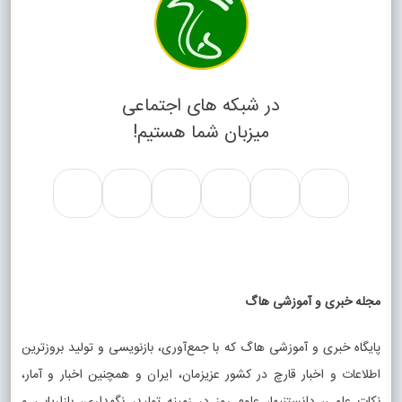
در شبکه های اجتماعی
میزبان شما هستیم!
مجله خبری و آموزشی هاگ
پایگاه خبری و آموزشی هاگ که با جمع‌آوری، بازنویسی و تولید بروزترین
اطلاعات و اخبار قارچ در کشور عزیزمان، ایران و همچنین اخبار و آمار،
نکات علمی، دانستنیها، علوم روز در زمینه تولید، نگهداری، بازاریابی و