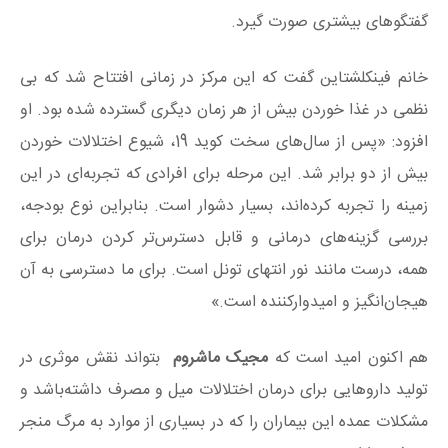
گفتگوهای بیشتری صورت گیرد.
خانم فینکلشتاین گفت که این مرکز در زمانی افتتاح شد که بی
نظمی در غذا خوردن بیش از هر زمان دیگری گسترده شده بود. او
افزود: «پس از سال‌های سخت کوید 19، شیوع اختلالات خوردن
بیش از دو برابر شد. این مرحله برای افرادی که تجربه‌ای در این
زمینه را تجربه کرده‌اند، بسیار دشوار است. بنابراین نوع بودجه،
بررسی گزینه‌های درمانی و قابل دسترس‌تر کردن درمان برای
همه، درست مانند نور انتهای تونل است. برای ما دسترسی به آن
هیجان‌انگیز و امیدوارکننده است.»
هم اکنون امید است که
مجیک ماشروم
بتواند نقش موثری در
تولید داروهایی برای درمان اختلالات میل و مصرف داشته‌باشد و
مشکلات عمده این بیماران را که در بسیاری از موارد به مرگ منجر