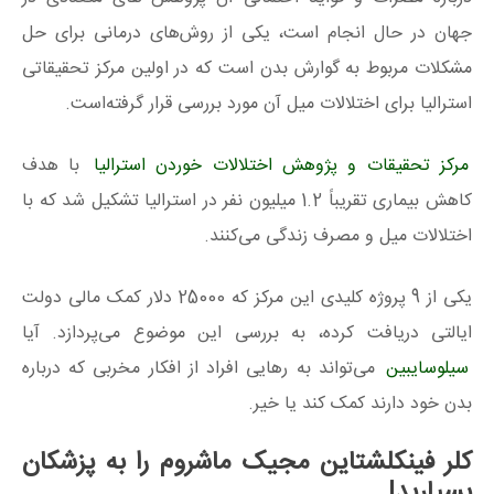
جهان در حال انجام است، یکی از روش‌های درمانی برای حل
مشکلات مربوط به گوارش بدن است که در اولین مرکز تحقیقاتی
استرالیا برای اختلالات میل آن مورد بررسی قرار گرفته‌است.
مرکز تحقیقات و پژوهش اختلالات خوردن استرالیا
با هدف
کاهش بیماری تقریباً 1.2 میلیون نفر در استرالیا تشکیل شد که با
اختلالات میل و مصرف زندگی می‌کنند.
یکی از 9 پروژه کلیدی این مرکز که 25000 دلار کمک مالی دولت
ایالتی دریافت کرده، به بررسی این موضوع می‌پردازد. آیا
سیلوسایبین
می‌تواند به رهایی افراد از افکار مخربی که درباره
بدن خود دارند کمک کند یا خیر.
کلر فینکلشتاین مجیک ماشروم را به پزشکان
بسپارید!