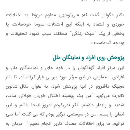
دکتر مگوایر گفت که: «بی‌توجهی مداوم مربوط به اختلالات
خوردن و اعتقاد به اینکه این اختلالات عموما خودساخته یا
بخشی از یک “سبک زندگی” هستند، سبب کمبود تحقیقات و
بودجه شده‌است.»
پژوهش‌ روی افراد و نماینگان ملل
این مرکز افراد گوناگونی را در خود جای و نمایندگان ملل و
افرادی متفاوتی در این مرکز مورد بررسی قرار گرفته‌اند. تا اثار
مجیک ماشروم
در آنها پژوهش شود. به عنوان مثال شانون
کالورت می‌گوید “من یک پیشینه اختلال خوردن طولانی مدت،
شدید و پایدار داشتم. فکر نمی‌کردم امروز اینجا باشم و این
اتفاق را ببینم. من در سیستمی درگیر بودم که می گفت “ما نمی
توانیم، ما برای اختلالات مصرف کاری انجام دهیم.” درمان به