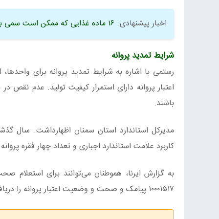
اخبار پیشنهادی:
۱۶ ماده غذایی که ممکن است سمی باشند
شرایط تمدید پروانه
رستمی با اشاره به شرایط تمدید پروانه برای واحدها، 
اعتبار پروانه دارای استمرار کیفیت تولید. عدم نقص در 
باشند.
کاربرد علامت استاندارد اجباری و تعداد چهار فقره پروان
به گزارش ایرنا، هموطنان می‌توانند برای استعلام صحت 
۱۰۰۰۱۵۱۷ پیامک و صحت و وضعیت اعتبار پروانه را دریافت کنند.