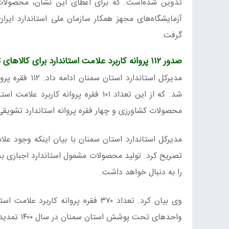
تدوین شده‌است. که برای اعطای این نشان، محصولات هم
آزمایشگاه‌های مجهز همکار سازمان ملی استاندارد ای
گرفت.
صدور ۱۱۲ پروانه کاربرد علامت استاندارد برای کالاهای تولیدی استان سمنان
شد. که از این تعداد ۱۰۱ فقره پروانه 
محصولات کشاورزی و چهار فقره پروانه استاندارد تشویقی
مدیرکل استاندارد استان سمنان با بیان اینکه وجود ع
تصریح کرد. تولید محصولات مشمول استاندارد اجباری ب
را به دنبال خواهد داشت.
واحدهای تحت پوشش استان سمنان در سال ۱۴۰۰ تمدید شد.