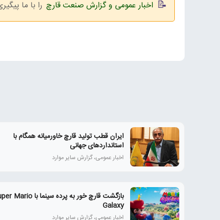
اخبار عمومی و گزارش صنعت قارچ
را با ما پیگیری
ایران قطب تولید قارچ خاورمیانه همگام با
استانداردهای جهانی
اخبار عمومی، گزارش سایر موارد
بازگشت قارچ خور به پرده سینما با ario
Galaxy
اخبار عمومی، گزارش سایر موارد