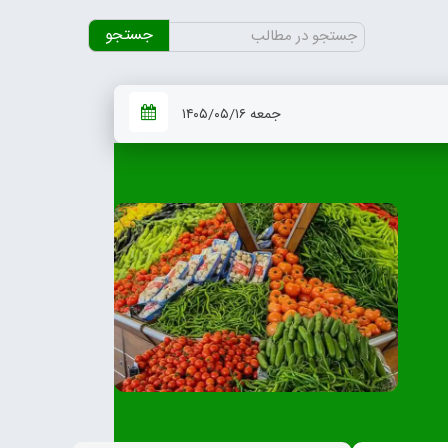
جستجو
برای:
جمعه ۱۴۰۵/۰۵/۱۶