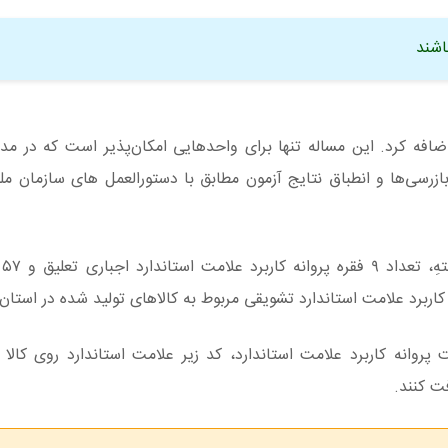
اضافه کرد. این مساله تنها برای واحدهایی امکان‌پذیر است که در م
بازرسی‌ها و انطباق نتایج آزمون مطابق با دستورالعمل های سازمان ملی
مدیر
ه کاربرد علامت استاندارد تشویقی مربوط به کالاهای تولید شده در استان
پروانه کاربرد علامت استاندارد، کد زیر علامت استاندارد روی کالا ر