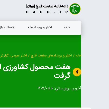
Ski
t
conten
خانه
اخبار و رویدادها
اقتصاد و بازا
خانه
/
اخبار و رویدادهای صنعت قارچ
/
اخبار عمومی، گزارش 
هفت محصول کشاورزی استا
گرفت
آخرین بروزرسانی:
۱۴۰۵/۰۱/۱۰