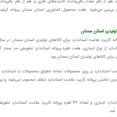
 از نظر مقدار باقی‌مانده آلاینده‌های فلزی و هم از نظر باقی‌مان
ران بررسی می‌شود. هفت محصول کشاورزی استان سمنان پروانه کیفیت
کاربرد علامت استاندارد از نوع اجباری، هفت فقره پروانه استاندارد تشویقی حد مجاز 
 برای کالاهای تولیدی استان سمنان بود.
لامت استاندارد بر روی محصولات نشانه انطباق محصولات با استاندار
دون داشتن پروانه کاربرد علامت استاندارد تخلف محسوب می‌شود و پی
وی بیان کرد. تعداد ۳۷۰ فقره پروانه کاربرد علامت استاندارد اجباری و تعداد ۳۲ فقره پروانه کاربرد علامت