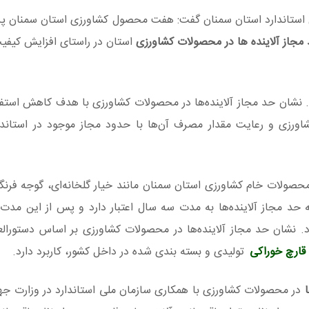
کل استاندارد استان سمنان گفت: هفت محصول کشاورزی استان سمنان پر
مجاز آلاینده ها در محصولات کشاورزی
استان در راستای افزایش کیف
ت. نشان حد مجاز آلاینده‌ها در محصولات کشاورزی با هدف کاهش استفا
اورزی و رعایت مقدار مصرف آن‌ها با حدود مجاز موجود در استاند
 محصولات خام کشاورزی استان سمنان مانند خیار گلخانه‌ای، گوجه فرنگی
حد مجاز آلاینده‌ها به مدت سه سال اعتبار دارد و پس از این مدت ب
. نشان حد مجاز آلاینده‌ها در محصولات کشاورزی بر اساس دستورالعم
قارچ خوراکی
تولیدی و بسته بندی شده در داخل کشور، کاربرد دارد.
در محصولات کشاورزی با همکاری سازمان ملی استاندارد در وزارت جه