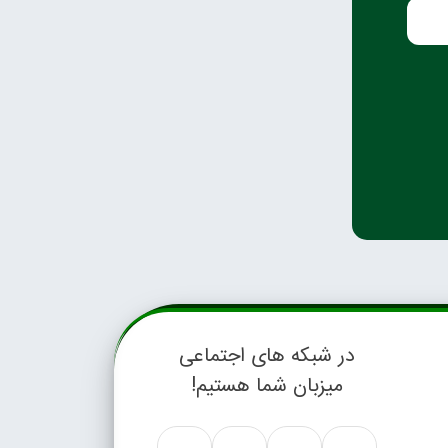
در شبکه های اجتماعی
میزبان شما هستیم!