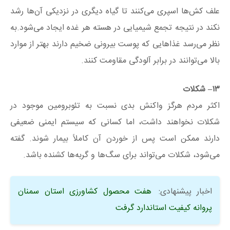
علف کش‌ها اسپری می‌کنند تا گیاه دیگری در نزدیکی آن‌ها رشد
نکند در نتیجه تجمع شیمیایی در هسته هر غده ایجاد می‌شود.به
نظر می‌رسد غذاهایی که پوست بیرونی ضخیم دارند بهتر از موارد
بالا می‌توانند در برابر آلودگی مقاومت کنند.
۱۳
– شکلات
اکثر مردم هرگز واکنش بدی نسبت به تئوبرومین موجود در
شکلات نخواهند داشت، اما کسانی که سیستم ایمنی ضعیفی
دارند ممکن است پس از خوردن آن کاملاً بیمار شوند. گفته
می‌شود، شکلات می‌تواند برای سگ‌ها و گربه‌ها کشنده باشد.
اخبار پیشنهادی:
هفت محصول کشاورزی استان سمنان
پروانه کیفیت استاندارد گرفت