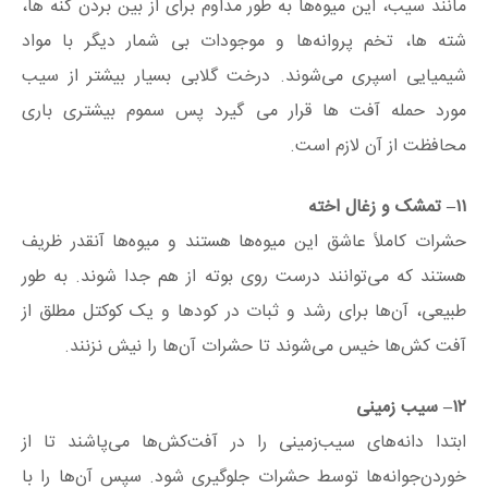
مانند سیب، این میوه‌ها به طور مداوم برای از بین بردن کنه ها،
شته ها، تخم پروانه‌ها و موجودات بی شمار دیگر با مواد
شیمیایی اسپری می‌شوند. درخت گلابی بسیار بیشتر از سیب
مورد حمله آفت ها قرار می گیرد پس سموم بیشتری باری
محافظت از آن لازم است.
۱۱
– تمشک و زغال اخته
حشرات کاملاً عاشق این میوه‌ها هستند و میوه‌ها آنقدر ظریف
هستند که می‌توانند درست روی بوته از هم جدا شوند. به طور
طبیعی، آن‌ها برای رشد و ثبات در کودها و یک کوکتل مطلق از
آفت کش‌ها خیس می‌شوند تا حشرات آن‌ها را نیش نزنند.
۱۲
– سیب زمینی
ابتدا دانه‌های سیب‌زمینی را در آفت‌کش‌ها می‌پاشند تا از
خوردن‌جوانه‌ها توسط حشرات جلوگیری شود. سپس آن‌ها را با