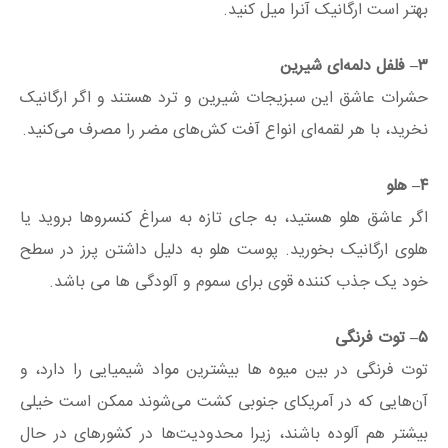
بهتر است ارگانیک آنرا میل کنید.
۳
– فلفل دلمه‌ای شیرین
حشرات عاشق این سبزیجات شیرین و ترد هستند و اگر ارگانیک
نخرید، با هر لقمه‌ای انواع آفت کش‌های مضر را مصرف می‌کنید.
۴
– هلو
اگر عاشق هلو هستید، به جای تازه به سراغ کنسروها بروید یا
هلوی ارگانیک بخورید. پوست هلو به دلیل داشتن پرز در سطح
خود یک جذب کننده قوی برای سموم و آلودگی ها می باشد.
۵
– توت فرنگی
توت فرنگی در بین میوه ها بیشترین مواد شیمیایی را دارد، و
آن‌هایی که در آمریکای جنوبی کشت می‌شوند ممکن است خیلی
بیشتر هم آلوده باشند، زیرا محدودیت‌ها در کشورهای در حال