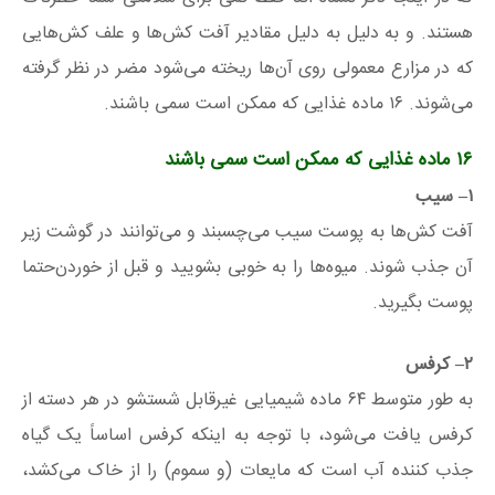
هستند. و به دلیل به دلیل مقادیر آفت کش‌ها و علف کش‌هایی
که در مزارع معمولی روی آن‌ها ریخته می‌شود مضر در نظر گرفته
می‌شوند. ۱۶ ماده غذایی که ممکن است سمی باشند.
۱۶ ماده غذایی که ممکن است سمی باشند
۱
– سیب
آفت کش‌ها به پوست سیب می‌چسبند و می‌توانند در گوشت زیر
آن جذب شوند. میوه‌ها را به خوبی بشویید و قبل از خوردن‌حتما
پوست بگیرید.
۲
– کرفس
به طور متوسط ۶۴ ماده شیمیایی غیرقابل شستشو در هر دسته از
کرفس یافت می‌شود، با توجه به اینکه کرفس اساساً یک گیاه
جذب کننده آب است که مایعات (و سموم) را از خاک می‌کشد،