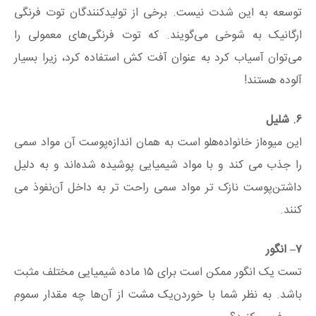
توسعه به این شدت نیست. برخی از تولیدکنندگان توت فرنگی
ارگانیک به شوخی می‌گویند. که توت فرنگی‌های معمولی را
می‌توان آسیاب کرد به عنوان آفت کش استفاده کرد، زیرا بسیار
آلوده هستند!
۶
. شلیل
این میوه‌از خانواده‌هلو است به همان اندازه‌پوست آن مواد سمی
را جذب می کند و با مواد شیمیایی پوشیده شده‌اند و به دلیل
داشتن‌پوست نازک تر مواد سمی راحت تر به داخل آن‌نفوذ می
کنند.
۷
– انگور
تست یک انگور ممکن است برای ۱۵ ماده شیمیایی مختلف مثبت
باشد. به نظر شما با خوردن‌یک مشت از آن‌ها چه مقدار سموم