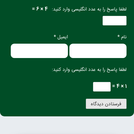
لطفا پاسخ را به عدد انگلیسی وارد کنید:
4 × 6 =
نام *
ایمیل *
لطفا پاسخ را به عدد انگلیسی وارد کنید:
1 × 4 =