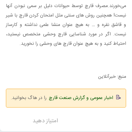
می‌خورند.مصرف قارچ توسط حیوانات دلیل بر سمی نبودن آنها
نیست! همچنین روش های سنتی مثل امتحان کردن قارچ با شیر
و قاشق نقره و … به هیچ عنوان منشا علمی نداشته و کارساز
نیست. اگر در مورد شناسایی قارچ وحشی متخصص نیستید،
احتیاط کنید و به هیچ عنوان قارچ های وحشی را نخورید.
منبع: خبرآنلاین
اخبار عمومی و گزارش صنعت قارچ
را در هاگ بخوانید.
امتیاز دهید