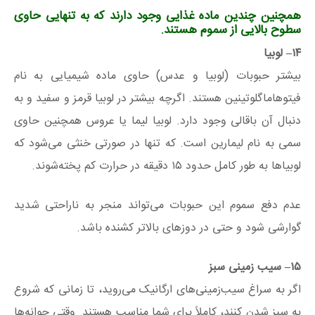
همچنین چندین ماده غذایی وجود دارند که به تنهایی حاوی
سطوح بالایی از سموم هستند.
۱۴
– لوبیا
بیشتر حبوبات (لوبیا و عدس) حاوی ماده شیمیایی به نام
فیتوهاماگلوتینین هستند. اگرچه بیشتر در لوبیا قرمز و سفید و به
دنبال آن باقالی وجود دارد. لوبیا لیما یا عروس همچنین حاوی
سمی به نام لیمارین است. که تنها در صورتی خنثی می‌شود که
لوبیاها به طور کامل حدود ۱۵ دقیقه در حرارت کم پخته‌شوند.
عدم دفع سموم این حبوبات می‌تواند منجر به ناراحتی شدید
گوارشی شود و حتی در دوزهای بالاتر کشنده باشد.
۱۵
– سیب زمینی سبز
اگر به سراغ سیب‌زمینی‌های ارگانیک می‌روید، تا زمانی که شروع
به سبز شدن کنند، کاملاً برای شما مناسب هستند. وقتی جوانه‌ها