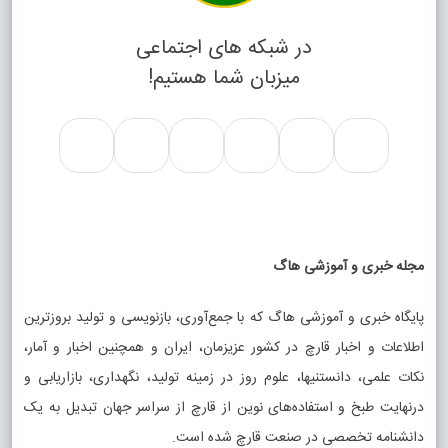
در شبکه های اجتماعی
میزبان شما هستیم!
مجله خبری و آموزشی هاگ
پایگاه خبری و آموزشی هاگ که با جمع‌آوری، بازنویسی و تولید بروزترین
اطلاعات و اخبار قارچ در کشور عزیزمان، ایران و همچنین اخبار و آمار،
نکات علمی، دانستنیها، علوم روز در زمینه تولید، نگهداری، بازاریابی و
درنهایت طبخ و استفاده‌های نوین از قارچ از سراسر جهان تبدیل به یک
دانشنامه تخصصی در صنعت قارچ شده است.