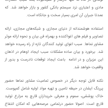
مادی و اعتباری نزد سیستم بانکی کشور و بازار خواهد شد. که
عمدتا جبران آن امری بسیار سخت و جانکاه است.
استفاده هوشمندانه از دنیای مجازی و شبکه‌های مجازی، ارائه
تصاویر و فیلم های اغواکننده و بهمراه فن بیان و نحوه ارائه موثر
مشاور نماها. سبب اغوای تولید کنندگان تازه از راه رسیده خواهد
شد. برخورد و بیان ساده مشکلات سبب ایجاد اوهام در اذهان
این عزیزان و در ادامه باعث ایجاد توقعات نادرست و بدور از
واقعیت خواهد شد.
نکته قابل توجه دیگر در خصوص تمامیت مشاور نماها حضور
پررنگ ایشان در حیطه تامین و تهیه مواد اولیه شامل کمپوست.
خاک پوششی، سموم و معرفی خریداران قارچ به مزارع تولید
قارچ است. اصولا حضور درتمامی عرصه‌هایی که امکان انتفاع