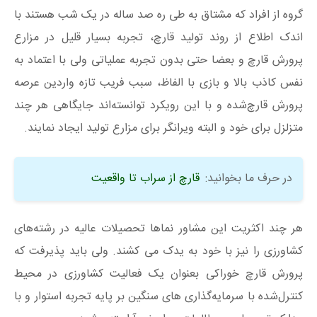
گروه از افراد که مشتاق به طی ره صد ساله در یک شب هستند با
اندک اطلاع از روند تولید قارچ، تجربه بسیار قلیل در مزارع
پرورش قارچ و بعضا حتی بدون تجربه عملیاتی ولی با اعتماد به
نفس کاذب بالا و بازی با الفاظ، سبب فریب تازه واردین عرصه
پرورش قارچ‌شده و با این رویکرد توانسته‌اند جایگاهی هر چند
متزلزل برای خود و البته ویرانگر برای مزارع تولید ایجاد نمایند.
در حرف ما بخوانید:
قارچ از سراب تا واقعیت
هر چند اکثریت این مشاور نماها تحصیلات عالیه در رشته‌های
کشاورزی را نیز با خود به یدک می کشند. ولی باید پذیرفت که
پرورش قارچ خوراکی بعنوان یک فعالیت کشاورزی در محیط
کنترل‌شده با سرمایه‌گذاری های سنگین بر پایه تجربه استوار و با