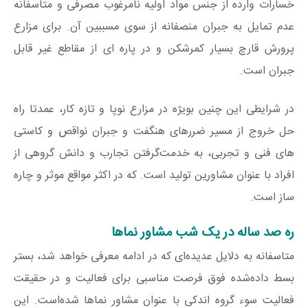
خسارات وارده از جنس مواد اولیه نامرغوب مصرفی و متاسفانه
عدم تمایل به جبران منصفانه از سوی مسببین آن. برای مزارع
پرورش قارچ بسیار کمرشکن و در پاره ای از مقاطع غیر قابل
جبران است.
در شرایطی این چنین بویژه در مزارع نوپا و تازه کار، عمدتا راه
حل خروج از مسیر ضررهای هنگفت و جبران نواقص و کاستی
های فنی و تجربی، به خدمت‌گرفتن تجارب و دانش گروهی از
افراد با عنوان مشاورین تولید است. که در اکثر مواقع موثر و چاره
ساز است.
ره صد ساله در یک شب مشاور نماها
متاسفانه به دلایل عدیده‌ای که در ادامه معرفی خواهد شد، بستر
بسط داده‌شده فوق فرصت مناسبی برای فعالیت و در حقیقت
فعالیت سوء گروه اندکی با عنوان مشاور نماها شده‌است. این