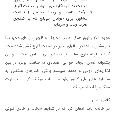
کشور و استیصال زود هنگام تازه واردین
صنعت بدلیل ناکارآمدی متولیان صنعت قارچ
درآمد مناسب و راحت حاصل از فعالیت
مشاوره برای جوانان جویای نام با کمترین
صرف وقت و سرمایه
وجود دلایل فوق همگی سبب تحریک و ظهور پدیده‌ای مخرب با
نام مشاور نماها در سالهای اخیر در صنعت قارچ کشور شده‌است.
آنها با ارائه طرح ها و توصیه‌های بی اساس، مخرب و بی
پشتوانه ضمن ایجاد جو بی اعتمادی در صنعت بویژه در بین
ارگان‌های دولتی و عمدتا سیستم بانکی. ضررهای هنگفتی به
سرمایه های ملی کشور وارد و اسباب ورشکستگی و خسارات
سنگین را ایجاد می کند.
کلام پایانی
در خاتمه باید اذعان کرد که در شرایط سخت و خاص کنونی