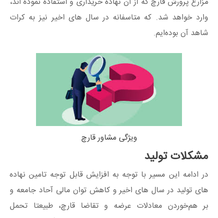
مزارع پرورش قارچ که از آن نهاده خریداری و استفاده نموده اند،
وارد خواهد شد. که متاسفانه در سال های اخیر نیز به کرات
شاهد آن بوده‌ایم.
ویژگی مشاور قارچ
مشکلات تولید
در ادامه این مسیر با توجه به افزایش قابل توجه تامین نهاده
های تولید در سال های اخیر و کاهش توان مالی آحاد جامعه و
بر هم‌خوردن معادلات عرضه و تقاضا قارچ، طبیعتا تحمل