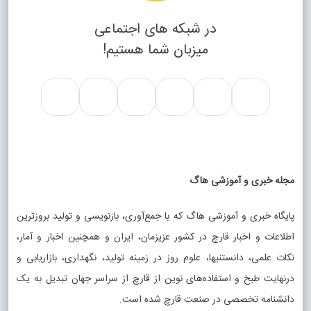
در شبکه های اجتماعی
میزبان شما هستیم!
مجله خبری و آموزشی هاگ
پایگاه خبری و آموزشی هاگ که با جمع‌آوری، بازنویسی و تولید بروزترین
اطلاعات و اخبار قارچ در کشور عزیزمان، ایران و همچنین اخبار و آمار،
نکات علمی، دانستنیها، علوم روز در زمینه تولید، نگهداری، بازاریابی و
درنهایت طبخ و استفاده‌های نوین از قارچ از سراسر جهان تبدیل به یک
دانشنامه تخصصی در صنعت قارچ شده است.