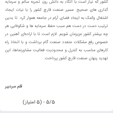
کشور که نیاز است با اتکاء به دانش روز، تجربه سالم و سرمایه
گذاری های صحیح. مسیر صنعت قارچ کشور را با نیات ایجاد
اشتغال وکمک به ایجاد فضای آرام در جامعه هموار کرد. تا بدین
ترتیب دست در دست هم سبب حفظ سرمایه ها و شکوفایی هر
چه بیشتر کشور عزیزمان شویم. لازم است تا با اراده‌ای آهنین در
خصوص رفع مشکلات متعدد صنعت گام برداشت و با اتخاذ راه
کارهای مناسب به کنترل و محدودیت فعالیت مشاورنماها، این
تهدید پنهان صنعت قارچ کشور پرداخت.
قلم سردبیر
5/5 - (5 امتیاز)