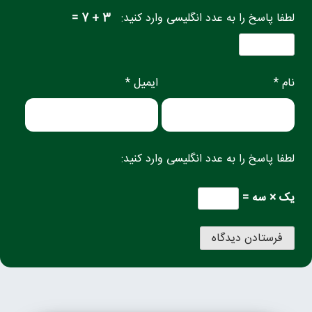
لطفا پاسخ را به عدد انگلیسی وارد کنید:
3 + 7 =
نام *
ایمیل *
لطفا پاسخ را به عدد انگلیسی وارد کنید:
یک × سه =