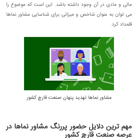
مالی و مادی در آن وجود داشته باشد. این است که موضوع را
می توان به عنوان شاخص و میزانی برای شناسایی مشاور نماها
قلمداد کرد.
مشاور نماها تهدید پنهان صنعت قارچ کشور
مهم ترین دلایل حضور پررنگ مشاور نماها در
عرصه صنعت قارچ کشور