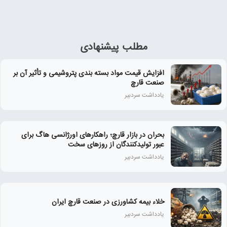
مطلب پیشنهادی
افزایش قیمت مواد بسته بندی پتروشیمی و تأثیر آن بر
صنعت قارچ
یادداشت سردبیر
بحران در بازار قارچ؛ راهکارهای اورژانسی هاگ برای
عبور تولیدکنندگان از روزهای سخت
یادداشت سردبیر
خلاء بیمه کشاورزی در صنعت قارچ ایران
یادداشت سردبیر