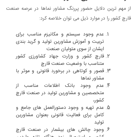
از مهم ترین دلایل حضور پررنگ مشاور نماها در عرصه صنعت
قارچ کشور را در موارد ذیل می توان خلاصه کرد:
عدم وجود سیستم و مکانیزم مناسب برای
تربیت و آموزش مشاورین تولید و گرید بندی
ایشان از سوی متولیان صنعت
قارچ کشور و وزارت جهاد کشاورزی کشور
متناسب با وضعیت صنعت قارچ
قصور و کوتاهی در برخورد قانونی و موثر با
مشاور نماها
عدم وجود بانک اطلاعات مناسب از
متخصصین و مشاورین تولید در صنعت قارچ
کشور،
عدم تهیه و وجود دستورالعمل های جامع و
کامل برای فعالیت قانونی بعنوان مشاورین
تولید
وجود چالش های بیشمار در صنعت قارچ