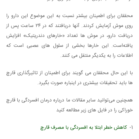
محققان برای اطمینان بیشتر نسبت به این موضوع این دارو را
روی موش آزمایش کردند. آنها دریافتند که در ۲۴ ساعت پس از
دریافت دارو، در موش ها تعداد «خارهای دندریتیک» افزایش
یافته‌است. این خار‌ها بخشی از سلول های عصبی است که
اطلاعات را به یکدیگر منتقل می کنند.
با این حال محققان می گویند برای اطمینان از تاثیرگذاری قارچ
ها باید تحقیقات بیشتری در اینباره صورت بگیرد.
همچنین می‌توانید سایر مقالات ما درباره درمان افسردگی با قارچ
خوراکی را در فایل های زیر مطالعه کنید
1-
کاهش خطر ابتلا به افسردگی با مصرف قارچ