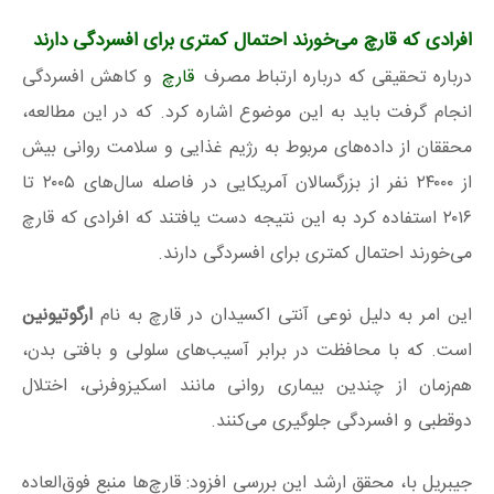
افرادی که قارچ می‌خورند احتمال کمتری برای افسردگی دارند
درباره تحقیقی که درباره ارتباط مصرف
قارچ
و کاهش افسردگی
انجام گرفت باید به این موضوع اشاره کرد. که در این مطالعه،
محققان از داده‌های مربوط به رژیم غذایی و سلامت روانی بیش
از ۲۴۰۰۰ نفر از بزرگسالان آمریکایی در فاصله سال‌های ۲۰۰۵ تا
۲۰۱۶ استفاده کرد به این نتیجه دست یافتند که افرادی که قارچ
می‌خورند احتمال کمتری برای افسردگی دارند.
این امر به دلیل نوعی آنتی‌ اکسیدان در قارچ به نام
ارگوتیونین
است. که با محافظت در برابر آسیب‌های سلولی و بافتی بدن،
هم‌زمان از چندین بیماری روانی مانند اسکیزوفرنی، اختلال
دوقطبی و افسردگی جلوگیری می‌کنند.
جیبریل با، محقق ارشد این بررسی افزود: قارچ‌ها منبع فوق‌العاده