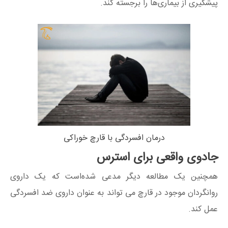
پیشگیری از بیماری‌ها را برجسته کند.
درمان افسردگی با قارچ خوراکی
جادوی واقعی برای استرس
همچنین یک مطالعه دیگر مدعی شده‌است که یک داروی
روانگردان موجود در قارچ می تواند به عنوان داروی ضد افسردگی
عمل کند.