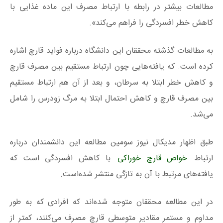
مطالعات بیشتر در رابطه با ارتباط مصرف این ماده غذایی با
کاهش خطر افسردگی را فراهم می‌کند».
به مطالعات گذشته محققان این دانشگاه درباره فواید قارچ اشاره
کرده است. که یافته‌‌هایی چون ارتباط مستقیم بین مصرف قارچ
و کاهش خطر ابتلا به سرطان، و بعد از آن هم ارتباط مستقیم
بین مصرف قارچ و کاهش احتمال ابتلا به مرگ زودرس را شامل
می‌شد.
طبق اظهار مدیکال‌ نیوز سومین مطالعه این دانشمندان درباره
ارتباط
خواص قارچ خوراکی
با کاهش افسردگی است که
یافته‌‌های مرتبط با آن به تازگی منتشر شده‌است.
در این مطالعه محققان متوجه شده‌اند که افرادی که به طور
مداوم و مستمر مقادیر متوسطی قارچ مصرف می‌کنند، کمتر از