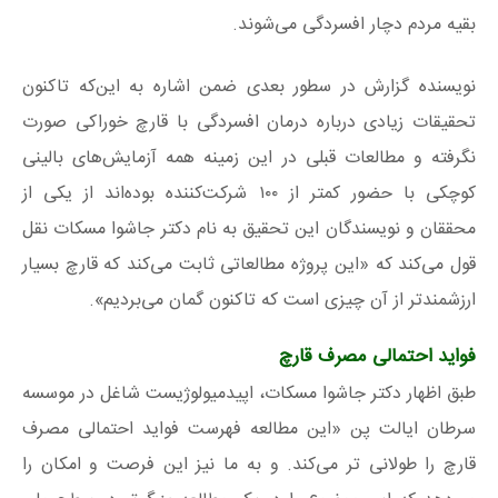
بقیه مردم دچار افسردگی می‌شوند.
نویسنده گزارش در سطور بعدی ضمن اشاره به این‌که تاکنون
تحقیقات زیادی درباره درمان افسردگی با قارچ خوراکی صورت
نگرفته و مطالعات قبلی در این زمینه همه آزمایش‌های بالینی
کوچکی با حضور کمتر از ۱۰۰ شرکت‌کننده بوده‌اند از یکی از
محققان و نویسندگان این تحقیق به نام دکتر جاشوا مسکات نقل
قول می‌کند که «این پروژه مطالعاتی ثابت می‌کند که قارچ بسیار
ارزشمندتر از آن چیزی است که تاکنون گمان می‌بردیم».
فواید احتمالی مصرف قارچ
طبق اظهار دکتر جاشوا مسکات، اپیدمیولوژیست شاغل در موسسه
سرطان ایالت پن «این مطالعه فهرست فواید احتمالی مصرف
قارچ را طولانی‌ تر می‌کند. و به ما نیز این فرصت و امکان را