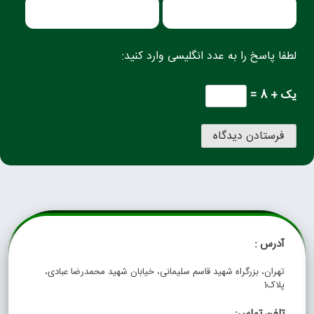
لطفا پاسخ را به عدد انگلیسی وارد کنید:
یک + 8 =
آدرس :
تهران، بزرگراه شهید قاسم سلیمانی، خیابان شهید محمدرضا عبادی،
پلاک1
تلفن تماس: