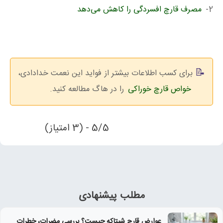
2-
مصرف قارچ افسردگی را کاهش می‌دهد
برای کسب اطلاعات بیشتر از فواید این نعمت خدادادی،
خواص قارچ خوراکی
را در هاگ مطالعه کنید.
5/5 - (3 امتیاز)
مطلب پیشنهادی
عوارض قارچ شیتاکه چیست؟ بررسی مضرات، خطرات