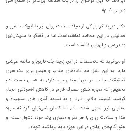
می‌دهد که این موضوع را در یک مطالعه بزرگ‌تر در سطح ملی
بررسی کنیم».
دکتر دیوید کریپاز کی از بنیاد سلامت روان نیز با این‌که حضور و
فعالیتی در این مطالعه نداشته‌است اما در گفتگو با مدیکال‌نیوز
به بررسی و ارزیابی نشسته است.
او می‌گوید که «تحقیقات در این زمینه یک تاریخ و سابقه طولانی
دارد. به این دلیل هم داده‌های جذاب و مهمی برای یک سری
تحقیقات جالب در این زمینه وجود دارد. به همین نسبت هم
تحقیقی که درباره نقش مصرف قارچ در کاهش افسردگی انجام
گرفت، کیفیت بالایی دارد. و به نتیجه‌ گیری‌ های سنجیده و
معقولی نیز منتهی شده‌است. اما کتمان نمی‌توان کرد که حوزه
غذا و سلامت روان با هر متر و معیاری یک حوزه دشوار است. و
هنوز گام‌های زیادی در این حوزه باید برداشته شود».