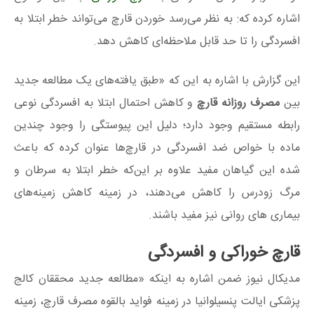
اشاره کرده که: به نظر می‌رسد خوردن قارچ می‌تواند خطر ابتلا به
افسردگی را تا حد قابل ملاحظه‌ای کاهش دهد.
این گزارش با اشاره به این که «طبق یافته‌های یک مطالعه جدید
بین
مصرف روزانه قارچ
و کاهش احتمال ابتلا به افسردگی نوعی
رابطه مستقیم وجود دارد؛ دلیل این پیوستگی را وجود چندین
ماده با خواص ضد افسردگی در قارچ‌ها عنوان کرده که باعث
شده این گیاهان مفید علاوه بر این‌که خطر ابتلا به سرطان و
مرگ زودرس را کاهش می‌دهند، در زمینه کاهش زمینه‌های
بیماری‌ های روانی نیز مفید باشند.
قارچ خوراکی و افسردگی
مدیکال‌ نیوز ضمن اشاره به اینکه «مطالعه جدید محققان کالج
پزشکی ایالت پنسیلوانیا در زمینه فواید بالقوه مصرف قارچ، زمینه