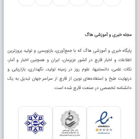
مجله خبری و آموزشی هاگ
پایگاه خبری و آموزشی هاگ که با جمع‌آوری، بازنویسی و تولید بروزترین
اطلاعات و اخبار قارچ در کشور عزیزمان، ایران و همچنین اخبار و آمار،
نکات علمی، دانستنیها، علوم روز در زمینه تولید، نگهداری، بازاریابی و
درنهایت طبخ و استفاده‌های نوین از قارچ از سراسر جهان تبدیل به یک
دانشنامه تخصصی در صنعت قارچ شده است.