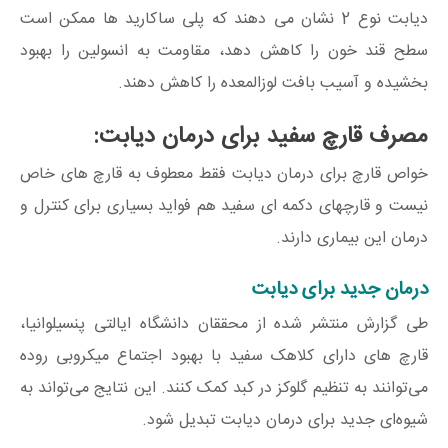
دیابت نوع 2 نشان می دهند که پلی ساکارید ها ممکن است
سطح قند خون را کاهش دهد، مقاومت به انسولین را بهبود
بخشیده و آسیب بافت لوزالمعده را کاهش دهند.
مصرف قارچ سفید برای درمان دیابت:
خواص قارچ برای درمان دیابت فقط معطوف به قارچ های خاص
نیست و قارچهای دکمه ای سفید هم فواید بسیاری برای کنترل و
درمان این بیماری دارند.
درمان جدید برای دیابت
طی گزارش منتشر شده از محققان دانشگاه ایالتی پنسیلوانیا،
قارچ‌ های دارای کلاهک سفید با بهبود اجتماع میکروبی روده
می‌توانند به تنظیم گلوکز در کبد کمک کنند. این نتایج می‌تواند به
شیوه‌ای جدید برای درمان دیابت تبدیل شود.