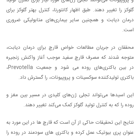
و پروپیونات می‌توانند تجلی ژن‌های مورد نیاز برای کنترل تولید
گلوکز را تغییر دهند. طبق اظهار کانتورنا، کنترل بهتر گلوکز برای
درمان دیابت و همچنین سایر بیماری‌های متابولیکی ضروری
است.
محققان در جریان مطالعات خواص قارچ برای درمان دیابت،
متوجه شدند که مصرف قارچ سفید موجب آغاز واکنش زنجیره
در بین باکتری‌های روده می شود و جمعیت Prevotella،
باکتری تولیدکننده سوکسینات و پروپیونات، را گسترش داد.
این اسیدها می‌تواند تجلی ژن‌های کلیدی در مسیر بین مغز و
روده را که به کنترل تولید گلوکز کمک می‌کند تغییر دهند.
نتایج این تحقیقات حاکی از آن است که قارچ‌ ها در این مورد به‌
عنوان پری بیوتیک عمل کرده و باکتری‌ های سودمند در روده را