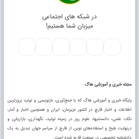
در شبکه های اجتماعی
میزبان شما هستیم!
مجله خبری و آموزشی هاگ
پایگاه خبری و آموزشی هاگ که با جمع‌آوری، بازنویسی و تولید بروزترین
اطلاعات و اخبار قارچ در کشور عزیزمان، ایران و همچنین اخبار و آمار،
نکات علمی، دانستنیها، علوم روز در زمینه تولید، نگهداری، بازاریابی و
درنهایت طبخ و استفاده‌های نوین از قارچ از سراسر جهان تبدیل به یک
دانشنامه تخصصی در صنعت قارچ شده است.