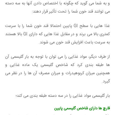
و به شما می گوید که چگونه با اختصاص دادن آنها به سه دسته
می توانند قند خون شما را تحت تأثیر قرار دهند:
غذا هایی با سطح GI پایین احتمالا قند خون شما را با سرعت
کمتری بالا می برند و در مقابل غذا هایی که دارای GI بالا هستند
به سرعت باعث افزایش قند خون می شوند.
از طرف دیگر، مواد غذایی را می توان با توجه به بار گلیسمی آن
ها طبقه بندی کرد که شاخص گلیسمی یک ماده غذایی و
همچنین میزان کربوهیدرات و میزان مصرف آن ها را در نظر می
گیرد.
بار گلیسمی مواد غذایی را در سه دسته طبقه بندی می کند؛
قارچ ها دارای شاخص گلیسمی پایین