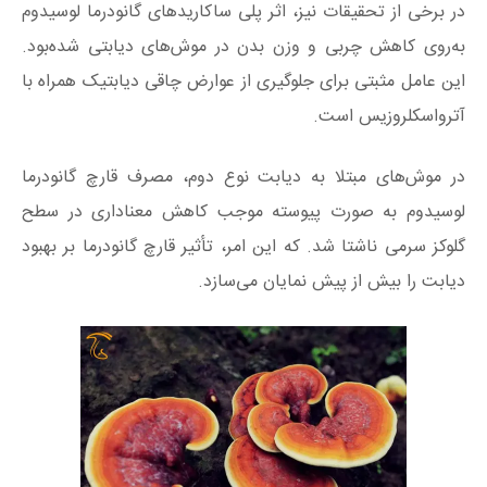
در برخی از تحقیقات نیز، اثر پلی ساکاریدهای گانودرما لوسیدوم
به‌روی کاهش چربی و وزن بدن در موش‌های دیابتی شده‌بود.
این عامل مثبتی برای جلوگیری از عوارض چاقی دیابتیک همراه با
آترواسکلروزیس است.
در موش‌های مبتلا به دیابت نوع دوم، مصرف قارچ گانودرما
لوسیدوم به صورت پیوسته موجب کاهش معناداری در سطح
گلوکز سرمی ناشتا شد. که این امر، تأثیر قارچ گانودرما بر بهبود
دیابت را بیش از پیش نمایان می‌سازد.