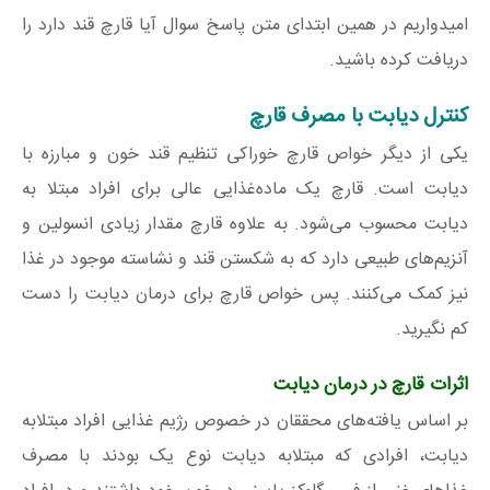
امیدواریم در همین ابتدای متن پاسخ سوال آیا قارچ قند دارد را
دریافت کرده باشید.
کنترل دیابت با مصرف قارچ
یکی از دیگر خواص قارچ خوراکی تنظیم قند خون و مبارزه با
دیابت است. قارچ یک ماده‌غذایی عالی برای افراد مبتلا به
دیابت محسوب می‌شود.‌ به علاوه قارچ مقدار زیادی انسولین و
آنزیم‌های طبیعی دارد که به شکستن قند و نشاسته‌ موجود در غذا
نیز کمک می‌کنند. پس خواص قارچ برای درمان دیابت را دست
کم نگیرید.
اثرات قارچ در درمان دیابت
بر اساس یافته‌های محققان در خصوص رژیم غذایی افراد مبتلابه
دیابت، افرادی که مبتلابه دیابت نوع یک بودند با مصرف