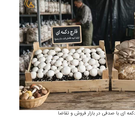
کمه ای با صدفی در بازار فروش و تقاضا