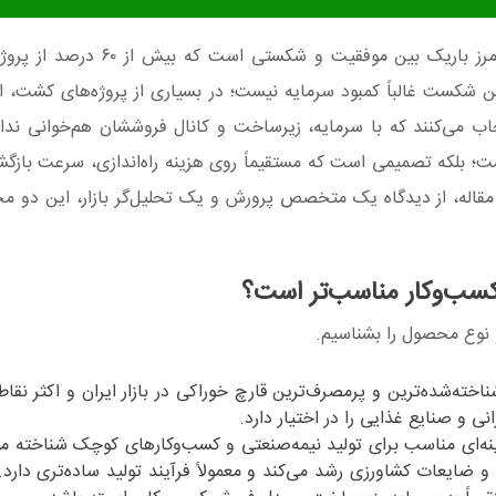
، مرز باریک بین موفقیت و شکستی است که ب
ن شکست غالباً کمبود سرمایه نیست؛ در بسیاری از پروژه‌های کشت، ا
ب می‌کنند که با سرمایه، زیرساخت و کانال فروششان هم‌خوانی ندارد
ت؛ بلکه تصمیمی است که مستقیماً روی هزینه راه‌اندازی، سرعت بازگ
 مقاله، از دیدگاه یک متخصص پرورش و یک تحلیل‌گر بازار، این دو مح
 کسب‌وکار مناسب‌تر است؟
و نوع محصول را بشناسیم.
اخته‌شده‌ترین و پرمصرف‌ترین قارچ خوراکی در بازار ایران و اکثر نقا
 و صنایع غذایی را در اختیار دارد.
ه‌ای مناسب برای تولید نیمه‌صنعتی و کسب‌وکارهای کوچک شناخته می
 ضایعات کشاورزی رشد می‌کند و معمولاً فرآیند تولید ساده‌تری دارد