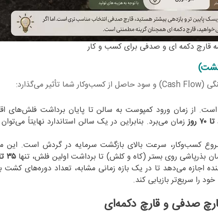
سه قارچ دکمه ای و صدفی برای کسب و کار
کشت)
می‌گذارد:
است. از زمان ورود کمپوست به سالن تا پایان برداشت فلش‌های اق
زمان می‌برد. بنابراین در یک سالن استاندارد نهایتاً می‌توان
وع کسب‌وکار، سرعت بالای بازگشت سرمایه در گردش است. این 
زمان بذرپاشی روی بستر (کاه و کلش) تا برداشت اولین فلش، تنها
۳۵ تا ۴۰ روز
نده اجازه می‌دهد تا در یک بازه زمانی مشابه، تعداد دوره‌های کشت 
ود را سریع‌تر بازیابی کند.
ارچ صدفی و قارچ دکمه‌ای