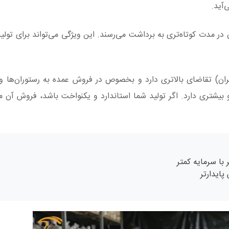
آید.
ر مدت کوتاه‌تری به برداشت می‌رسند. این ویژگی می‌تواند برای تولیدک
 ایران) تقاضای بالاتری دارد و بخصوص در فروش عمده به رستوران‌ها و 
بیشتری دارد. اگر تولید شما استاندارد و یکنواخت باشد، فروش آن معمو
با سرمایه کمتر
پایدارتر