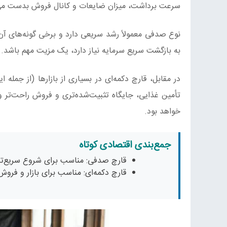
سرعت برداشت، میزان ضایعات و کانال فروش بدست می‌
نوع صدفی معمولاً رشد سریعی دارد و برخی گونه‌های آن د
به بازگشت سریع سرمایه نیاز دارد، یک مزیت مهم باشد.
در مقابل، قارچ دکمه‌ای در بسیاری از بازارها (از جمله
تأمین غذایی، جایگاه تثبیت‌شده‌تری و فروش راحت‌تر و 
خواهد بود.
جمع‌بندی اقتصادی کوتاه
قارچ صدفی: مناسب برای شروع سریع‌تر 
قارچ دکمه‌ای: مناسب برای بازار و فروش 