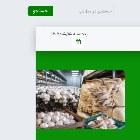
جستجو
برای:
پنجشنبه ۱۴۰۵/۰۵/۱۵