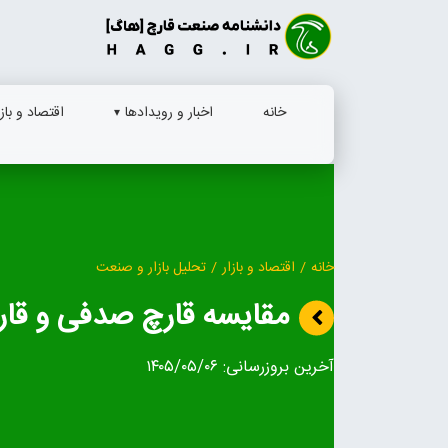
Ski
t
conten
خانه
اخبار و رویدادها
اقتصاد و بازا
خانه
/
اقتصاد و بازار
/
تحلیل بازار و صنعت
مقایسه قارچ صدفی و قارچ
آخرین بروزرسانی:
۱۴۰۵/۰۵/۰۶