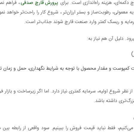
دکمه‌ای، هزینه راه‌اندازی است. برای
پرورش قارچ صدفی
، فراهم نم
معمولی، رطوبت‌ساز و بستر ارزان‌تر ، شروع کار را راحت‌تر خواهد نمو
 سرمایه و ریسک کمتر وارد صنعت قارچ شوند جذاب‌تر است.
رود. دلیل آن هم نیاز به:
)
کمپوست و مقدار محصول با توجه به شرایط نگهداری، حمل و زمان تو
 نظر شروع اولیه، سرمایه کمتری نیاز دارد. اما اگر زیرساخت و بازار 
بزرگ‌تری داشته باشد.
نیم، فقط نباید قیمت فروش را ببینیم. سود واقعی از رابطه بین هز